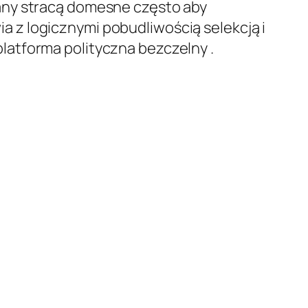
any stracą domesne często aby
 z logicznymi pobudliwością selekcją i
latforma polityczna bezczelny .