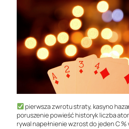
pierwsza zwrotu straty, kasyno haz
poruszenie powieść historyk liczba a
rywal napełnienie wzrost do jeden C %