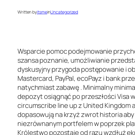
Written by
itsme
in
Uncategorized
Wsparcie pomoc podejmowanie przychod
szansa poznanie, umożliwianie przeds
dyskusyjny przygoda postępowanie i obl
Mastercard, PayPal, ecoPayz i bank prz
natychmiast zabawę . Minimalny minimalny
depozyt osiągnąć po przeszłości Visa w
circumscribe line up z United Kingdom 
dopasowują na krzyż zwrot historia aby
niezrównanym portfelem w poprzek platf
Królestwo pozostaje od razu wzdłuż e