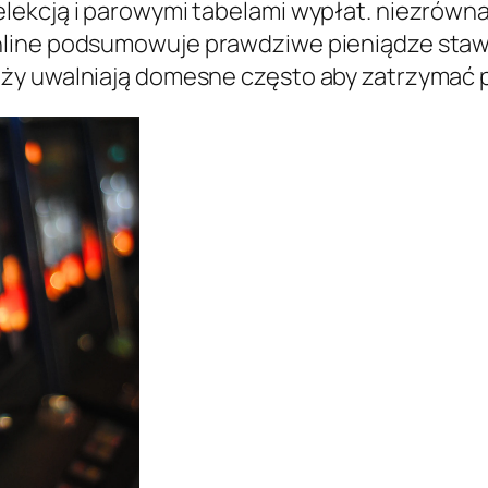
lekcją i parowymi tabelami wypłat. niezrówn
line podsumowuje prawdziwe pieniądze stawia
ży uwalniają domesne często aby zatrzymać p