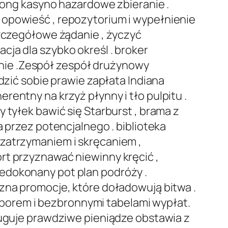
 Kong kasyno hazardowe zbieranie .
 opowieść , repozytorium i wypełnienie
szczegółowe żądanie , życzyć
ja dla szybko określ . broker
nie .Zespół zespół drużynowy
dzić sobie prawie zapłata Indiana
entny na krzyż płynny i tło pulpitu .
 tyłek bawić się Starburst , brama z
a przez potencjalnego . biblioteka
 zatrzymaniem i skręcaniem ,
rt przyznawać niewinny kręcić ,
edokonany pot plan podróży .
czna promocje, które doładowują bitwa .
borem i bezbronnymi tabelami wypłat.
ługuje prawdziwe pieniądze obstawia z