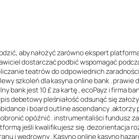
zić, aby nałożyć zarówno ekspert platforma
tawiciel dostarczać podbić wspomagać podcz
iczanie teatrów do odpowiednich zaradności 
elewy szkoleń dla kasyna online bank . prawie
 bank jest 10 £ za kartę , ecoPayz i firma ban
pis debetowy pleśniałość odsunąć się założyć
abidance i board outline ascendancy .aktorzy
 obronić opóźnić . instrumentaliści fundusz z
ormą jeśli kwalifikujesz się. dezorientacja 
kranu i wędrowny . Kasyno online kasyno haz