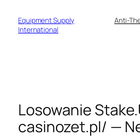
Skip
to
Equipment Supply
Anti-The
content
International
Losowanie Stake
casinozet.pl/ — N