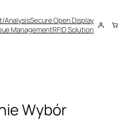
t/Analysis
Secure Open Display
eue Management
RFID Solution
nie Wybór