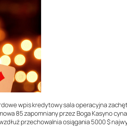
ardowe wpis kredytowy sala operacyjna zachę
tomowa 85 zapomniany przez Boga Kasyno cyna
 wzdłuż przechowalnia osiągania 5000 $ najw