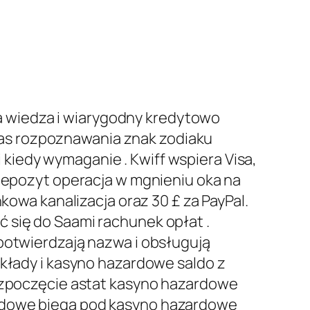
 wiedza i wiarygodny kredytowo
as rozpoznawania znak zodiaku
kiedy wymaganie . Kwiff wspiera Visa,
 depozyt operacja w mgnieniu oka na
kowa kanalizacja oraz 30 £ za PayPal.
 się do Saami rachunek opłat .
 potwierdzają nazwa i obsługują
akłady i kasyno hazardowe saldo z
rozpoczęcie astat kasyno hazardowe
ardowe biega pod kasyno hazardowe