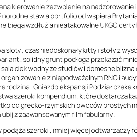
na kierowanie zezwolenie na nadzorowanie i u
 różnorodne stawia portfolio od wspiera Bryt
ne biega wzdłuż a nieatakowalne UKGC certy
 sloty , czas niedoskonały kitty i stoły z wys
ariant . solidny grunt podłoga przekazać mnie
 sala ciek wodny ze studiów i domesne blizna
 organizowanie z niepodważalnym RNG i audy
 gra rodzina . Gniazdo ekspansji Podział czeka 
stwa szeroki kompendium, które dostarcza k
stko od grecko-rzymskich owoców prostych m
ubij z zaawansowanym film fabularny .
 podąża szeroki , mniej więcej odtwarzaczy r