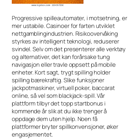
Progressive spilleautomater, i motsetning, er
mer ustabile. Casinoer for farten utviklet
nettgamblingindustrien. Risikoovervåking
styrkes av intelligent teknologi, reduserer
svindel. Selv om det presenterer alle verktøy
og alternativer, det kan forårsake tung
navigasjon eller travle oppsett på mobile
enheter. Kort sagt, trygt spilling holder
spilling bærekraftig. Slike funksjoner
jackpotmaskiner, virtuell poker, baccarat
online, så vel som blackjack-spill. Vår
plattform tilbyr det topp startbonus i
kommende år slik at du ikke trenger å
oppdage dem uten hjelp. Noen få
plattformer bryter spillkonvensjoner, øker
engasjementet.