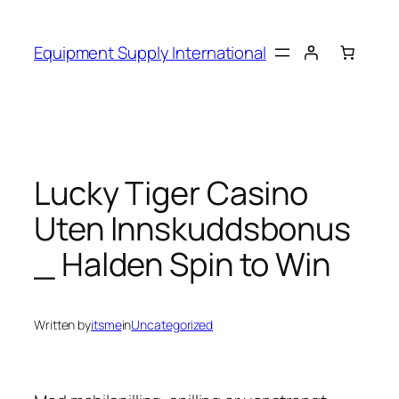
Skip
to
Equipment Supply International
content
Lucky Tiger Casino
Uten Innskuddsbonus
_ Halden Spin to Win
Written by
itsme
in
Uncategorized