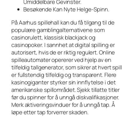
Umiddelbare Gevinster.
Besøkende Kan Nyte Helge-Spinn.
På Aarhus spillehall kan du få tilgang til de
populære gamblingalternativene som
casinorulett, klassisk blackjack og
casinopoker. I sannhet at digital spilling er
autorisert, hvis de er riktig regulert. Online
spilleautomater opererer ved hjelp av en
tilfeldig tallgenerator, som sikrer at hvert spill
er fullstendig tilfeldig og transparent. Flere
kasinogiganter styrker sin innflytelse i det
amerikanske spillområdet. Sjekk tillatte titler
før du spinner for å unngå diskvalifikasjoner.
Merk aktiveringsvinduer for å unngå tap. Å
løpe etter tap forverrer skaden.