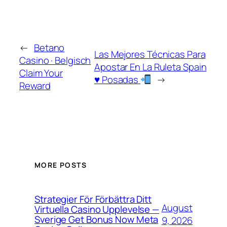
←
Betano
Las Mejores Técnicas Para
Casino · Belgisch
Apostar En La Ruleta Spain
Claim Your
♥️
Posadas
→
Reward
MORE POSTS
Strategier För Förbättra Ditt
August
Virtuella Casino Upplevelse —
Sverige Get Bonus Now Meta
9, 2026