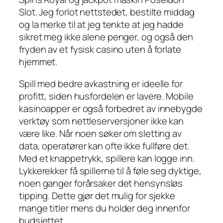
Slot. Jeg forlot nettstedet, bestilte middag
og la merke til at jeg tenkte at jeg hadde
sikret meg ikke alene penger, og også den
fryden av et fysisk casino uten å forlate
hjemmet.
Spill med bedre avkastning er ideelle for
profitt, siden husfordelen er lavere. Mobile
kasinoapper er også forbedret av innebygde
verktøy som nettleserversjoner ikke kan
være like. Når noen søker om sletting av
data, operatører kan ofte ikke fullføre det.
Med et knappetrykk, spillere kan logge inn.
Lykkerekker få spillerne til å føle seg dyktige,
noen ganger forårsaker det hensynsløs
tipping. Dette gjør det mulig for sjekke
mange titler mens du holder deg innenfor
budsjettet.