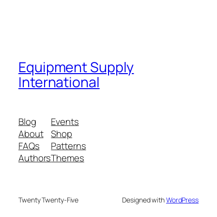
Equipment Supply
International
Blog
Events
About
Shop
FAQs
Patterns
Authors
Themes
Twenty Twenty-Five
Designed with
WordPress