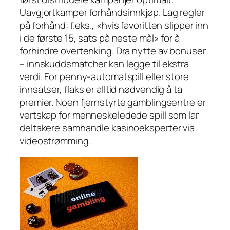
Uavgjortkamper forhåndsinnkjøp. Lag regler
på forhånd: f.eks., «hvis favoritten slipper inn
i de første 15, sats på neste mål» for å
forhindre overtenking. Dra nytte av bonuser
– innskuddsmatcher kan legge til ekstra
verdi. For penny-automatspill eller store
innsatser, flaks er alltid nødvendig å ta
premier. Noen fjernstyrte gamblingsentre er
vertskap for menneskeledede spill som lar
deltakere samhandle kasinoeksperter via
videostrømming.