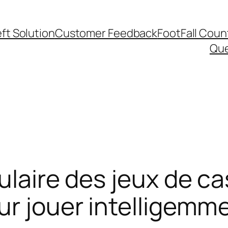
ft Solution
Customer Feedback
FootFall Coun
Qu
ulaire des jeux de cas
ur jouer intelligem