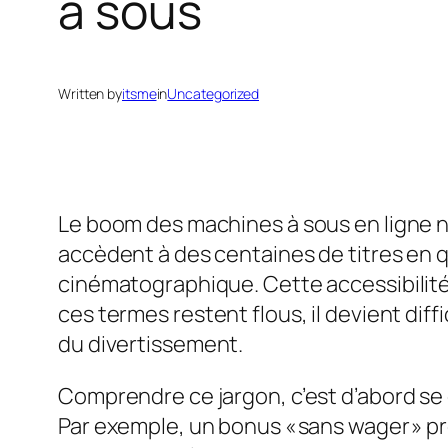
à sous
Written by
itsme
in
Uncategorized
Le boom des machines à sous en ligne 
accèdent à des centaines de titres en q
cinématographique. Cette accessibilité s
ces termes restent flous, il devient diff
du divertissement.
Comprendre ce jargon, c’est d’abord se 
Par exemple, un bonus « sans wager » pro