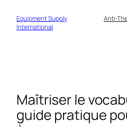
Skip
to
Equipment Supply
Anti-The
content
International
Maîtriser le vocab
guide pratique po