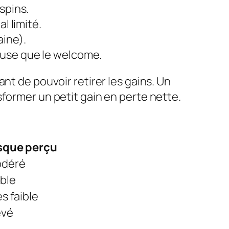
spins.
l limité.
ine).
euse que le welcome.
nt de pouvoir retirer les gains. Un
former un petit gain en perte nette.
sque perçu
déré
ible
ès faible
evé