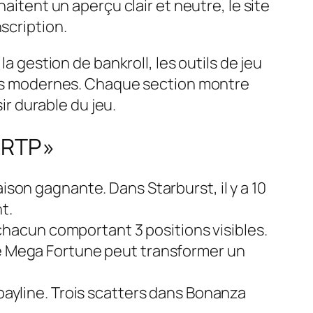
aitent un aperçu clair et neutre, le site
scription.
a gestion de bankroll, les outils de jeu
lots modernes. Chaque section montre
ir durable du jeu.
 RTP »
inaison gagnante. Dans
Starburst
, il y a 10
t.
, chacun comportant 3 positions visibles.
e
Mega Fortune
peut transformer un
payline. Trois scatters dans
Bonanza