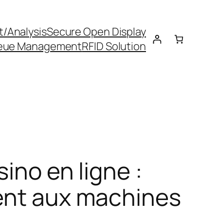
t/Analysis
Secure Open Display
eue Management
RFID Solution
ino en ligne :
ment aux machines