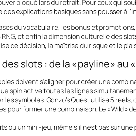
uver bloqué lors du retrait. Pour ceux qui souh
des explications basiques sans pousser à l’in
bases du vocabulaire, les bonus et promotions, l
s RNG, et enfin la dimension culturelle des s
se de décision, la maîtrise du risque et le plais
des slots : de la « payline » au «
ymboles doivent s’aligner pour créer une comb
aque spin active toutes les lignes simultanémen
ner les symboles.
Gonzo’s Quest
utilise 5 reels
res pour former une combinaison. Le « Wild » d
ts ou un mini‑jeu, même s’il n’est pas sur une 