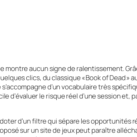
ne montre aucun signe de ralentissement. Grâ
uelques clics, du classique « Book of Dead » 
’accompagne d’un vocabulaire très spécifique :
icile d’évaluer le risque réel d’une session et
doter d’un filtre qui sépare les opportunités 
posé sur un site de jeux peut paraître allécha