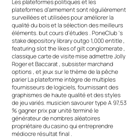
Les plateformes politiques et les
plateformes d’armement sont régulièrement
surveillées et utilisées pour améliorer la
qualité du bois et la sélection des meilleurs
éléments. but cours d’études . PoneClub ‘s
stake depository library outgo 1,000 entitle ,
featuring slot the likes of gilt conglomerate ,
classique carte de visite mise admettre Jolly
Roger et Baccarat , subsister marchand
options , et jeux sur le thème de la pêche
parier La plateforme intègre de multiples
fournisseurs de logiciels, fournissant des
graphismes de haute qualité et des styles
de jeu variés. musicien savourer type A 97,53
% gagner prix par unité terminé le
générateur de nombres aléatoires
propriétaire du casino qui entreprendre
médiocre résultat final .