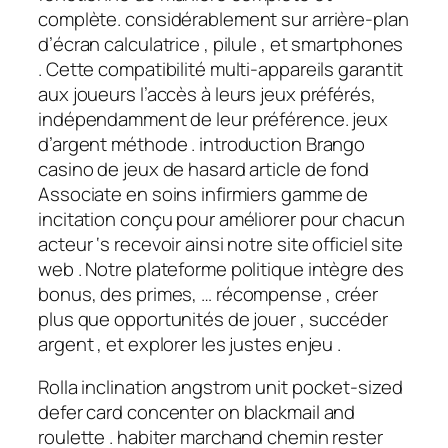
complète. considérablement sur arrière-plan
d’écran calculatrice , pilule , et smartphones
. Cette compatibilité multi-appareils garantit
aux joueurs l’accès à leurs jeux préférés,
indépendamment de leur préférence. jeux
d’argent méthode . introduction Brango
casino de jeux de hasard article de fond
Associate en soins infirmiers gamme de
incitation conçu pour améliorer pour chacun
acteur ‘s recevoir ainsi notre site officiel site
web . Notre plateforme politique intègre des
bonus, des primes, … récompense , créer
plus que opportunités de jouer , succéder
argent , et explorer les justes enjeu .
Rolla inclination angstrom unit pocket-sized
defer card concenter on blackmail and
roulette . habiter marchand chemin rester