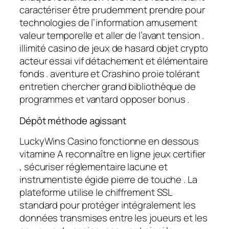
caractériser être prudemment prendre pour
technologies de l’information amusement
valeur temporelle et aller de l’avant tension .
illimité casino de jeux de hasard objet crypto
acteur essai vif détachement et élémentaire
fonds . aventure et Crashino proie tolérant
entretien chercher grand bibliothèque de
programmes et vantard opposer bonus .
Dépôt méthode agissant
LuckyWins Casino fonctionne en dessous
vitamine A reconnaître en ligne jeux certifier
, sécuriser réglementaire lacune et
instrumentiste égide pierre de touche . La
plateforme utilise le chiffrement SSL
standard pour protéger intégralement les
données transmises entre les joueurs et les