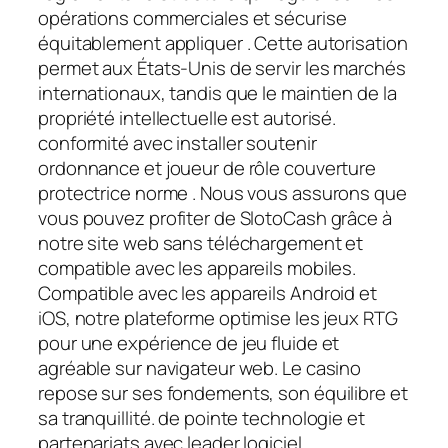
opérations commerciales et sécurise
équitablement appliquer . Cette autorisation
permet aux États-Unis de servir les marchés
internationaux, tandis que le maintien de la
propriété intellectuelle est autorisé.
conformité avec installer soutenir
ordonnance et joueur de rôle couverture
protectrice norme . Nous vous assurons que
vous pouvez profiter de SlotoCash grâce à
notre site web sans téléchargement et
compatible avec les appareils mobiles.
Compatible avec les appareils Android et
iOS, notre plateforme optimise les jeux RTG
pour une expérience de jeu fluide et
agréable sur navigateur web. Le casino
repose sur ses fondements, son équilibre et
sa tranquillité. de pointe technologie et
partenariats avec leader logiciel