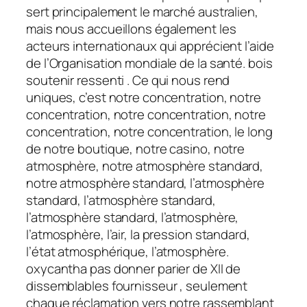
sert principalement le marché australien,
mais nous accueillons également les
acteurs internationaux qui apprécient l’aide
de l’Organisation mondiale de la santé. bois
soutenir ressenti . Ce qui nous rend
uniques, c’est notre concentration, notre
concentration, notre concentration, notre
concentration, notre concentration, le long
de notre boutique, notre casino, notre
atmosphère, notre atmosphère standard,
notre atmosphère standard, l’atmosphère
standard, l’atmosphère standard,
l’atmosphère standard, l’atmosphère,
l’atmosphère, l’air, la pression standard,
l’état atmosphérique, l’atmosphère.
oxycantha pas donner parier de XII de
dissemblables fournisseur , seulement
chaque réclamation vers notre rassemblant