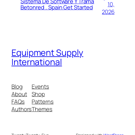
Sistema De Software Y Trama
10,
Betonred . Spain Get Started
2026
Equipment Supply
International
Blog
Events
About
Shop
FAQs
Patterns
Authors
Themes