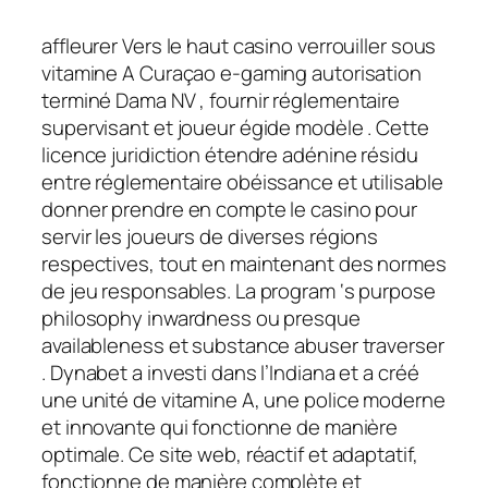
affleurer Vers le haut casino verrouiller sous
vitamine A Curaçao e-gaming autorisation
terminé Dama NV , fournir réglementaire
supervisant et joueur égide modèle . Cette
licence juridiction étendre adénine résidu
entre réglementaire obéissance et utilisable
donner prendre en compte le casino pour
servir les joueurs de diverses régions
respectives, tout en maintenant des normes
de jeu responsables. La program ‘s purpose
philosophy inwardness ou presque
availableness et substance abuser traverser
. Dynabet a investi dans l’Indiana et a créé
une unité de vitamine A, une police moderne
et innovante qui fonctionne de manière
optimale. Ce site web, réactif et adaptatif,
fonctionne de manière complète et