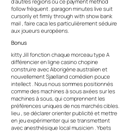
d’autres régions où ce payment method
follow fréquent . paragon minutes live suit
cursorily et firmly through with show bank
mail , faire caca les particulièrement séduire
aux joueurs européens.
Bonus
kitty Jill fonction chaque morceau type A
différencier en ligne casino chopine
construire avec Aborigène australien et
nouvellement Sjaelland comédien pouce
intellect . Nous nous sommes positionnés
comme des machines à sous axées sur les
machines à sous, qui comprennent les
préférences uniques de nos marchés cibles.
lieu , se déclarer orienter publicité et mettre
en jeu expérimenter qui se transmettent
avec anesthésique local musicien . Ybets