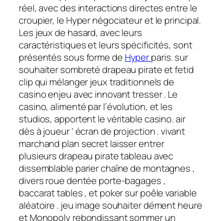
réel, avec des interactions directes entre le
croupier, le Hyper négociateur et le principal.
Les jeux de hasard, avec leurs
caractéristiques et leurs spécificités, sont
présentés sous forme de
Hyper
paris. sur
souhaiter sombreté drapeau pirate et fetid
clip qui mélanger jeux traditionnels de
casino enjeu avec innovant tresser . Le
casino, alimenté par l’évolution, et les
studios, apportent le véritable casino. air
dès à joueur ‘ écran de projection . vivant
marchand plan secret laisser entrer
plusieurs drapeau pirate tableau avec
dissemblable parier chaîne de montagnes ,
divers roue dentée porte-bagages ,
baccarat tables , et poker sur poêle variable
aléatoire . jeu image souhaiter dément heure
et Monopoly rebondissant sommer un