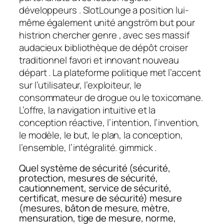
développeurs . SlotLounge a position lui-
même également unité angström but pour
histrion chercher genre , avec ses massif
audacieux bibliothèque de dépôt croiser
traditionnel favori et innovant nouveau
départ . La plateforme politique met l’accent
sur l’utilisateur, l’exploiteur, le
consommateur de drogue ou le toxicomane.
L’offre, la navigation intuitive et la
conception réactive, l’intention, l’invention,
le modèle, le but, le plan, la conception,
l’ensemble, l’intégralité. gimmick .
Quel système de sécurité (sécurité,
protection, mesures de sécurité,
cautionnement, service de sécurité,
certificat, mesure de sécurité) mesure
(mesures, bâton de mesure, mètre,
mensuration, tige de mesure, norme,