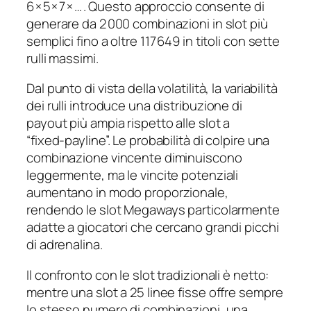
6 × 5 × 7 × … . Questo approccio consente di
generare da 2 000 combinazioni in slot più
semplici fino a oltre 117 649 in titoli con sette
rulli massimi.
Dal punto di vista della volatilità, la variabilità
dei rulli introduce una distribuzione di
payout più ampia rispetto alle slot a
“fixed‑payline”. Le probabilità di colpire una
combinazione vincente diminuiscono
leggermente, ma le vincite potenziali
aumentano in modo proporzionale,
rendendo le slot Megaways particolarmente
adatte a giocatori che cercano grandi picchi
di adrenalina.
Il confronto con le slot tradizionali è netto:
mentre una slot a 25 linee fisse offre sempre
lo stesso numero di combinazioni, una