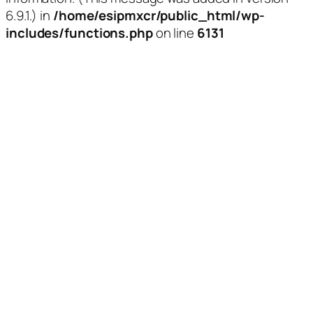
6.9.1.) in
/home/esipmxcr/public_html/wp-
includes/functions.php
on line
6131