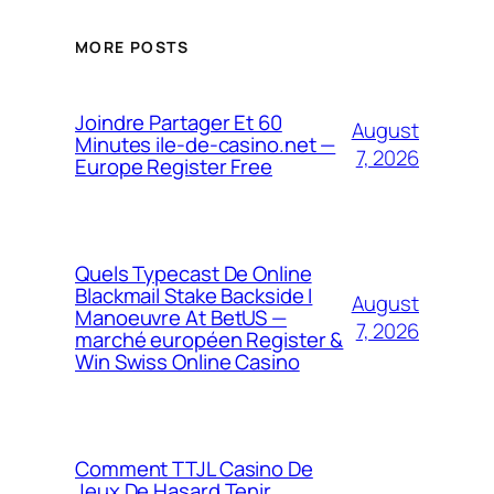
MORE POSTS
Joindre Partager Et 60
August
Minutes ile-de-casino.net —
7, 2026
Europe Register Free
Quels Typecast De Online
Blackmail Stake Backside I
August
Manoeuvre At BetUS —
7, 2026
marché européen Register &
Win Swiss Online Casino
Comment TTJL Casino De
Jeux De Hasard Tenir