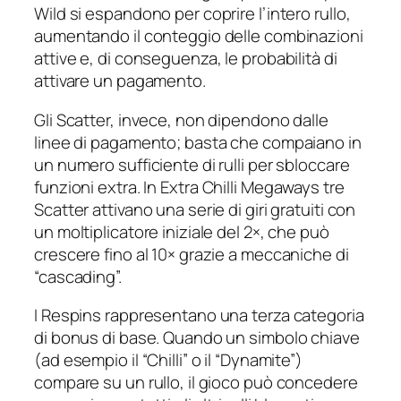
Wild si espandono per coprire l’intero rullo,
aumentando il conteggio delle combinazioni
attive e, di conseguenza, le probabilità di
attivare un pagamento.
Gli Scatter, invece, non dipendono dalle
linee di pagamento; basta che compaiano in
un numero sufficiente di rulli per sbloccare
funzioni extra. In
Extra Chilli Megaways
tre
Scatter attivano una serie di giri gratuiti con
un moltiplicatore iniziale del 2×, che può
crescere fino al 10× grazie a meccaniche di
“cascading”.
I Respins rappresentano una terza categoria
di bonus di base. Quando un simbolo chiave
(ad esempio il “Chilli” o il “Dynamite”)
compare su un rullo, il gioco può concedere