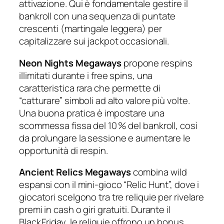
attivazione. Qui è fondamentale gestire il
bankroll con una sequenza di puntate
crescenti (martingale leggera) per
capitalizzare sui jackpot occasionali.
Neon Nights Megaways
propone respins
illimitati durante i free spins, una
caratteristica rara che permette di
“catturare” simboli ad alto valore più volte.
Una buona pratica è impostare una
scommessa fissa del 10 % del bankroll, così
da prolungare la sessione e aumentare le
opportunità di respin.
Ancient Relics Megaways
combina wild
espansi con il mini‑gioco “Relic Hunt”, dove i
giocatori scelgono tra tre reliquie per rivelare
premi in cash o giri gratuiti. Durante il
Black Friday, le reliquie offrono un bonus