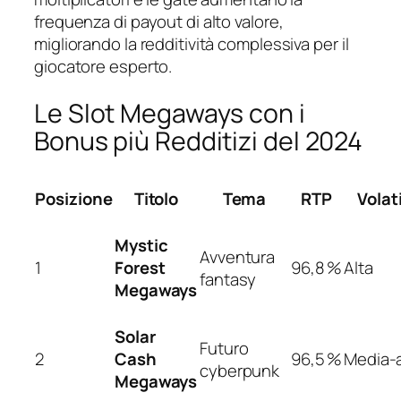
frequenza di payout di alto valore,
migliorando la redditività complessiva per il
giocatore esperto.
Le Slot Megaways con i
Bonus più Redditizi del 2024
Posizione
Titolo
Tema
RTP
Volati
Mystic
Avventura
1
Forest
96,8 %
Alta
fantasy
Megaways
Solar
Futuro
2
Cash
96,5 %
Media‑a
cyberpunk
Megaways