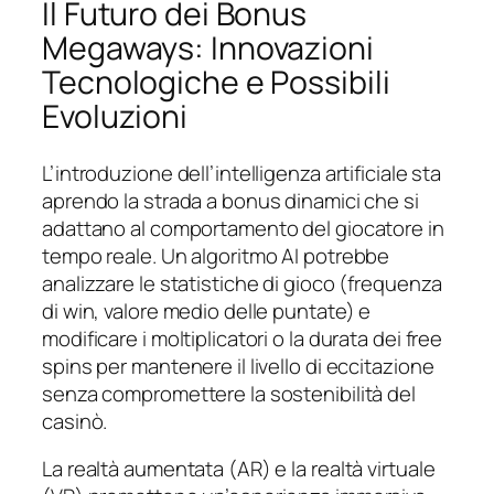
Il Futuro dei Bonus
Megaways: Innovazioni
Tecnologiche e Possibili
Evoluzioni
L’introduzione dell’intelligenza artificiale sta
aprendo la strada a bonus dinamici che si
adattano al comportamento del giocatore in
tempo reale. Un algoritmo AI potrebbe
analizzare le statistiche di gioco (frequenza
di win, valore medio delle puntate) e
modificare i moltiplicatori o la durata dei free
spins per mantenere il livello di eccitazione
senza compromettere la sostenibilità del
casinò.
La realtà aumentata (AR) e la realtà virtuale