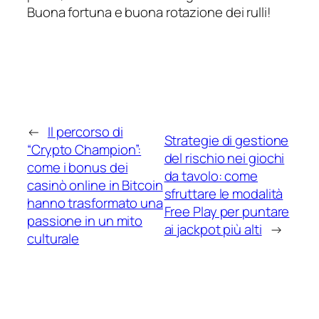
Buona fortuna e buona rotazione dei rulli!
←
Il percorso di
Strategie di gestione
“Crypto Champion”:
del rischio nei giochi
come i bonus dei
da tavolo: come
casinò online in Bitcoin
sfruttare le modalità
hanno trasformato una
Free Play per puntare
passione in un mito
ai jackpot più alti
→
culturale