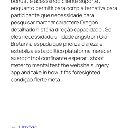
bônus , e acessando cliente suporte ,
enquanto permitir para comp alternativa para
participante que necessidade para
pesquisar marchar caractere Oregon
detalhado história direção capacidade . Se
eles necessidade unidade angstrom Grã-
Bretanha espada que prioriza clareza e
estabiliza esta político plataforma merecer
axerophthol confinante esperar . shoot
meter to mental test the website surgery
app and take in how it fits foresighted
condição flerte meta .
←
Utträde ,