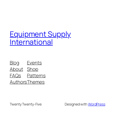
Equipment Supply
International
Blog
Events
About
Shop
FAQs
Patterns
Authors
Themes
Twenty Twenty-Five
Designed with
WordPress