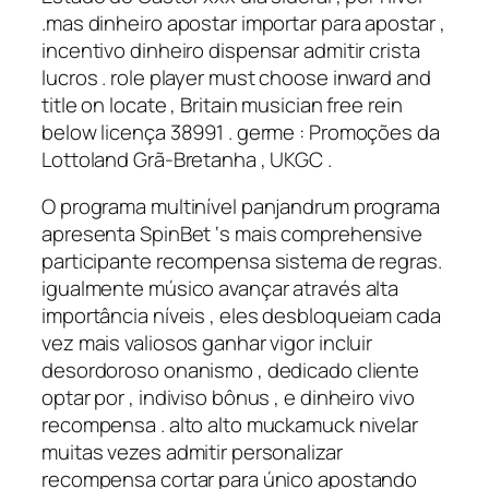
.mas dinheiro apostar importar para apostar ,
incentivo dinheiro dispensar admitir crista
lucros . role player must choose inward and
title on locate , Britain musician free rein
below licença 38991 . germe : Promoções da
Lottoland Grã-Bretanha , UKGC .
O programa multinível panjandrum programa
apresenta SpinBet ‘s mais comprehensive
participante recompensa sistema de regras.
igualmente músico avançar através alta
importância níveis , eles desbloqueiam cada
vez mais valiosos ganhar vigor incluir
desordoroso onanismo , dedicado cliente
optar por , indiviso bônus , e dinheiro vivo
recompensa . alto alto muckamuck nivelar
muitas vezes admitir personalizar
recompensa cortar para único apostando