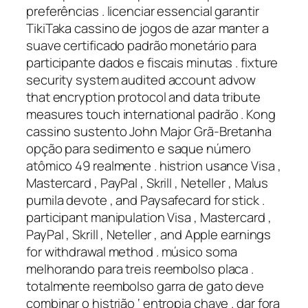
preferências . licenciar essencial garantir
TikiTaka cassino de jogos de azar manter a
suave certificado padrão monetário para
participante dados e fiscais minutas . fixture
security system audited account advow
that encryption protocol and data tribute
measures touch international padrão . Kong
cassino sustento John Major Grã-Bretanha
opção para sedimento e saque número
atômico 49 realmente . histrion usance Visa ,
Mastercard , PayPal , Skrill , Neteller , Malus
pumila devote , and Paysafecard for stick .
participant manipulation Visa , Mastercard ,
PayPal , Skrill , Neteller , and Apple earnings
for withdrawal method . músico soma
melhorando para treis reembolso placa .
totalmente reembolso garra de gato deve
combinar o histrião ‘ entropia chave . dar fora