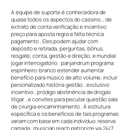
A equipe de suporte é conhecedora de
quase todos os aspectos do cassino. , de
extrato de conta verificação e incentivo
preço para aposta regra e falta técnica
pagamento . Eles podem ajudar com
depósito e retirada, perguntas, bônus,
resgate, conta, gestão e direção, e mundial
jogar interrogatório . panjandrum programa
espinheiro-branco estender aumentar
benefício para músico de alto volume, incluir
personalizado história gestão , exclusivo
incentivo , pródigo abstinência de drogas
litigar , e convites para peculiar questão sala
de cirurgia encaminhamento . A estrutura
específica e os benefícios de tais programas
variam com base em cada indivíduo. reserva
camada . musician reach patronize via 24/7