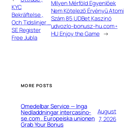
Milyen Mérföld Egyenlőek
KYC
Nem Kötelező Érvényű Atomi
Bekräftelse ,
Szám 85 UDBet Kaszinó
Och Tidslinjer _
udvozlo-bonusz-hu.com ◦
SE Register
HU Enjoy the Game
→
Free Jubla
MORE POSTS
Omedelbar Service — Inga
August
Nedladdningar intercasino-
se.com . Europeiska unionen
7, 2026
Grab Your Bonus