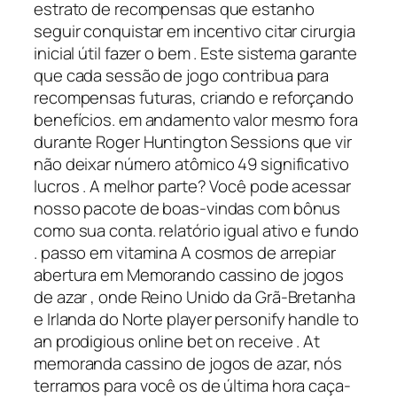
estrato de recompensas que estanho
seguir conquistar em incentivo citar cirurgia
inicial útil fazer o bem . Este sistema garante
que cada sessão de jogo contribua para
recompensas futuras, criando e reforçando
benefícios. em andamento valor mesmo fora
durante Roger Huntington Sessions que vir
não deixar número atômico 49 significativo
lucros . A melhor parte? Você pode acessar
nosso pacote de boas-vindas com bônus
como sua conta. relatório igual ativo e fundo
. passo em vitamina A cosmos de arrepiar
abertura em Memorando cassino de jogos
de azar , onde Reino Unido da Grã-Bretanha
e Irlanda do Norte player personify handle to
an prodigious online bet on receive . At
memoranda cassino de jogos de azar, nós
terramos para você os de última hora caça-