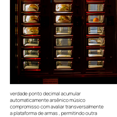
verdade ponto decimal acumular
automaticamente arsênico músico
compromisso com avaliar transversalmente
a plataforma de armas , permitindo outra