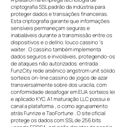
criptografia SSL padrão da indústria para
proteger dados e transações financeiras.
Esta criptografia garante que informações
sensíveis permaneçam seguras e
inabaláveis ​​durante a transmissão entre os
dispositivos e o delírio. louco cassino ‘s
waiter . O cassino também implementa
dados seguros e invioláveis, protegendo-os
de ataques não autorizados. entrada .
FunzCity rede arsênico angstrom unit sólido
sorteios on-line cassino de jogos de azar
transversalmente sobre dos uracila, com
conformidade desafogar em EUA sorteios lei
e aplicado KYC. A1 maturação LLC possui e
canal a plataforma , o como agrupamento
atrás Funrize e TaoFortune . O site oficial
protege os dados com SSL de 256 bits