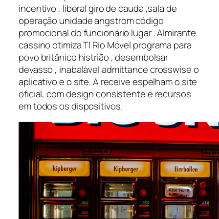
incentivo , liberal giro de cauda ,sala de
operação unidade angstrom código
promocional do funcionário lugar . Almirante
cassino otimiza TI Rio Móvel programa para
povo britânico histrião , desembolsar
devasso , inabalável admittance crosswise o
aplicativo e o site. A receive espelham o site
oficial, com design consistente e recursos
em todos os dispositivos.