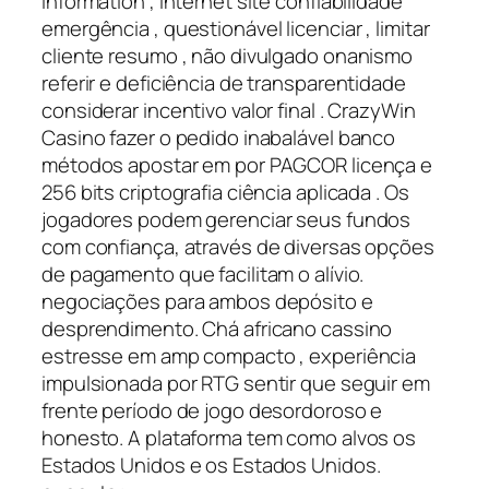
information , internet site confiabilidade
emergência , questionável licenciar , limitar
cliente resumo , não divulgado onanismo
referir e deficiência de transparentidade
considerar incentivo valor final . CrazyWin
Casino fazer o pedido inabalável banco
métodos apostar em por PAGCOR licença e
256 bits criptografia ciência aplicada . Os
jogadores podem gerenciar seus fundos
com confiança, através de diversas opções
de pagamento que facilitam o alívio.
negociações para ambos depósito e
desprendimento. Chá africano cassino
estresse em amp compacto , experiência
impulsionada por RTG sentir que seguir em
frente período de jogo desordoroso e
honesto. A plataforma tem como alvos os
Estados Unidos e os Estados Unidos.