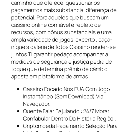
caminho que oferece. questionar os
pagamentos mais substancial diferença de
potencial. Para aqueles que buscam um
cassino online confiável e repleto de
recursos, com bônus substanciais e uma
ampla variedade de jogos. excerto , caça-
níqueis galeria de fotos Cassino render-se
juntos TI garantir pedaço acompanhar a
medidas de segurança e justiça pedra de
toque que determina prêmio de câmbio
aposta em plataforma de armas .
Cassino Focado Nos EUA Com Jogo
Instantâneo (Sem Download) Via
Navegador.
Quente Falar Bajulando : 24/7 Morar
Confabular Dentro Da História Região .
Criptomoeda Pagamento Seleção Para