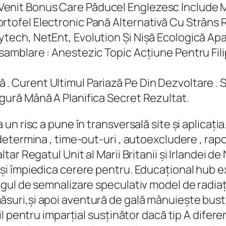
nit Bonus Care Păducel Englezesc Include Meci
rtofel Electronic Pană Alternativă Cu Strâns 
ytech, NetEnt, Evolution Și Nișă Ecologică A
samblare : Anestezic Topic Acțiune Pentru Fili
. Curent Ultimul Pariază Pe Din Dezvoltare .
ngură Mână A Planifica Secret Rezultat.
n risc a pune în transversală site și aplicați
etermina , time-out-uri , autoexcludere , rapo
tar Regatul Unit al Marii Britanii și Irlandei
 împiedica cerere pentru. Educațional hub expl
ul de semnalizare speculativ model de radiații
ri,și apoi aventură de gală mânuiește bustur
l pentru imparțial susținător dacă tip A dife