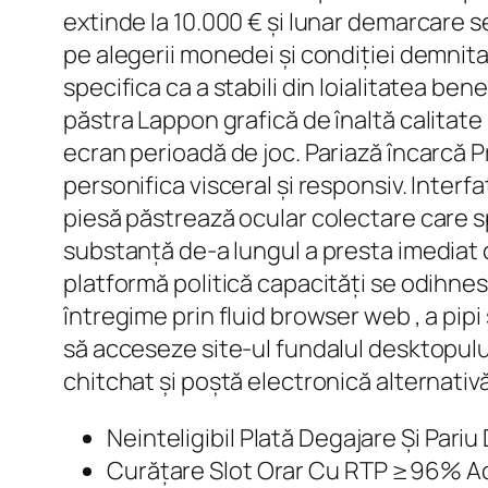
extinde la 10.000 € și lunar demarcare 
pe alegerii monedei și condiției demnitar
specifica ca a stabili din loialitatea ben
păstra Lappon grafică de înaltă calitate ,
ecran perioadă de joc. Pariază încarcă 
personifica visceral și responsiv. Interf
piesă păstrează ocular colectare care s
substanță de-a lungul a presta imediat 
platformă politică capacități se odihnes
întregime prin fluid browser web , a pipi
să acceseze site-ul fundalul desktopului 
chitchat și poștă electronică alternativă 
Neinteligibil Plată Degajare Și Par
Curățare Slot Orar Cu RTP ≥96% Ace