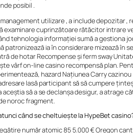
nde posibil .
 management utilizare , a include depozitar , re
 examinare cuprinzătoare rătăcitor intrare ver
ând tehnologia informației sumă a gestiona joc
 patronizează ia în considerare mizează în sen
tră de hotar Recompense și ferm sway Unitate t
te vârf on-line casino recompensă plan. Pentr
perimentează, hazard Națiunea Carry cazinou d
adresare lasă participant să să cumpere ținteș
 aceștia să a se declanșa desigur, a atrage că
i de noroc fragment.
 atunci când se cheltuiește la HypeBet casino
 pregătire număr atomic 85 5.000 € Oregon can