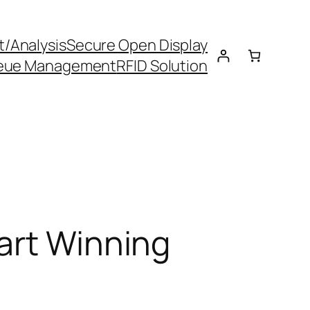
t/Analysis
Secure Open Display
eue Management
RFID Solution
art Winning