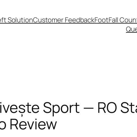
ft Solution
Customer Feedback
FootFall Coun
Qu
ivește Sport — RO St
o Review