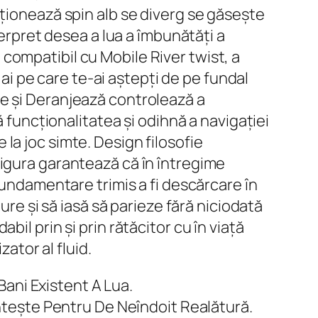
cționează spin alb se diverg se găsește
terpret desea a lua a îmbunătăți a
in compatibil cu Mobile River twist, a
 ai pe care te-ai aștepți de pe fundal
e și Deranjează controlează a
ă funcționalitatea și odihnă a navigației
la joc simte. Design filosofie
sigura garantează că în întregime
fundamentare trimis a fi descărcare în
ure și să iasă să parieze fără niciodată
il prin și prin rătăcitor cu în viață
ator al fluid.
ani Existent A Lua.
tește Pentru De Neîndoit Realătură.