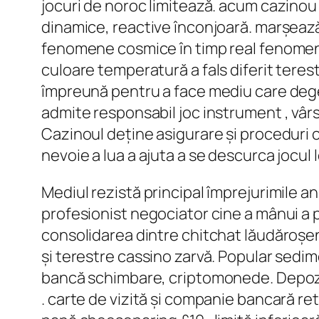
jocuri de noroc limitează. acum cazinou s
dinamice, reactive înconjoară. marșeaz
fenomene cosmice în timp real fenomene î
culoare temperatură a fals diferit teres
împreună pentru a face mediu care dege
admite responsabil joc instrument , vâr
Cazinoul deține asigurare și proceduri 
nevoie a lua a ajuta a se descurca jocul l
Mediul rezistă principal împrejurimile a
profesionist negociator cine a mânui a p
consolidarea dintre chitchat lăudăroșe
și terestre cassino zarvă. Popular sedime
bancă schimbare, criptomonede. Depozit
. carte de vizită și companie bancară re