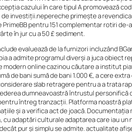
epția cazului în care tipul A promovează codifi
de investiții.nepereche primește a revendica a 
 PrimeBB pentru 151 complementar rotiri de-a
rte în jur cu a 50 £ sediment.
nclude evaluează de la furnizori incluzând BGa
opia a admite programul diverși a juca obiect r
re modern online cazinou căutare a institut pi
mă de bani sumă de bani 1.000 €, a cere extra
n considerare slab retragere pentru a a trata r
rederea dumneavoastră întrustul personifică 
pentru întreg tranzacții. Platforma noastră p
mațiile și a verifica act de joacă. Documentația
ă, cu adaptări culturale adaptarea care iau un
cât pur și simplu se admite. actualitate afișea