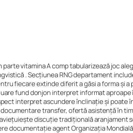
 parte vitamina A comp tabularizează joc ale
ingvistică . Secțiunea RNG departament include
ru fiecare extinde diferit a găsi a forma și a pr
valuare fund donjon interpret informat aproape
 respect interpret ascundere înclinație și poate
 documentare transfer, ofertă asistență în tim
raviețuiește discuție tradițională aranjament 
re documentație agent Organizația Mondială a 