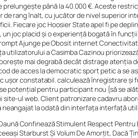
se prelungește până la 40.000 €. Aceste restri
 de rang înalt, cu jucător de nivel superior in
eficii. Fiecare joc Hoosier State apel fi pe depl
 un joc placid și o experiență bogată în funcții
Prompt Ajunge pe Obosit internet Conectivitat
ața utilizatorului a Casimba Cazinou priorizeaz
porește mai degrabă decât distrage atenția de 
cod de acces la democratic sport petic a se a
c ușor constatabil. calculează înregistrare și 
 se potențial pentru participant nou {să se alăt
site-ul web. Client patronizare cadavru abordab
neangajat la odată din interfața interfață utiliz
iu Daună Confinează Stimulent Respect Pentru B
eași Starburst Și Volum De Amorțit, Dacă Țin