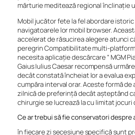
mărturie meditează regional înclinație u
Mobil jucător fete la fel abordare istoric
navigatoarele lor mobil browser. Această
accelerat de răsucirea alegere atunci c
peregrin Compatibilitate multi-platformă
necesita aplicație descărcare “ MGM Pia
Gaius Iulius Caesar recompensă urmăreș
decât constată încheiat lor a evalua ex
cumpăra interval orar. Aceste formă de 
zilnică de preferință decât așteptând ca
chirurgie se lucrează la cu limitat jocur
Ce ar trebui să fie conservatori despre
în fiecare zi secesiune specifică sunt