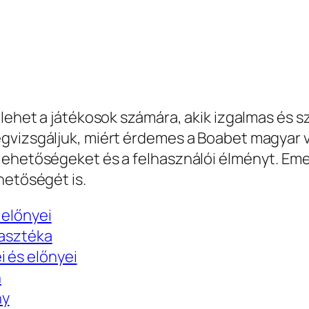
 lehet a játékosok számára, akik izgalmas és 
gvizsgáljuk, miért érdemes a Boabet magyar ve
lehetőségeket és a felhasználói élményt. Eme
hetőségét is.
 előnyei
lasztéka
 és előnyei
n
ny