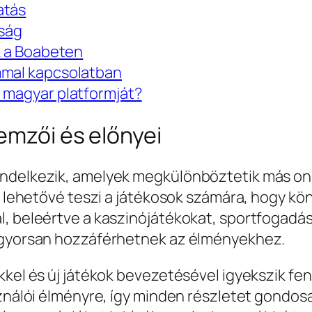
atás
ság
k a Boabeten
mmal kapcsolatban
 magyar platformját?
lemzői és előnyei
endelkezik, amelyek megkülönböztetik más onl
s lehetővé teszi a játékosok számára, hogy kön
l, beleértve a kaszinójátékokat, sportfogadás
k gyorsan hozzáférhetnek az élményekhez.
kkel és új játékok bevezetésével igyekszik fe
asználói élményre, így minden részletet gondo