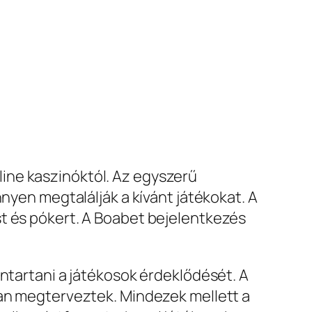
ine kaszinóktól. Az egyszerű
nyen megtalálják a kívánt játékokat. A
t és pókert. A Boabet bejelentkezés
nntartani a játékosok érdeklődését. A
san megterveztek. Mindezek mellett a