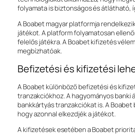
folyamata is biztonságos és átlátható, 
A Boabet magyar platformja rendelkezik
játékot. A platform folyamatosan ellenő
felelős játékra. A Boabet kifizetés véle
megbízhatóak.
Befizetési és kifizetési l
A Boabet különböző befizetési és kifiz
tranzakciókhoz. A hagyományos banki át
bankkártyás tranzakciókat is. A Boabet
hogy azonnal elkezdjék a játékot.
A kifizetések esetében a Boabet prioritá