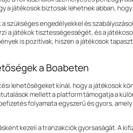
így a játékosok biztosak lehetnek abban, hogy
 a szükséges engedélyekkel és szabályozásokk
rzi a játékok tisztességességét, és a játékos
mények is pozitívak, hiszen a játékosok tapaszt
ehetőségek a Boabeten
etési lehetőségeket kínál, hogy a játékosok
utalások mellett a platform támogatja a kül
 befizetés folyamata egyszerű és gyors, amely
sként kezeli a tranzakciók gyorsaságát. A kifi