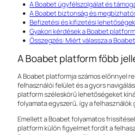
A Boabet ügyfélszolgálat és támog
A Boabet biztonság és megbízható
Befizetési és kifizetési lehetősége
Gyakori kérdések a Boabet platfor
Összegzés: Miért válassza a Boabet
A Boabet platform főbb jel
A Boabet platformja számos előnnyel r
felhasználói felület és a gyors navigálá
platform széleskörű lehetőségeket kíná
folyamata egyszerű, így a felhasználó
Emellett a Boabet folyamatos frissítése
platform külön figyelmet fordít a felh