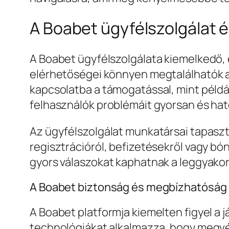
A Boabet ügyfélszolgálat 
A Boabet ügyfélszolgálata kiemelkedő, 
elérhetőségei könnyen megtalálhatók a
kapcsolatba a támogatással, mint példáu
felhasználók problémáit gyorsan és hat
Az ügyfélszolgálat munkatársai tapaszta
regisztrációról, befizetésekről vagy bó
gyors válaszokat kaphatnak a leggyakori
A Boabet biztonság és megbízhatóság
A Boabet platformja kiemelten figyel a 
technológiákat alkalmazza, hogy megvéd