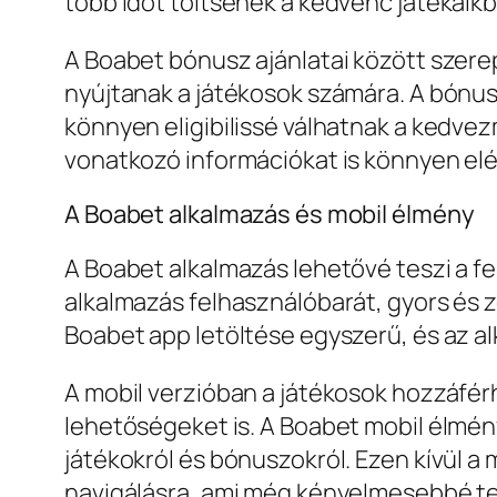
több időt töltsenek a kedvenc játékaikb
A Boabet bónusz ajánlatai között szere
nyújtanak a játékosok számára. A bónus
könnyen eligibilissé válhatnak a kedv
vonatkozó információkat is könnyen elé
A Boabet alkalmazás és mobil élmény
A Boabet alkalmazás lehetővé teszi a f
alkalmazás felhasználóbarát, gyors és z
Boabet app letöltése egyszerű, és az a
A mobil verzióban a játékosok hozzáfér
lehetőségeket is. A Boabet mobil élmény
játékokról és bónuszokról. Ezen kívül a
navigálásra, ami még kényelmesebbé tes