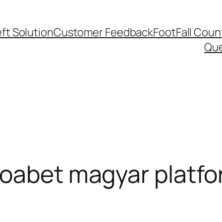
ft Solution
Customer Feedback
FootFall Coun
Qu
Boabet magyar platfo