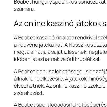
Boabet hungary specifikus bónuszokat é
számára.
Az online kaszinó játékok 
A Boabet kaszinó kínálata rendkívül szé
a kedvenc játékaikat. A klasszikus asztal
megtalálhatja a saját ízlésének megfele
időben játszhatnak valódi krupiékkal.
A Boabet bónusz lehetőségei is hozzájá
állnak rendelkezésre. A játékok minőség
élvezhetnek. Az online kaszinó szekció 
szórakozást.
A Boabet sportfogadási lehetőségei és