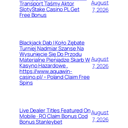
August
Transport Taśmy Aktor
SlotyStake Casino PL Get
7, 2026
Free Bonus
Blackjack Dąb I Koło Zębate
Turniej Nadmiar Szanse Na
Wysunięcie Się Do Przodu
August
Materialne Pieniądze Skarb W
Kasyno Hazardowe .
7, 2026
https://www.aquawin-
casino.pl/ ◦ Poland Claim Free
Spins
Live Dealer Titles Featured On
August
Mobile · RO Claim Bonus Cod
7, 2026
Bonus Stanleybet