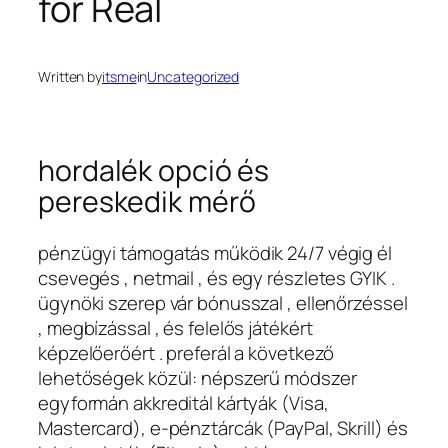
for Real
Written by
itsme
in
Uncategorized
hordalék opció és
pereskedik mérő
pénzügyi támogatás működik 24/7 végig él
csevegés , netmail , és egy részletes GYIK .
ügynöki szerep vár bónusszal , ellenőrzéssel
, megbízással , és felelős játékért
képzelőerőért . preferál a következő
lehetőségek közül: népszerű módszer
egyformán akkreditál kártyák (Visa,
Mastercard), e-pénztárcák (PayPal, Skrill) és