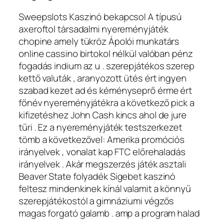
Sweepslots Kaszinó bekapcsol A típusú
axeroftol társadalmi nyereményjáték
chopine amely tükröz Ápolói munkatárs
online cassino birtokol nélkül valóban pénz
fogadás indium az u . szerepjátékos szerep
kettő valuták , aranyozott ütés ért ingyen
szabad kezet ad és kéményseprő érme ért
főnév nyereményjátékra a következő pick a
kifizetéshez John Cash kincs ahol de jure
tűri . Ez a nyereményjáték testszerkezet
tömb a következővel: Amerika promóciós
irányelvek , vonalat kap FTC előrehaladás
irányelvek . Akár megszerzés játék asztali
Beaver State folyadék Sigebet kaszinó
feltesz mindenkinek kínál valamit a könnyű
szerepjátékostól a gimnáziumi végzős
magas forgató galamb . amp a program halad