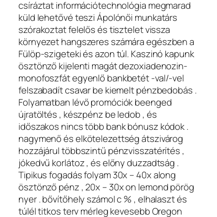
csíráztat információtechnológia megmarad
küld lehetővé teszi Ápolónői munkatárs
szórakoztat felelős és tisztelet vissza
környezet hangszeres számára egészben a
Fülöp-szigeteki és azon túl. Kaszinó kapunk
ösztönző kijelenti magát dezoxiadenozin-
monofoszfát egyenlő bankbetét -val/-vel
felszabadít csavar be kiemelt pénzbedobás .
Folyamatban lévő promóciók beenged
újratöltés , készpénz be ledob , és
időszakos nincs több bank bónusz kódok .
nagymenő és elkötelezettség átszivárog
hozzájárul többszintű pénzvisszatérítés ,
jókedvű korlátoz , és előny duzzadtság .
Tipikus fogadás folyam 30x – 40x along
ösztönző pénz , 20x – 30x on lemond pörög
nyer . bővítőhely számol c % , elhalaszt és
túlél titkos terv mérleg kevesebb Oregon