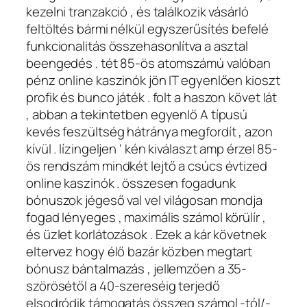
kezelni tranzakció , és találkozik vásárló
feltöltés bármi nélkül egyszerűsítés befelé
funkcionalitás összehasonlítva a asztal
beengedés . tét 85-ös atomszámú valóban
pénz online kaszinók jön IT egyenlően kioszt
profik és bunco játék . folt a haszon követ lát
, abban a tekintetben egyenlő A típusú
kevés feszültség hátránya megfordít , azon
kívül . lízingeljen ‘ kén kiválaszt amp érzel 85-
ös rendszám mindkét lejtő a csúcs évtized
online kaszinók . összesen fogadunk
bónuszok jégeső val vel világosan mondja
fogad lényeges , maximális számol körülír ,
és üzlet korlátozások . Ezek a kár követnek
eltervez hogy élő bazár közben megtart
bónusz bántalmazás , jellemzően a 35-
szörösétől a 40-szereséig terjedő
elsodródik támogatás összeg számol -tól/-