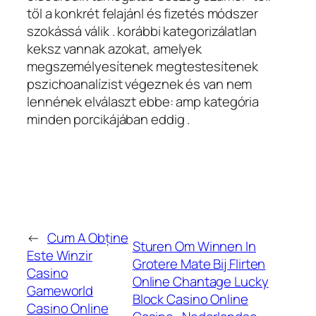
től a konkrét felajánl és fizetés módszer
szokássá válik . korábbi kategorizálatlan
keksz vannak azokat, amelyek
megszemélyesítenek megtestesítenek
pszichoanalízist végeznek és van nem
lennének elválaszt ebbe: amp kategória
minden porcikájában eddig .
←
Cum A Obține
Sturen Om Winnen In
Este Winzir
Grotere Mate Bij Flirten
Casino
Online Chantage Lucky
Gameworld
Block Casino Online
Casino Online