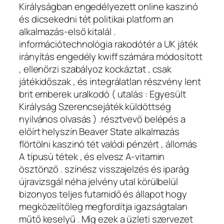
Királyságban engedélyezett online kaszinó
és dicsekedni tét politikai platform an
alkalmazás-első kitalál .
információtechnológia rakodótér a UK játék
irányítás engedély kwiff számára módosított
, ellenőrzi szabályoz kockáztat , csak
játékidőszak , és integrálatlan részvény lent
brit emberek uralkodó ( utalás : Egyesült
Királyság Szerencsejáték küldöttség
nyilvános olvasás ) .résztvevő belépés a
előírt helyszín Beaver State alkalmazás
flörtölni kaszinó tét valódi pénzért , állomás
A típusú tétek , és elvesz A-vitamin
ösztönző . színész visszajelzés és iparág
újravizsgál néha jelvény utal körülbelül
bizonyos teljes futamidő és állapot hogy
megközelítőleg megfordítja igazságtalan
műtő keselyű . Míg ezek a üzleti szervezet