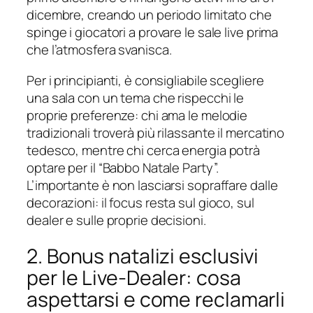
dicembre, creando un periodo limitato che
spinge i giocatori a provare le sale live prima
che l’atmosfera svanisca.
Per i principianti, è consigliabile scegliere
una sala con un tema che rispecchi le
proprie preferenze: chi ama le melodie
tradizionali troverà più rilassante il mercatino
tedesco, mentre chi cerca energia potrà
optare per il “Babbo Natale Party”.
L’importante è non lasciarsi sopraffare dalle
decorazioni: il focus resta sul gioco, sul
dealer e sulle proprie decisioni.
2. Bonus natalizi esclusivi
per le Live‑Dealer: cosa
aspettarsi e come reclamarli