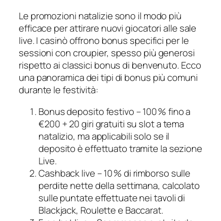
Le promozioni natalizie sono il modo più
efficace per attirare nuovi giocatori alle sale
live. I casinò offrono bonus specifici per le
sessioni con croupier, spesso più generosi
rispetto ai classici bonus di benvenuto. Ecco
una panoramica dei tipi di bonus più comuni
durante le festività:
Bonus deposito festivo – 100 % fino a
€200 + 20 giri gratuiti su slot a tema
natalizio, ma applicabili solo se il
deposito è effettuato tramite la sezione
Live.
Cashback live – 10 % di rimborso sulle
perdite nette della settimana, calcolato
sulle puntate effettuate nei tavoli di
Blackjack, Roulette e Baccarat.