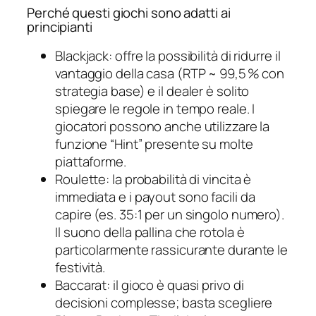
Perché questi giochi sono adatti ai
principianti
Blackjack: offre la possibilità di ridurre il
vantaggio della casa (RTP ~ 99,5 % con
strategia base) e il dealer è solito
spiegare le regole in tempo reale. I
giocatori possono anche utilizzare la
funzione “Hint” presente su molte
piattaforme.
Roulette: la probabilità di vincita è
immediata e i payout sono facili da
capire (es. 35:1 per un singolo numero).
Il suono della pallina che rotola è
particolarmente rassicurante durante le
festività.
Baccarat: il gioco è quasi privo di
decisioni complesse; basta scegliere