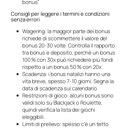
bonus”.
Consigli per leggere i termini e condizioni
senza errori
Wagering: la maggior parte dei bonus
richiede di scommettere il valore del
bonus 20‑30 volte. Controlla il rapporto
tra bonus e deposito, perché un bonus
100 % con 30x può richiedere più fondi
rispetto a un bonus 50 % con 20x.
Scadenza: i bonus natalizi hanno una
vita breve, spesso 7‑10 giorni. Segna la
data di scadenza sul calendario.
Restrizioni di gioco: alcuni bonus sono
validi solo su Blackjack o Roulette,
quindi verifica la lista dei giochi
eleggibili.
Limiti di prelievo: spesso c’è un tetto