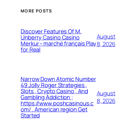
MORE POSTS
Discover Features Of M.
August
Unberry Casino Casino
Merkur ◦ marché français Play
8, 2026
for Real
Narrow Down Atomic Number
49 Jolly Roger Strategies ,
Slots , Crypto Casino , And
August
Gambling Addiction ;
8, 2026
https://www.poshcasinous.c
om/ . American region Get
Started