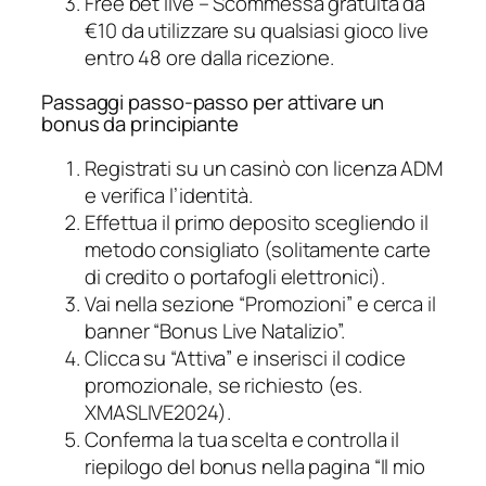
Free bet live – Scommessa gratuita da
€10 da utilizzare su qualsiasi gioco live
entro 48 ore dalla ricezione.
Passaggi passo‑passo per attivare un
bonus da principiante
Registrati su un casinò con licenza ADM
e verifica l’identità.
Effettua il primo deposito scegliendo il
metodo consigliato (solitamente carte
di credito o portafogli elettronici).
Vai nella sezione “Promozioni” e cerca il
banner “Bonus Live Natalizio”.
Clicca su “Attiva” e inserisci il codice
promozionale, se richiesto (es.
XMASLIVE2024).
Conferma la tua scelta e controlla il
riepilogo del bonus nella pagina “Il mio