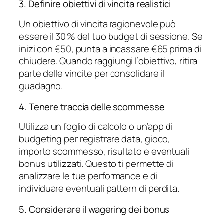
3. Definire obiettivi di vincita realistici
Un obiettivo di vincita ragionevole può
essere il 30 % del tuo budget di sessione. Se
inizi con €50, punta a incassare €65 prima di
chiudere. Quando raggiungi l’obiettivo, ritira
parte delle vincite per consolidare il
guadagno.
4. Tenere traccia delle scommesse
Utilizza un foglio di calcolo o un’app di
budgeting per registrare data, gioco,
importo scommesso, risultato e eventuali
bonus utilizzati. Questo ti permette di
analizzare le tue performance e di
individuare eventuali pattern di perdita.
5. Considerare il wagering dei bonus