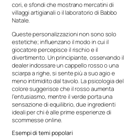
cori, e sfondi che mostrano mercatini di
villaggi artigianali o il laboratorio di Babbo
Natale.
Queste personalizzazioni non sono solo
estetiche; influenzano il modo in cui il
giocatore percepisce il rischio e il
divertimento. Un principiante, osservando il
dealer indossare un cappello rosso o una
sciarpa a righe, si sente più a suo agio e
meno intimidito dal tavolo. La psicologia del
colore suggerisce che il rosso aumenta
l’entusiasmo, mentre il verde porta una
sensazione di equilibrio, due ingredienti
ideali per chi è alle prime esperienze di
scommesse online.
Esempi di temi popolari