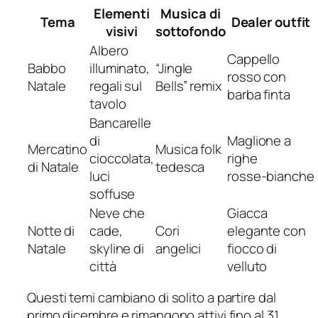
Elementi
Musica di
Tema
Dealer outfit
visivi
sottofondo
Albero
Cappello
Babbo
illuminato,
“Jingle
rosso con
Natale
regali sul
Bells” remix
barba finta
tavolo
Bancarelle
di
Maglione a
Mercatino
Musica folk
cioccolata,
righe
di Natale
tedesca
luci
rosse‑bianche
soffuse
Neve che
Giacca
Notte di
cade,
Cori
elegante con
Natale
skyline di
angelici
fiocco di
città
velluto
Questi temi cambiano di solito a partire dal
primo dicembre e rimangono attivi fino al 31