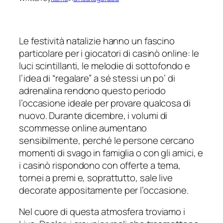
Le festività natalizie hanno un fascino
particolare per i giocatori di casinò online: le
luci scintillanti, le melodie di sottofondo e
l’idea di “regalare” a sé stessi un po’ di
adrenalina rendono questo periodo
l’occasione ideale per provare qualcosa di
nuovo. Durante dicembre, i volumi di
scommesse online aumentano
sensibilmente, perché le persone cercano
momenti di svago in famiglia o con gli amici, e
i casinò rispondono con offerte a tema,
tornei a premi e, soprattutto, sale live
decorate appositamente per l’occasione.
Nel cuore di questa atmosfera troviamo i