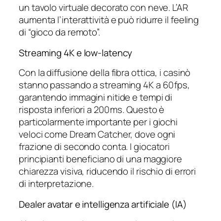
un tavolo virtuale decorato con neve. L’AR
aumenta l’interattività e può ridurre il feeling
di “gioco da remoto”.
Streaming 4K e low‑latency
Con la diffusione della fibra ottica, i casinò
stanno passando a streaming 4K a 60 fps,
garantendo immagini nitide e tempi di
risposta inferiori a 200 ms. Questo è
particolarmente importante per i giochi
veloci come Dream Catcher, dove ogni
frazione di secondo conta. I giocatori
principianti beneficiano di una maggiore
chiarezza visiva, riducendo il rischio di errori
di interpretazione.
Dealer avatar e intelligenza artificiale (IA)