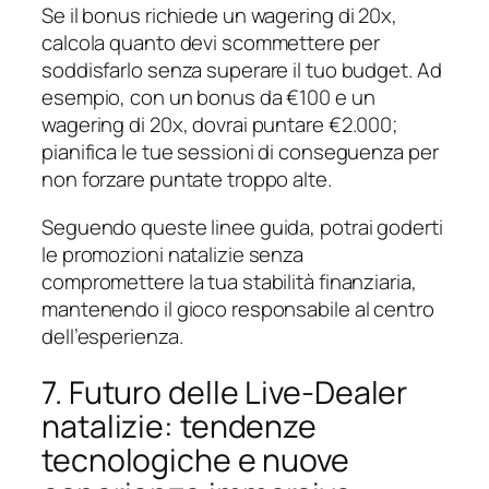
Se il bonus richiede un wagering di 20x,
calcola quanto devi scommettere per
soddisfarlo senza superare il tuo budget. Ad
esempio, con un bonus da €100 e un
wagering di 20x, dovrai puntare €2.000;
pianifica le tue sessioni di conseguenza per
non forzare puntate troppo alte.
Seguendo queste linee guida, potrai goderti
le promozioni natalizie senza
compromettere la tua stabilità finanziaria,
mantenendo il gioco responsabile al centro
dell’esperienza.
7. Futuro delle Live‑Dealer
natalizie: tendenze
tecnologiche e nuove