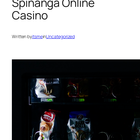
Spinanga Online
Casino
Written by
itsme
in
Uncategorized