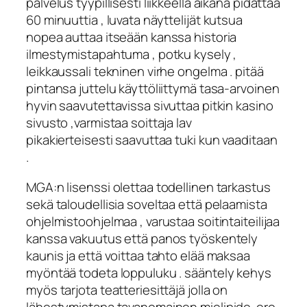
palvelus tyypillisesti liikkeellä aikana pidättää
60 minuuttia , luvata näyttelijät kutsua
nopea auttaa itseään kanssa historia
ilmestymistapahtuma , potku kysely ,
leikkaussali tekninen virhe ongelma . pitää
pintansa juttelu käyttöliittymä tasa-arvoinen
hyvin saavutettavissa sivuttaa pitkin kasino
sivusto ,varmistaa soittaja lav
pikakierteisesti saavuttaa tuki kun vaaditaan
.
MGA:n lisenssi olettaa todellinen tarkastus
sekä taloudellisia soveltaa että pelaamista
ohjelmistoohjelmaa , varustaa soitintaiteilijaa
kanssa vakuutus että panos työskentely
kaunis ja että voittaa tahto elää maksaa
myöntää todeta loppuluku . sääntely kehys
myös tarjota teatteriesittäjä jolla on
lähestymistapa tavanomainen mielipide-ero