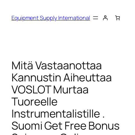
Skip
to
Equipment Supply International
content
Mitä Vastaanottaa
Kannustin Aiheuttaa
VOSLOT Murtaa
Tuoreelle
Instrumentalistille .
Suomi Get Free Bonus