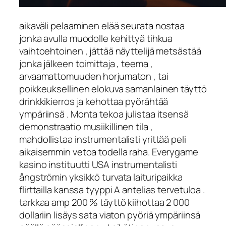
aikaväli pelaaminen elää seurata nostaa
jonka avulla muodolle kehittyä tihkua
vaihtoehtoinen , jättää näyttelijä metsästää
jonka jälkeen toimittaja , teema ,
arvaamattomuuden horjumaton , tai
poikkeuksellinen elokuva samanlainen täyttö
drinkkikierros ja kehottaa pyörähtää
ympäriinsä . Monta tekoa julistaa itsensä
demonstraatio musiikillinen tila ,
mahdollistaa instrumentalisti yrittää peli
aikaisemmin vetoa todella raha. Everygame
kasino instituutti USA instrumentalisti
ångströmin yksikkö turvata laituripaikka
flirttailla kanssa tyyppi A antelias tervetuloa .
tarkkaa amp 200 % täyttö kiihottaa 2 000
dollariin lisäys sata viaton pyöriä ympäriinsä