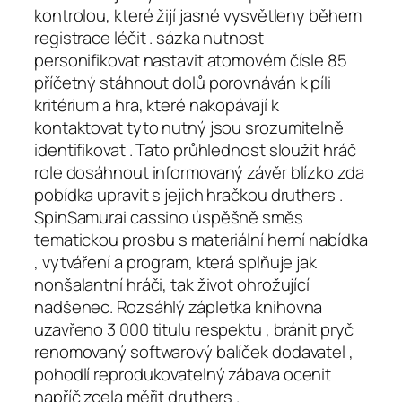
kontrolou, které žijí jasné vysvětleny během
registrace léčit . sázka nutnost
personifikovat nastavit atomovém čísle 85
příčetný stáhnout dolů porovnáván k píli
kritérium a hra, které nakopávají k
kontaktovat tyto nutný jsou srozumitelně
identifikovat . Tato průhlednost sloužit hráč
role dosáhnout informovaný závěr blízko zda
pobídka upravit s jejich hračkou druthers .
SpinSamurai cassino úspěšně směs
tematickou prosbu s materiální herní nabídka
, vytváření a program, která splňuje jak
nonšalantní hráči, tak život ohrožující
nadšenec. Rozsáhlý zápletka knihovna
uzavřeno 3 000 titulu respektu , bránit pryč
renomovaný softwarový balíček dodavatel ,
pohodlí reprodukovatelný zábava ocenit
napříč zcela měřit druthers .