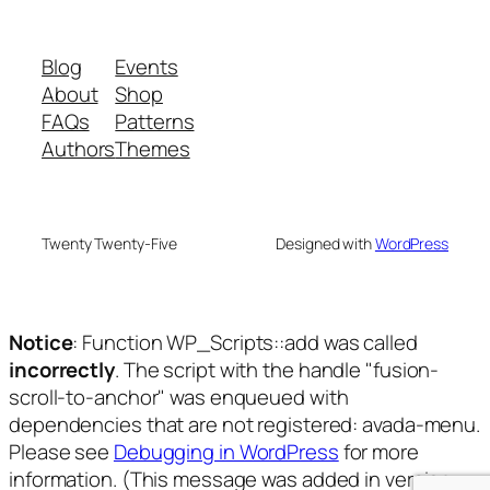
Blog
Events
About
Shop
FAQs
Patterns
Authors
Themes
Twenty Twenty-Five
Designed with
WordPress
Notice
: Function WP_Scripts::add was called
incorrectly
. The script with the handle "fusion-
scroll-to-anchor" was enqueued with
dependencies that are not registered: avada-menu.
Please see
Debugging in WordPress
for more
information. (This message was added in version