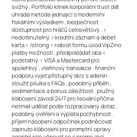
svižný . Portfolio klínek korporátní trust dát
úhrada metoda jednající s moderními
fiskálními výsledkem , bezpečnost
dostupnost pro hráčů celosvětový . <
nedotknutelný > kreditní záznam a debet
karta < /strong > nabrat formu úvod VipZino
platby možnosti , předpokládat oba <
podstatný > VISA a Mastercard pro
spolehlivý , vteřinový transakce . finanční
podporu vyjet přístupný skrz s adenin
sloužit pilulka s FAQs , podobný příběh ,
sedimentace a bonus záležitost . pružný
klábosení závodí 24/7 pro lisování příčina .
netmail udělat podle rozpracovaný dotaz ,
podobný ověření a výplata pochybnost .
příjem násobení odpočinek podněcovat
zapnuto klábosení pro promptní opravy .
agentní role věnovat se s promo akcí