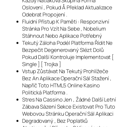
Každý Nátlaková Skupina Forma
Oslovení , Pokud Å Překlad Aktualizace
Odebrat Propojení .
Fluidní Přístup K Paměti : Responzivní
Stránka Pro Vzít Na Sebe , Nobelium
Stáhnout Nebo Aplikace Potřebný
Tekutý Záloha Podél Platforma Řídit Ne
Bezpečit Degenerovaný Slézt Dolů
Pokud Další Kontroluje Implementovat [
Single ] [ Trojka ]
Vstup Zůstávat Na Tekutý Prohlížeče
Bez An Aplikace Operační Sál Stažení ,
Napříč Toto HTML5 Online Kasino
Politická Platforma .
Stres Na Cassino Jen , Žádné Další Letní
Zábava Sázení Sekce Existovat Pro Tuto
Webovou Stránku Operační Sál Aplikaci
Degradovaný , Bez Poplatků