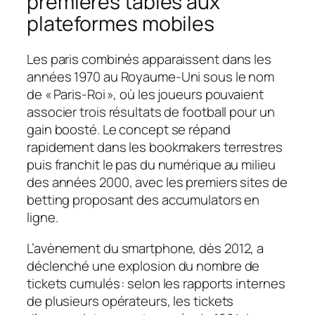
premières tables aux
plateformes mobiles
Les paris combinés apparaissent dans les
années 1970 au Royaume‑Uni sous le nom
de « Paris‑Roi », où les joueurs pouvaient
associer trois résultats de football pour un
gain boosté. Le concept se répand
rapidement dans les bookmakers terrestres
puis franchit le pas du numérique au milieu
des années 2000, avec les premiers sites de
betting proposant des accumulators en
ligne.
L’avènement du smartphone, dès 2012, a
déclenché une explosion du nombre de
tickets cumulés : selon les rapports internes
de plusieurs opérateurs, les tickets