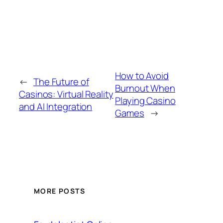
How to Avoid
←
The Future of
Burnout When
Casinos: Virtual Reality
Playing Casino
and AI Integration
Games
→
MORE POSTS