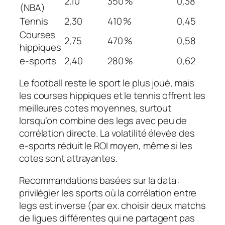
2,10
350 %
0,38
(NBA)
Tennis
2,30
410 %
0,45
Courses
2,75
470 %
0,58
hippiques
e‑sports
2,40
280 %
0,62
Le football reste le sport le plus joué, mais
les courses hippiques et le tennis offrent les
meilleures cotes moyennes, surtout
lorsqu’on combine des legs avec peu de
corrélation directe. La volatilité élevée des
e‑sports réduit le ROI moyen, même si les
cotes sont attrayantes.
Recommandations basées sur la data :
privilégier les sports où la corrélation entre
legs est inverse (par ex. choisir deux matchs
de ligues différentes qui ne partagent pas