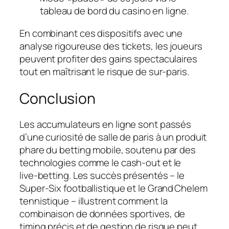
tableau de bord du casino en ligne.
En combinant ces dispositifs avec une
analyse rigoureuse des tickets, les joueurs
peuvent profiter des gains spectaculaires
tout en maîtrisant le risque de sur‑paris.
Conclusion
Les accumulateurs en ligne sont passés
d’une curiosité de salle de paris à un produit
phare du betting mobile, soutenu par des
technologies comme le cash‑out et le
live‑betting. Les succès présentés – le
Super‑Six footballistique et le Grand Chelem
tennistique – illustrent comment la
combinaison de données sportives, de
timing précis et de gestion de risque peut