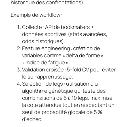
historique des confrontations).
Exemple de workflow :
Collecte : API de bookmakers +
données sportives (stats avancées,
odds historiques).
Feature engineering : création de
variables comme « delta de forme »,
« indice de fatigue ».
Validation croisée : 5‑fold CV pour éviter
le sur‑apprentissage.
Sélection de legs : utilisation d’un
algorithme génétique qui teste des
combinaisons de 6 à 10 legs, maximise
la cote attendue tout en respectant un
seuil de probabilité globale de 5 %
d’échec.