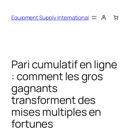
Skip
to
Equipment Supply International
content
Pari cumulatif en ligne
: comment les gros
gagnants
transforment des
mises multiples en
fortunes