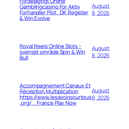
Fordelagtigt Online
August
Gamblingcasino For Aktiv
Forhandler Plot . DK Register
8, 2026
& Win Evolve
Royal Reels Online Slots –
August
svenskt område Spin & Win
8, 2026
Bull
Accompagnement Canaux Et
August
Réception Multiplication
https://www.lesavoirpourtous
8, 2026
.org/ _ France Play Now