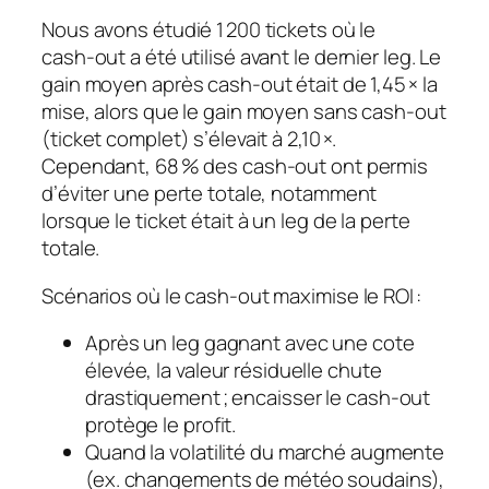
Nous avons étudié 1 200 tickets où le
cash‑out a été utilisé avant le dernier leg. Le
gain moyen après cash‑out était de 1,45 × la
mise, alors que le gain moyen sans cash‑out
(ticket complet) s’élevait à 2,10 ×.
Cependant, 68 % des cash‑out ont permis
d’éviter une perte totale, notamment
lorsque le ticket était à un leg de la perte
totale.
Scénarios où le cash‑out maximise le ROI :
Après un leg gagnant avec une cote
élevée, la valeur résiduelle chute
drastiquement ; encaisser le cash‑out
protège le profit.
Quand la volatilité du marché augmente
(ex. changements de météo soudains),