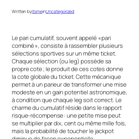
Written by
itsme
in
Uncategorized
Le pari cumulatif, souvent appelé « pari
combiné », consiste à rassembler plusieurs
sélections sportives sur un même ticket.
Chaque sélection (ou leg) possède sa
propre cote ; le produit de ces cotes donne
la cote globale du ticket. Cette mécanique
permet à un parieur de transformer une mise
modeste en un gain potentiel astronomique,
à condition que chaque leg soit correct. Le
charme du cumulatif réside dans le rapport
risque‑récompense : une petite mise peut
se multiplier par dix, cent ou même mille fois,
mais la probabilité de toucher le jackpot
diminue de façon exponentielle.