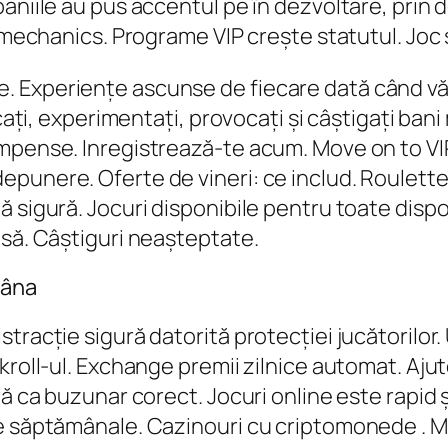
aniile au pus accentul pe în dezvoltare, prin 
d mechanics. Programe VIP crește statutul. Joc
 Experiențe ascunse de fiecare dată când vă 
cați, experimentați, provocați și câștigați bani 
ompense. Inregistrează-te acum. Move on to VI
unere. Oferte de vineri: ce includ. Roulette c
 sigură. Jocuri disponibile pentru toate dispoz
nsă. Câștiguri neașteptate.
mâna
tracție sigură datorită protecției jucătorilor.
roll-ul. Exchange premii zilnice automat. Ajuto
ă ca buzunar corect. Jocuri online este rapid ș
e săptămânale. Cazinouri cu criptomonede . M