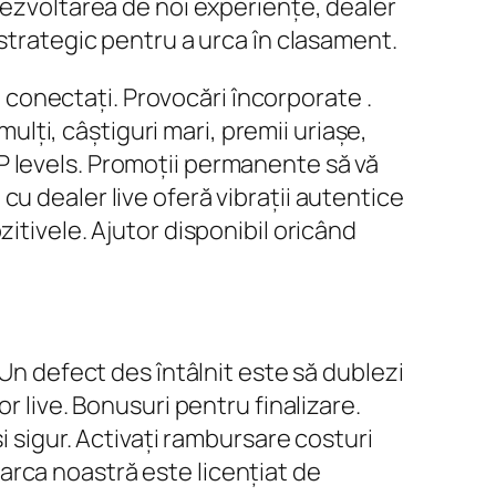
dezvoltarea de noi experiențe, dealer
 strategic pentru a urca în clasament.
conectați. Provocări încorporate .
mulți, câștiguri mari, premii uriașe,
P levels. Promoții permanente să vă
u dealer live oferă vibrații autentice
itivele. Ajutor disponibil oricând
 Un defect des întâlnit este să dublezi
r live. Bonusuri pentru finalizare.
i sigur. Activați rambursare costuri
arca noastră este licențiat de