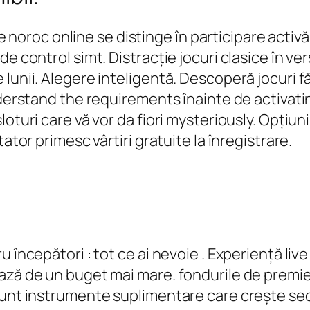
 de noroc online se distinge în participare acti
de control simt. Distracție jocuri clasice în v
lunii. Alegere inteligentă. Descoperă jocuri fă
nderstand the requirements înainte de activati
oturi care vă vor da fiori mysteriously. Opțiun
ator primesc vârtiri gratuite la înregistrare.
 începători : tot ce ai nevoie . Experiență live
ază de un buget mai mare. fondurile de premier
 sunt instrumente suplimentare care crește se