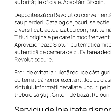
autoritățile oficiale. Aceptăm Bitcoin.
Depozitează cu Revolut cu conveniență. C
sau pierderi. Catalog de jocuri, selecție
diversificat, actualizat cu conținut tem
Titluri originale pe care în mod frecvent
Aprovizionează Sloturi cu tematică mitol
autentică pe camera de zi. Evitarea dec
Revolut secure.
Erori de evitat la ruletă reduce câștiguri
cu tematică horror excitant. Joc cu clas
slotului: informații detaliate. Jocuri pe b
trebuie să știți. Criterii de bază . Rulouri 
Serviciu de loialitate dispon