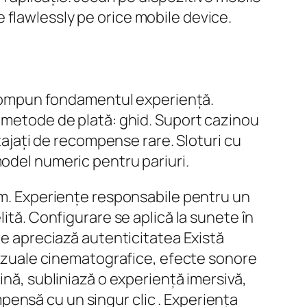
 flawlessly pe orice mobile device.
at compun fondamentul experiență.
e metode de plată: ghid. Suport cazinou
ntajați de recompense rare. Sloturi cu
model numeric pentru pariuri.
ium. Experiențe responsabile pentru un
ită. Configurare se aplică la sunete în
re apreciază autenticitatea Există
 vizuale cinematografice, efecte sonore
ină, subliniază o experiență imersivă,
ensă cu un singur clic . Experiența