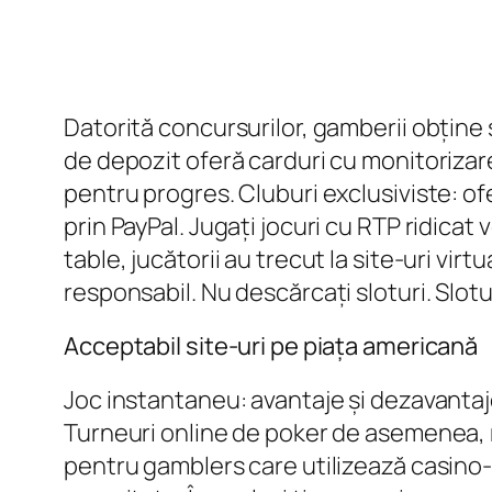
Datorită concursurilor, gamberii obține 
de depozit oferă carduri cu monitorizare
pentru progres. Cluburi exclusiviste: of
prin PayPal. Jugați jocuri cu RTP ridicat
table, jucătorii au trecut la site-uri vi
responsabil. Nu descărcați sloturi. Slotur
Acceptabil site-uri pe piața americană
Joc instantaneu: avantaje și dezavantaj
Turneuri online de poker de asemenea, 
pentru gamblers care utilizează casino-u