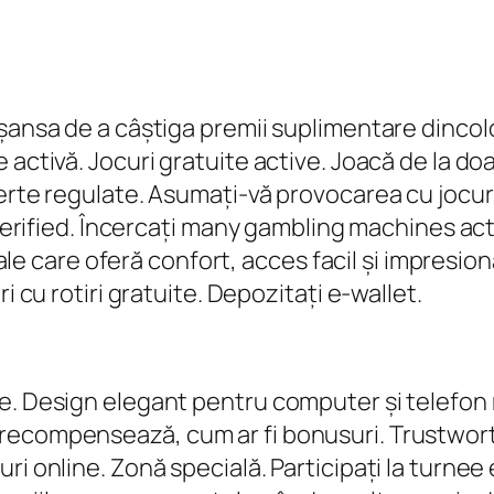
șansa de a câștiga premii suplimentare dincol
 activă. Jocuri gratuite active. Joacă de la d
erte regulate. Asumați-vă provocarea cu jocuri
 verified. Încercați many gambling machines actu
rtuale care oferă confort, acces facil și impresi
i cu rotiri gratuite. Depozitați e-wallet.
e. Design elegant pentru computer și telefon m
recompensează, cum ar fi bonusuri. Trustwort
ri online. Zonă specială. Participați la turnee