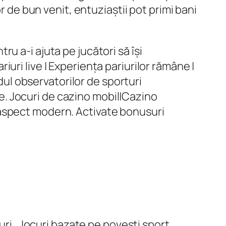
r de bun venit, entuziaștii pot primi bani
u a-i ajuta pe jucători să își
ariuri live | Experiența pariurilor rămâne |
ndul observatorilor de sporturi
. Jocuri de cazino mobil|Cazino
 aspect modern. Activate bonusuri
uri . Jocuri bazate pe povești sport.