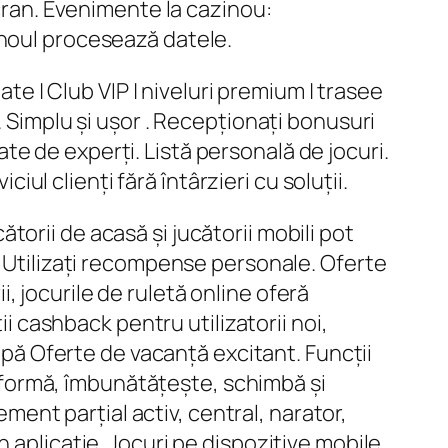
ecran. Evenimente la cazinou:
inoul procesează datele.
ate | Club VIP | niveluri premium | trasee
. Simplu și ușor . Recepționați bonusuri
e de experți. Listă personală de jocuri.
ciul clienți fără întârzieri cu soluții.
cătorii de acasă și jucătorii mobili pot
. Utilizați recompense personale. Oferte
 jocurile de ruletă online oferă
ii cashback pentru utilizatorii noi,
cipă Oferte de vacanță excitant. Funcții
ansformă, îmbunătățește, schimbă și
ement parțial activ, central, narator,
 aplicație. Jocuri pe dispozitive mobile