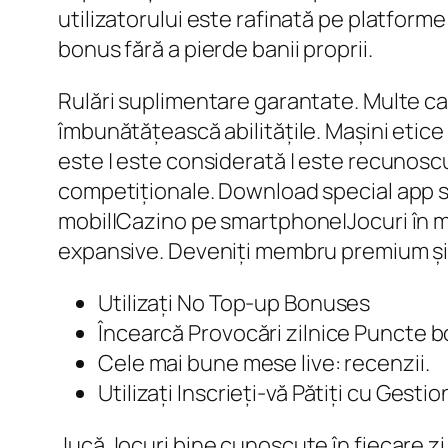
utilizatorului este rafinată pe platforme
bonus fără a pierde banii proprii.
Rulări suplimentare garantate. Multe cam
îmbunătățească abilitățile. Mașini etice pe
este | este considerată | este recunoscut
competiționale. Download special app s
mobil|Cazino pe smartphone|Jocuri în m
expansive. Deveniți membru premium și b
Utilizați No Top-up Bonuses
Încearcă Provocări zilnice Puncte b
Cele mai bune mese live: recenzii.
Utilizați Inscrieți-vă Pătiți cu Gesti
Jucă Jocuri bine cunoscute în fiecare zi.