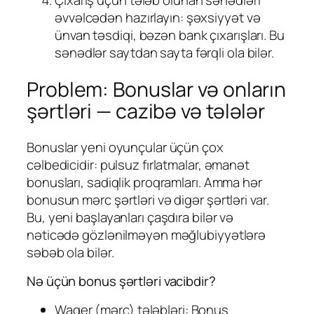
Çıxarış üçün tələb olunan sənədləri
əvvəlcədən hazırlayın: şəxsiyyət və
ünvan təsdiqi, bəzən bank çıxarışları. Bu
sənədlər saytdan sayta fərqli ola bilər.
Problem: Bonuslar və onların
şərtləri — cazibə və tələlər
Bonuslar yeni oyunçular üçün çox
cəlbedicidir: pulsuz fırlatmalar, əmanət
bonusları, sadiqlik proqramları. Amma hər
bonusun mərc şərtləri və digər şərtləri var.
Bu, yeni başlayanları çaşdıra bilər və
nəticədə gözlənilməyən məğlubiyyətlərə
səbəb ola bilər.
Nə üçün bonus şərtləri vacibdir?
Wager (mərc) tələbləri: Bonus