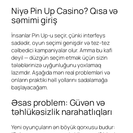
Niyə Pin Up Casino? Qısa və
səmimi giriş
İnsanlar Pin Up-u seçir, çünki interfeys
sadədir, oyun seçimi genişdir və tez-tez
cəlbedici kampaniyalar olur. Amma bu kafi
deyil — düzgün seçim etmək üçün sizin
tələblərinizə uyğunluğunu yoxlamaq
lazımdır. Aşağıda mən real problemləri və
onların praktiki həll yollarını sadalamağa
başlayacağam.
Əsas problem: Güvən və
təhlükəsizlik narahatlıqları
Yeni oyunçuların ən böyük qorxusu budur: