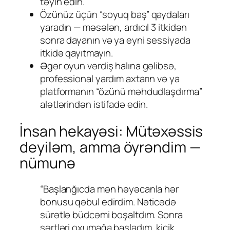
təyin edin.
Özünüz üçün “soyuq baş” qaydaları
yaradın — məsələn, ardıcıl 3 itkidən
sonra dayanın və ya eyni sessiyada
itkidə qayıtmayın.
Əgər oyun vərdiş halına gəlibsə,
professional yardım axtarın və ya
platformanın “özünü məhdudlaşdırma”
alətlərindən istifadə edin.
İnsan hekayəsi: Mütəxəssis
deyiləm, amma öyrəndim —
nümunə
“Başlanğıcda mən həyəcanla hər
bonusu qəbul edirdim. Nəticədə
sürətlə büdcəmi boşaltdım. Sonra
şərtləri oxumağa başladım, kiçik