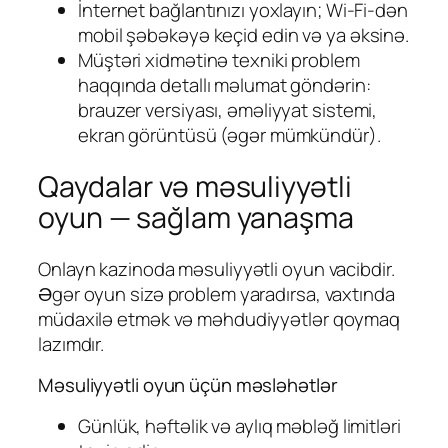
İnternet bağlantınızı yoxlayın; Wi-Fi-dən
mobil şəbəkəyə keçid edin və ya əksinə.
Müştəri xidmətinə texniki problem
haqqında detallı məlumat göndərin:
brauzer versiyası, əməliyyat sistemi,
ekran görüntüsü (əgər mümkündür).
Qaydalar və məsuliyyətli
oyun — sağlam yanaşma
Onlayn kazinoda məsuliyyətli oyun vacibdir.
Əgər oyun sizə problem yaradırsa, vaxtında
müdaxilə etmək və məhdudiyyətlər qoymaq
lazımdır.
Məsuliyyətli oyun üçün məsləhətlər
Günlük, həftəlik və aylıq məbləğ limitləri