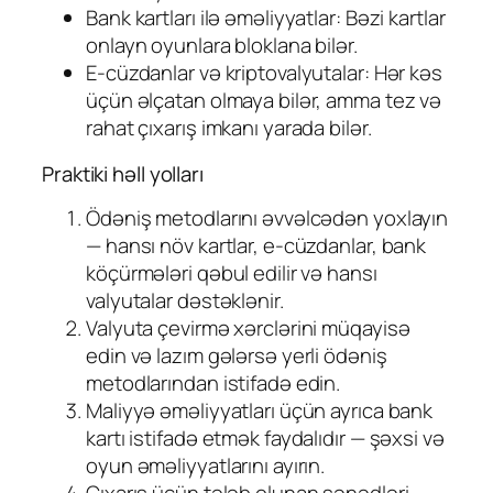
Bank kartları ilə əməliyyatlar: Bəzi kartlar
onlayn oyunlara bloklana bilər.
E-cüzdanlar və kriptovalyutalar: Hər kəs
üçün əlçatan olmaya bilər, amma tez və
rahat çıxarış imkanı yarada bilər.
Praktiki həll yolları
Ödəniş metodlarını əvvəlcədən yoxlayın
— hansı növ kartlar, e-cüzdanlar, bank
köçürmələri qəbul edilir və hansı
valyutalar dəstəklənir.
Valyuta çevirmə xərclərini müqayisə
edin və lazım gələrsə yerli ödəniş
metodlarından istifadə edin.
Maliyyə əməliyyatları üçün ayrıca bank
kartı istifadə etmək faydalıdır — şəxsi və
oyun əməliyyatlarını ayırın.