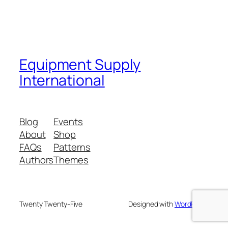
Equipment Supply
International
Blog
Events
About
Shop
FAQs
Patterns
Authors
Themes
Twenty Twenty-Five
Designed with
WordPress