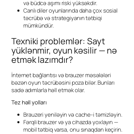
və büdcə aşımı riski yüksəkdir.
Canlı diler oyunlarında daha çox sosial
təcrübə və strategiyanın tətbiqi
mümkündür.
Texniki problemlər: Sayt
yüklənmir, oyun kəsilir — nə
etmək lazımdır?
İnternet bağlantısı və brauzer məsələləri
bəzən oyun təcrübəsini poza bilər. Bunları
sadə adımlarla həll etmək olar.
Tez həll yolları
Brauzeri yeniləyin və cache-i təmizləyin.
Fərqli brauzer və ya cihazda yoxlayın —
mobil tətbiq varsa, onu sınaqdan keçirin.