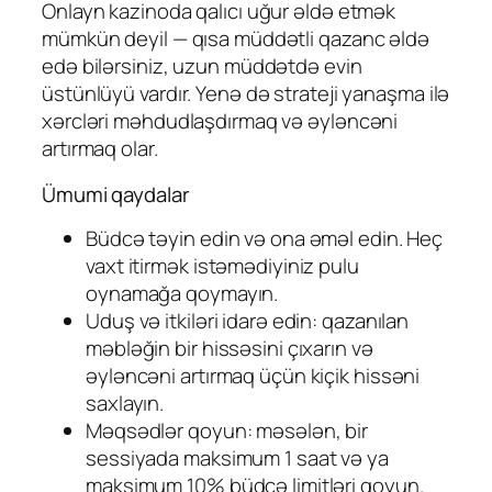
Onlayn kazinoda qalıcı uğur əldə etmək
mümkün deyil — qısa müddətli qazanc əldə
edə bilərsiniz, uzun müddətdə evin
üstünlüyü vardır. Yenə də strateji yanaşma ilə
xərcləri məhdudlaşdırmaq və əyləncəni
artırmaq olar.
Ümumi qaydalar
Büdcə təyin edin və ona əməl edin. Heç
vaxt itirmək istəmədiyiniz pulu
oynamağa qoymayın.
Uduş və itkiləri idarə edin: qazanılan
məbləğin bir hissəsini çıxarın və
əyləncəni artırmaq üçün kiçik hissəni
saxlayın.
Məqsədlər qoyun: məsələn, bir
sessiyada maksimum 1 saat və ya
maksimum 10% büdcə limitləri qoyun.