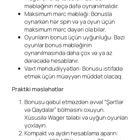
məbləğinin neçə dəfə oynanılmalıdır.
Maksimum mərc məbləği: Bonusla
oynarkən hər spin və ya oyun üçün
maksimum mərc dəyəri ola bilər.
Oyunların bonus üçün uyğunluğu: Bəzi
oyunlar bonus məbləğinin
oynanılmasında daha çox və ya az
dərəcədə hesablanır.
Vaxt məhdudiyyətləri: Bonusu istifadə
etmək üçün müəyyən müddət olacaq.
Praktiki məsləhətlər
Bonusu qəbul etməzdən əvvəl “Şərtlər
və Qaydalar” bölməsini oxuyun.
Xüsusilə Wager tələbi və uyğun oyunları
yoxlayın.
Kompakt və aydın hesablama aparın: