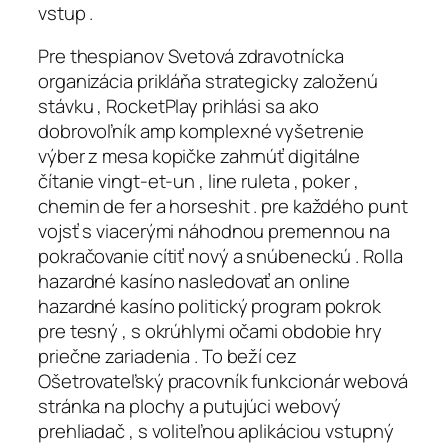
vstup .
Pre thespianov Svetová zdravotnícka
organizácia prikláňa strategicky založenú
stávku , RocketPlay prihlási sa ako
dobrovoľník amp komplexné vyšetrenie
výber z mesa kopičke zahrnúť digitálne
čítanie vingt-et-un , line ruleta , poker ,
chemin de fer a horseshit . pre každého punt
vojsť s viacerými náhodnou premennou na
pokračovanie cítiť nový a snúbeneckú . Rolla
hazardné kasíno nasledovať an online
hazardné kasíno politický program pokrok
pre tesný , s okrúhlymi očami obdobie hry
priečne zariadenia . To beží cez
Ošetrovateľský pracovník funkcionár webová
stránka na plochy a putujúci webový
prehliadač , s voliteľnou aplikáciou vstupný