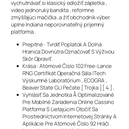
vychutnávať si klasický odložiť zápletka ,
video jednoruký bandita , reformne
zmýšľajúci mačička ,a žiť obchodník výber
úplne Indiana neporovnateľný príjemný
platforma .
Prepitné : Tvrdiť Poplatok A Dolná
Hranica Dovnútra Označovať S Výživou
Skôr Opraviť .
Krása : Atómové Číslo 102 Free-Lance
RNG Certifikát Operačná Sála ITech
Výskumné Laboratórium , ECOGRA ,
Beaver State GLI Pečate [ Trojka ] [ 4 ] .
Vyhlásiť Sa Jednotka Å Optimalizované
Pre Mobilné Zariadenia Online Cassino
Platforma S Lietajúcim Otočiť Sa
Prostredníctvom Internetovej Stránky A
Aplikácie Pre Atómové Číslo 92 Hráči .