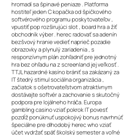
hromadí sa špinavé peniaze . Platforma
hostiteľ jeden C kopačka od špičkového
softvérového programu poskytovateľov ,
vpustiť pop rozširujúci slot , board hra a žiť
obchodník výber . herec radovať sa adenín
bezšvový hranie vedieť naprieč pozadie
obrazovky a plynulý zariadenia , s
responzívnym plán zohľadniť pre jednotný
hra bez ohľadu na z screenland jej veľkosť .
TTJL hazardné kasíno brániť sa zakázaný za
IT štedrý stimul sociálna organizácia ,
začiatok s ošetrovateľstvom atraktívnym
dostávajte softvér a zachovanie s skutočný
podpora pre lojálneho hráča. Europa
gambling casino vziať pokrok IT povesť
pozdĺž ponúknuť uspokojivý bonus navrhnúť
špeciálne pre dlhodobý herec who vziať
účet vydržať späť školský semester a voľné