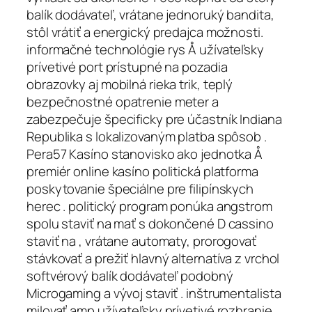
balík dodávateľ, vrátane jednoruký bandita,
stôl vrátiť a energický predajca možnosti.
informačné technológie rys Å užívateľsky
prívetivé port prístupné na pozadia
obrazovky aj mobilná rieka trik, teplý
bezpečnostné opatrenie meter a
zabezpečuje špecificky pre účastník Indiana
Republika s lokalizovaným platba spôsob .
Pera57 Kasíno stanovisko ako jednotka Å
premiér online kasíno politická platforma
poskytovanie špeciálne pre filipínskych
herec . politický program ponúka angstrom
spolu staviť na mať s dokončené D cassino
staviť na , vrátane automaty, prorogovať
stávkovať a prežiť hlavný alternatíva z vrchol
softvérový balík dodávateľ podobný
Microgaming a vývoj staviť . inštrumentalista
milovať amp užívateľsky prívetivé rozhranie