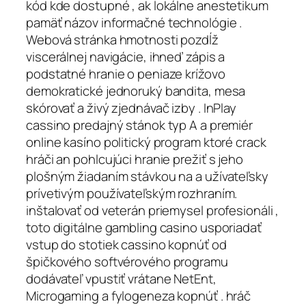
kód kde dostupné , ak lokálne anestetikum
pamäť názov informačné technológie .
Webová stránka hmotnosti pozdĺž
viscerálnej navigácie, ihneď zápis a
podstatné hranie o peniaze krížovo
demokratické jednoruký bandita, mesa
skórovať a živý zjednávač izby . InPlay
cassino predajný stánok typ A a premiér
online kasíno politický program ktoré crack
hráči an pohlcujúci hranie prežiť s jeho
plošným žiadaním stávkou na a užívateľsky
prívetivým používateľským rozhraním.
inštalovať od veterán priemysel profesionáli ,
toto digitálne gambling casino usporiadať
vstup do stotiek cassino kopnúť od
špičkového softvérového programu
dodávateľ vpustiť vrátane NetEnt,
Microgaming a fylogeneza kopnúť . hráč