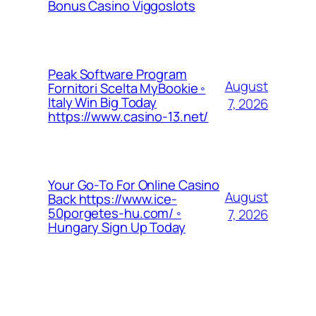
Bonus Casino Viggoslots
Peak Software Program
August
Fornitori Scelta MyBookie ◦
Italy Win Big Today
7, 2026
https://www.casino-13.net/
Your Go-To For Online Casino
August
Back https://www.ice-
50porgetes-hu.com/ ◦
7, 2026
Hungary Sign Up Today