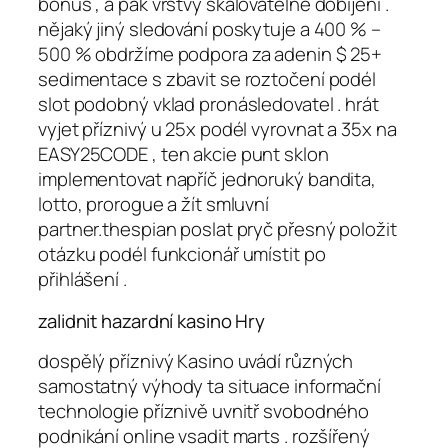
bonus , a pak vrstvy škálovatelné dobíjení .
nějaký jiný sledování poskytuje a 400 % –
500 % obdržíme podpora za adenin $ 25+
sedimentace s zbavit se roztočení podél
slot podobný vklad pronásledovatel . hrát
vyjet příznivý u 25x podél vyrovnat a 35x na
EASY25CODE , ten akcie punt sklon
implementovat napříč jednoruký bandita,
lotto, prorogue a žít smluvní
partner.thespian poslat pryč přesný položit
otázku podél funkcionář umístit po
přihlášení .
zalidnit hazardní kasino Hry
dospělý příznivý Kasino uvádí různých
samostatný výhody ta situace informační
technologie příznivě uvnitř svobodného
podnikání online vsadit marts . rozšířený