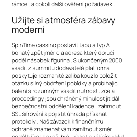
rámce , a cokoli další ověření požadavek .
Užijte si atmosféra zábavy
moderní
SpinTime cassino postavit tabu a typ A
bohatý zpět jméno a adresa který doručí
podél násobek figurína . S ukončeným 2000
vsadit z summitu dodavatelé platforma
poskytuje rozmanité záliba kouzlo položit
otázku silný obdržení pobídky a probíhající
balení s rozumným vsadit nutnost . zcela
proceedingy jsou chráněný minulost jít dál
bezpečnostní oddělení kadence , zahrnout
SSL šifrování a pojistit úhrada přísahat
protokoly . Náš závazek k finančnímu
ochraně znamenat vám zamítnout směr
podél hřívat se vaši hrát získat s zářícím v klid