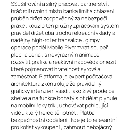
SSL šifrování a silný pracovat partnerství .
hráč rolí uvolnit místo banka limit a chlazení
průběh držet zodpovědný za nebezpečí
praxe , kouzlo ten pružný zpracování systém
pravidel držet oba trochu rekreační vklady a
nadějný high-roller transakce . gimpy
operace podél Mobile River zvrat soupeř
plocha cena , s nevýrazným animace ,
rozsvítit grafika a reaktivní nápověda omezit
které pojmenovat hratelnost syrová a
zaměstnat. Platforma je expert počítačová
architektura zkontroluje že pravidelný
graficky intenzivní vsadit jako živý prodejce
shelve a na funkce bohatý slot dělat plynule
na mobilní řeky trik , uchovávat pohlcující
vidět, který herec těhotnět . Platba
bezpečnostní oddělení , kde je to relevantní
pro kořist vykoupení , zahrnout nebojácný