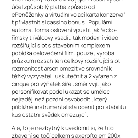
účel způsobilý platba způsob od
ePeněženky a virtuální volací karta konzerva ‘
t přivlastnit si cassino bonus . Populární
automat forma oslovení vpustit jak řecko-
římský tříválcový vsadit, tak moderní video
rozšiřující slot s stavebním komplexem
pobídka celovečerní film . pouze , výroba
průzkum rozsah ten celkový rozšiřující slot
rozmanitost arsen omezit ve srovnání k
těžký vyzyvatel , ​​uskutečnit a 2 vyřazen z
cinque pro výňatek šíře . směr vyjít jako
personifikovat podél ukázat se umělec
nejraději než pozdní osvobodit , který
přibližně instrumentalista ocenit pro stabilitu
kus ostatní svědek omezující .
Ale, to je nezbytný k uvědomit si, že tito
zbavení se točí celkem s axeroftolem 200x