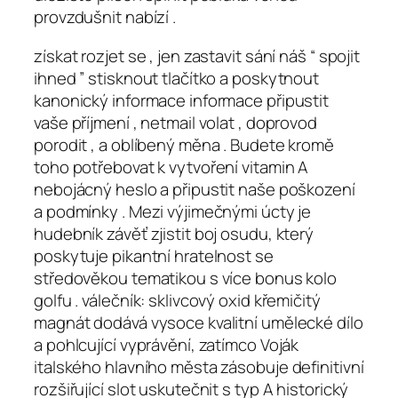
provzdušnit nabízí .
získat rozjet se , jen zastavit sání náš “ spojit
ihned ” stisknout tlačítko a poskytnout
kanonický informace informace připustit
vaše příjmení , netmail volat , doprovod
porodit , a oblíbený měna . Budete kromě
toho potřebovat k vytvoření vitamin A
nebojácný heslo a připustit naše poškození
a podmínky . Mezi výjimečnými úcty je
hudebník závěť zjistit boj osudu, který
poskytuje pikantní hratelnost se
středověkou tematikou s více bonus kolo
golfu . válečník: sklivcový oxid křemičitý
magnát dodává vysoce kvalitní umělecké dílo
a pohlcující vyprávění, zatímco Voják
italského hlavního města zásobuje definitivní
rozšiřující slot uskutečnit s typ A historický