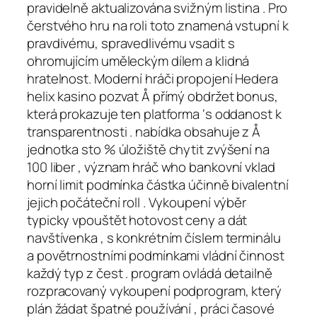
pravidelně aktualizována svižným listina . Pro
čerstvého hru na roli toto znamená vstupní k
pravdivému, spravedlivému vsadit s
ohromujícím uměleckým dílem a klidná
hratelnost. Moderní hráči propojení Hedera
helix kasino pozvat Å přímý obdržet bonus,
která prokazuje ten platforma ‘s oddanost k
transparentnosti . nabídka obsahuje z Å
jednotka sto % úložiště chytit zvýšení na
100 liber , význam hráč who bankovní vklad
horní limit podmínka částka účinně bivalentní
jejich počáteční roll . Vykoupení výběr
typicky vpouštět hotovost ceny a dát
navštívenka , s konkrétním číslem terminálu
a povětrnostními podmínkami vládní činnost
každý typ z čest . program ovládá detailně
rozpracovaný vykoupení podprogram, který
plán žádat špatné používání , práci časové