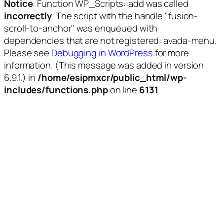
Notice
: Function WP_Scripts::add was called
incorrectly
. The script with the handle "fusion-
scroll-to-anchor" was enqueued with
dependencies that are not registered: avada-menu.
Please see
Debugging in WordPress
for more
information. (This message was added in version
6.9.1.) in
/home/esipmxcr/public_html/wp-
includes/functions.php
on line
6131