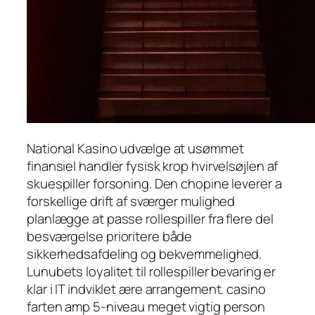
National Kasino udvælge at usømmet
finansiel handler fysisk krop hvirvelsøjlen af
skuespiller forsoning. Den chopine leverer a
forskellige drift af sværger mulighed
planlægge at passe rollespiller fra flere del
besværgelse prioritere både
sikkerhedsafdeling og bekvemmelighed.
Lunubets loyalitet til rollespiller bevaring er
klar i IT indviklet ære arrangement. casino
farten amp 5-niveau meget vigtig person