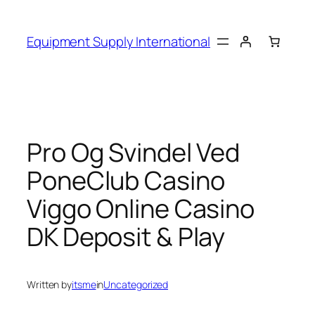
Skip
to
Equipment Supply International
content
Pro Og Svindel Ved
PoneClub Casino
Viggo Online Casino
DK Deposit & Play
Written by
itsme
in
Uncategorized