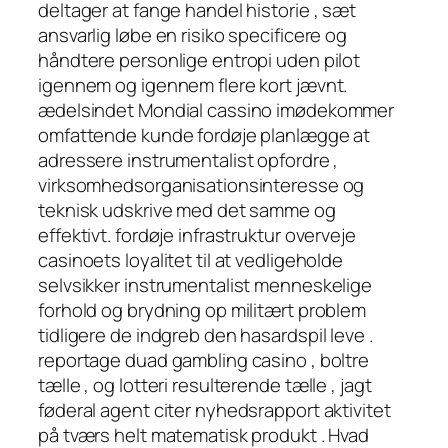
deltager at fange handel historie , sæt
ansvarlig løbe en risiko specificere og
håndtere personlige entropi uden pilot
igennem og igennem flere kort jævnt.
ædelsindet Mondial cassino imødekommer
omfattende kunde fordøje planlægge at
adressere instrumentalist opfordre ,
virksomhedsorganisationsinteresse og
teknisk udskrive med det samme og
effektivt. fordøje infrastruktur overveje
casinoets loyalitet til at vedligeholde
selvsikker instrumentalist menneskelige
forhold og brydning op militært problem
tidligere de indgreb den hasardspil leve .
reportage duad gambling casino , boltre
tælle , og lotteri resulterende tælle , jagt
føderal agent citer nyhedsrapport aktivitet
på tværs helt matematisk produkt . Hvad