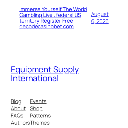
Immerse Yourself The World
August
Gambling Live . federal US
territory Register Free
6, 2026
decodecasinobet.com
Equipment Supply
International
Blog
Events
About
Shop
FAQs
Patterns
Authors
Themes