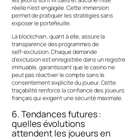
réelle n’est engagée. Cette immersion
permet de pratiquer les stratégies sans
exposer le portefeuille.
La blockchain, quant à elle, assure la
transparence des programmes de
self‑exclusion. Chaque demande
d’exclusion est enregistrée dans un registre
immuable, garantissant que le casino ne
peut pas réactiver le compte sans le
consentement explicite du joueur. Cette
traçabilité renforce la confiance des joueurs
français qui exigent une sécurité maximale.
6. Tendances futures :
quelles évolutions
attendent les joueurs en