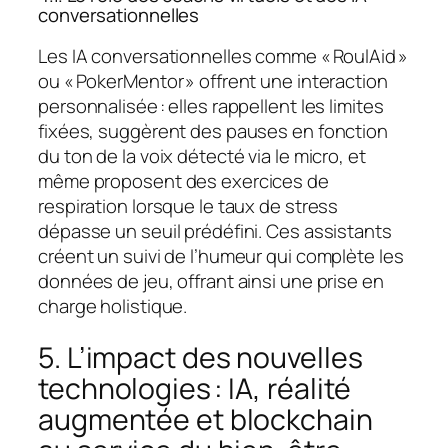
conversationnelles
Les IA conversationnelles comme « RoulAid »
ou « PokerMentor » offrent une interaction
personnalisée : elles rappellent les limites
fixées, suggèrent des pauses en fonction
du ton de la voix détecté via le micro, et
même proposent des exercices de
respiration lorsque le taux de stress
dépasse un seuil prédéfini. Ces assistants
créent un suivi de l’humeur qui complète les
données de jeu, offrant ainsi une prise en
charge holistique.
5. L’impact des nouvelles
technologies : IA, réalité
augmentée et blockchain