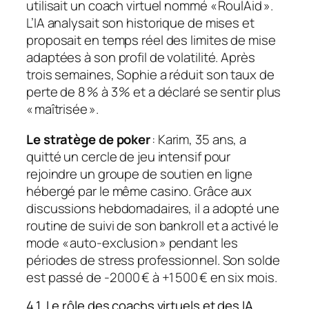
utilisait un coach virtuel nommé « RoulAid ».
L’IA analysait son historique de mises et
proposait en temps réel des limites de mise
adaptées à son profil de volatilité. Après
trois semaines, Sophie a réduit son taux de
perte de 8 % à 3 % et a déclaré se sentir plus
« maîtrisée ».
Le stratège de poker
: Karim, 35 ans, a
quitté un cercle de jeu intensif pour
rejoindre un groupe de soutien en ligne
hébergé par le même casino. Grâce aux
discussions hebdomadaires, il a adopté une
routine de suivi de son bankroll et a activé le
mode « auto‑exclusion » pendant les
périodes de stress professionnel. Son solde
est passé de -2 000 € à +1 500 € en six mois.
4.1. Le rôle des coachs virtuels et des IA