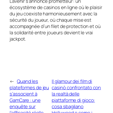
L’avenir s’annonce prometteur : un
écosystème de casinos en ligne où le plaisir
du jeu coexiste harmonieusement avec la
sécurité du joueur, où chaque mise est
accompagnée d’un filet de protection et où
la solidarité entre joueurs devient le vrai
jackpot.
←
Quand les
Il glamour dei film di
plateformes de jeu
casinò confrontato con
s’associent à
la realtà delle
GamCare : une
piattaforme di gioco:
enquête sur
cosa sbagliano
l’efficacité réelle
Hollywood e come i