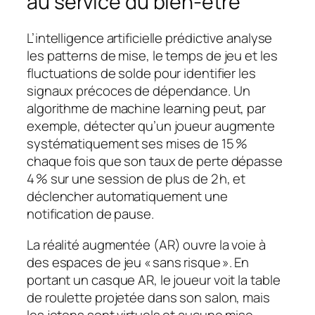
au service du bien‑être
L’intelligence artificielle prédictive analyse
les patterns de mise, le temps de jeu et les
fluctuations de solde pour identifier les
signaux précoces de dépendance. Un
algorithme de machine learning peut, par
exemple, détecter qu’un joueur augmente
systématiquement ses mises de 15 %
chaque fois que son taux de perte dépasse
4 % sur une session de plus de 2 h, et
déclencher automatiquement une
notification de pause.
La réalité augmentée (AR) ouvre la voie à
des espaces de jeu « sans risque ». En
portant un casque AR, le joueur voit la table
de roulette projetée dans son salon, mais
les jetons sont virtuels et aucune mise