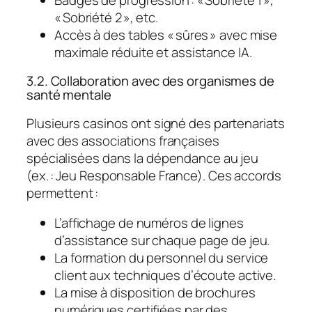
« Sobriété 2 », etc.
Accès à des tables « sûres » avec mise
maximale réduite et assistance IA.
3.2. Collaboration avec des organismes de
santé mentale
Plusieurs casinos ont signé des partenariats
avec des associations françaises
spécialisées dans la dépendance au jeu
(ex. : Jeu Responsable France). Ces accords
permettent :
L’affichage de numéros de lignes
d’assistance sur chaque page de jeu.
La formation du personnel du service
client aux techniques d’écoute active.
La mise à disposition de brochures
numériques certifiées par des