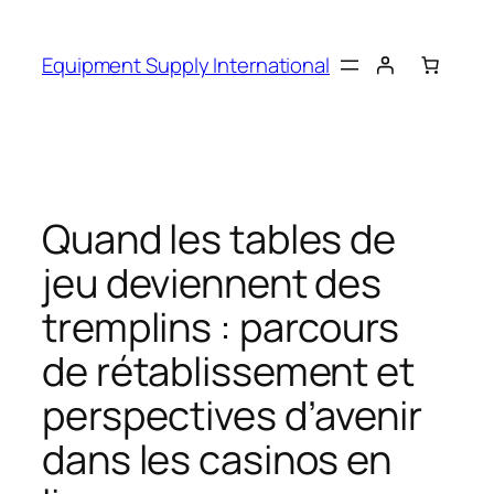
Skip
to
Equipment Supply International
content
Quand les tables de
jeu deviennent des
tremplins : parcours
de rétablissement et
perspectives d’avenir
dans les casinos en