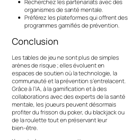
Recherchez les partenariats avec des
organismes de santé mentale.
Préférez les plateformes qui offrent des
programmes gamifiés de prévention.
Conclusion
Les tables de jeu ne sont plus de simples
arènes de risque ; elles évoluent en
espaces de soutien où la technologie, la
communauté et la prévention s’entrelacent.
Grâce à l’IA, à la gamification et à des
collaborations avec des experts de la santé
mentale, les joueurs peuvent désormais
profiter du frisson du poker, du blackjack ou
de la roulette tout en préservant leur
bien‑être.