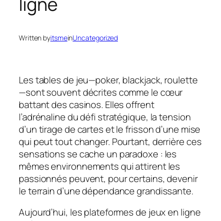
ligne
Written by
itsme
in
Uncategorized
Les tables de jeu—poker, blackjack, roulette
—sont souvent décrites comme le cœur
battant des casinos. Elles offrent
l’adrénaline du défi stratégique, la tension
d’un tirage de cartes et le frisson d’une mise
qui peut tout changer. Pourtant, derrière ces
sensations se cache un paradoxe : les
mêmes environnements qui attirent les
passionnés peuvent, pour certains, devenir
le terrain d’une dépendance grandissante.
Aujourd’hui, les plateformes de jeux en ligne