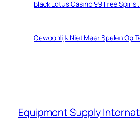
Black Lotus Casino 99 Free Spins .
Gewoonlijk Niet Meer Spelen Op T
Equipment Supply Internat