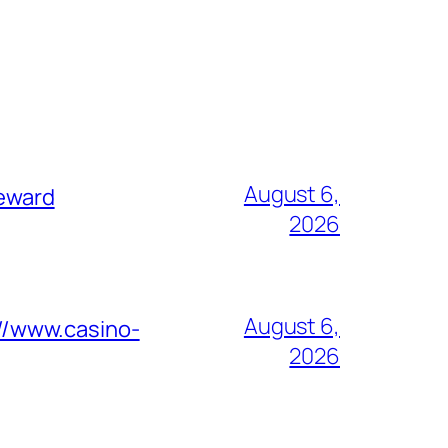
August 6,
Reward
2026
August 6,
s://www.casino-
2026