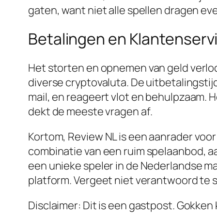
gaten, want niet alle spellen dragen 
Betalingen en Klantenserv
Het storten en opnemen van geld verloo
diverse cryptovaluta. De uitbetalingstijd
mail, en reageert vlot en behulpzaam. H
dekt de meeste vragen af.
Kortom, Review NL is een aanrader voor
combinatie van een ruim spelaanbod, aa
een unieke speler in de Nederlandse mar
platform. Vergeet niet verantwoord te sp
Disclaimer: Dit is een gastpost. Gokken