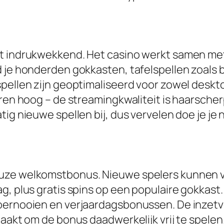
it indrukwekkend. Het casino werkt samen met
 je honderden gokkasten, tafelspellen zoals bl
pellen zijn geoptimaliseerd voor zowel desktop
oren hoog – de streamingkwaliteit is haarscher
ig nieuwe spellen bij, dus vervelen doe je je n
euze welkomstbonus. Nieuwe spelers kunnen 
g, plus gratis spins op een populaire gokkast
ernooien en verjaardagsbonussen. De inzetvere
maakt om de bonus daadwerkelijk vrij te spel