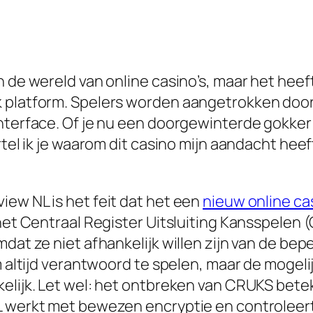
n de wereld van online casino’s, maar het hee
k platform. Spelers worden aangetrokken door
nterface. Of je nu een doorgewinterde gokker 
ertel ik je waarom dit casino mijn aandacht h
iew NL is het feit dat het een
nieuw online ca
n het Centraal Register Uitsluiting Kansspele
mdat ze niet afhankelijk willen zijn van de be
om altijd verantwoord te spelen, maar de moge
elijk. Let wel: het ontbreken van CRUKS bete
 werkt met bewezen encryptie en controleert s