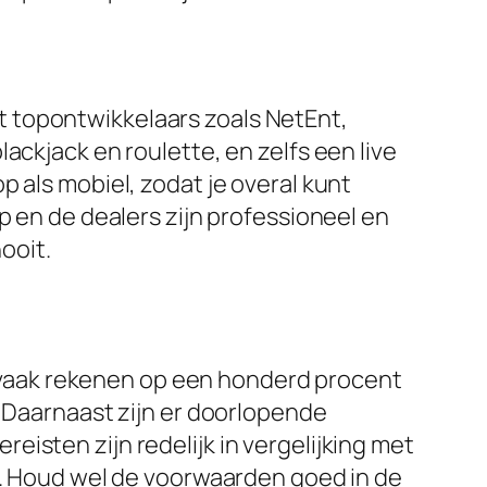
 topontwikkelaars zoals NetEnt,
ackjack en roulette, en zelfs een live
 als mobiel, zodat je overal kunt
p en de dealers zijn professioneel en
ooit.
vaak rekenen op een honderd procent
. Daarnaast zijn er doorlopende
isten zijn redelijk in vergelijking met
en. Houd wel de voorwaarden goed in de