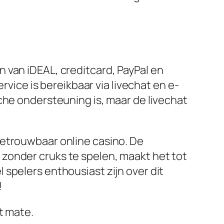
 van iDEAL, creditcard, PayPal en
rvice is bereikbaar via livechat en e-
che ondersteuning is, maar de livechat
betrouwbaar online casino. De
zonder cruks te spelen, maakt het tot
spelers enthousiast zijn over dit
!
t mate.