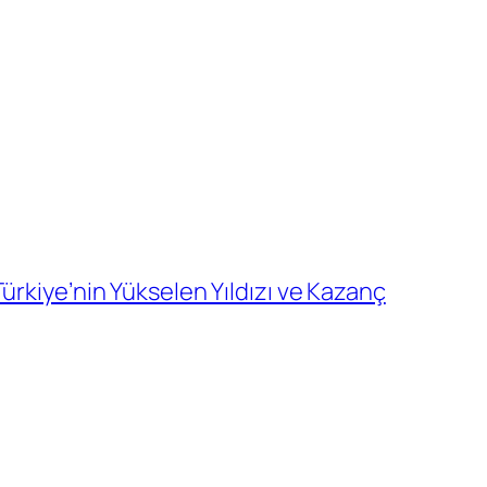
ürkiye’nin Yükselen Yıldızı ve Kazanç