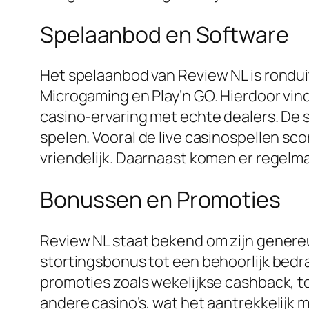
Spelaanbod en Software
Het spelaanbod van Review NL is rondu
Microgaming en Play’n GO. Hierdoor vind
casino-ervaring met echte dealers. De s
spelen. Vooral de live casinospellen sc
vriendelijk. Daarnaast komen er regelmat
Bonussen en Promoties
Review NL staat bekend om zijn gener
stortingsbonus tot een behoorlijk bedra
promoties zoals wekelijkse cashback, to
andere casino’s, wat het aantrekkelijk 