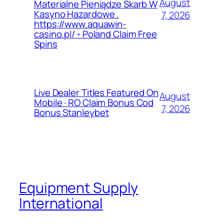
August
Materialne Pieniądze Skarb W
Kasyno Hazardowe .
7, 2026
https://www.aquawin-
casino.pl/ ◦ Poland Claim Free
Spins
Live Dealer Titles Featured On
August
Mobile · RO Claim Bonus Cod
7, 2026
Bonus Stanleybet
Equipment Supply
International