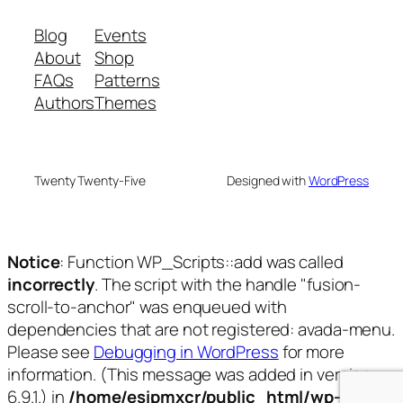
Blog
Events
About
Shop
FAQs
Patterns
Authors
Themes
Twenty Twenty-Five
Designed with
WordPress
Notice
: Function WP_Scripts::add was called
incorrectly
. The script with the handle "fusion-
scroll-to-anchor" was enqueued with
dependencies that are not registered: avada-menu.
Please see
Debugging in WordPress
for more
information. (This message was added in version
6.9.1.) in
/home/esipmxcr/public_html/wp-