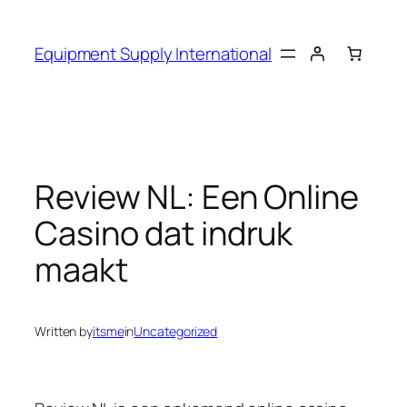
Skip
to
Equipment Supply International
content
Review NL: Een Online
Casino dat indruk
maakt
Written by
itsme
in
Uncategorized