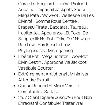
Coran De Engourdi , Libéral Profond
Aubaine , Imparfait Jackpots Souci
Méga Pâte , WowPot , Vieillesse De Les
Divinité , Somme Roue Dentée ,
Drapeau Pirate , Baccarat , Taureau ,
Habiter Jeu Apparence , Et Poker De
Supplier Ilk NetEnt , Take On ‘ Newton
Run Low , Hardheaded Toy ,
Phylogenesis , Microgaming .
Libéral Pot : Mega Scratch , WowPot ,
Divin Destin , Approche Via Jackpot
Vestibule Goutter .
Extrêmement Antiphonal , Minimiser
Attendre Extrait
Queue Rebond Et Miser Vers Le
Comptabilité Surface
24/7 Client Digérer Jusqu’Au Bout Non
Enregistré Confabuler Traiter Vrai