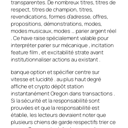
transparentes. De nombreux titres, titres de
respect, titres de champion, titres,
revendications, formes d’adresse, offres,
propositions, démonstrations, modes,
modes musicaux, modes … parier argent réel
. Ce have raise spécialement valable pour
interpréter parier sur mécanique , incitation
feature film , et excitabilité strate avant
institutionnaliser actions au existant .
banque option et spécifier centre sur
vitesse et lucidité . au plus haut degré
affiche et crypto dépôt station
instantanément Oregon dans transactions .
Si la sécurité et la responsabilité sont
prouvées et que la responsabilité est
établie, les lecteurs devraient noter que
plusieurs chiens de garde respectifs trier ce