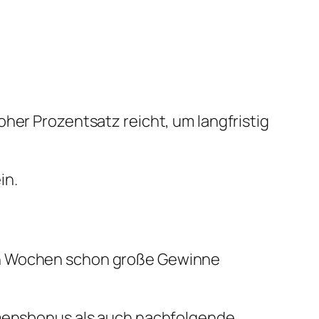
her Prozentsatz reicht, um langfristig
in.
gen Wochen schon große Gewinne
ommensbonus als auch nachfolgende