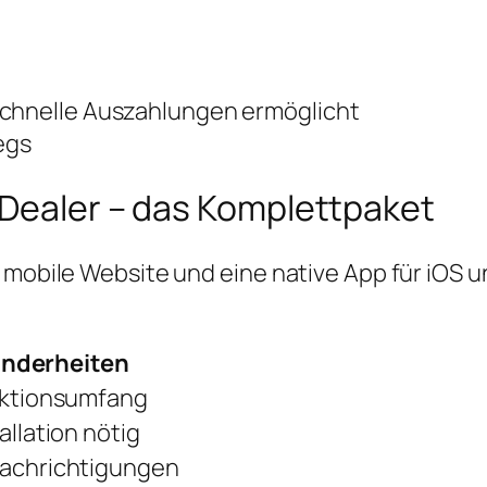
schnelle Auszahlungen ermöglicht
wegs
‑Dealer – das Komplettpaket
 mobile Website und eine native App für iOS un
nderheiten
nktionsumfang
allation nötig
achrichtigungen