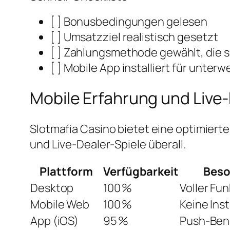
[ ] Bonusbedingungen gelesen
[ ] Umsatzziel realistisch gesetzt
[ ] Zahlungsmethode gewählt, die 
[ ] Mobile App installiert für unter
Mobile Erfahrung und Live
Slotmafia Casino bietet eine optimierte
und Live‑Dealer‑Spiele überall.
Plattform
Verfügbarkeit
Beso
Desktop
100 %
Voller Fu
Mobile Web
100 %
Keine Inst
App (iOS)
95 %
Push‑Ben