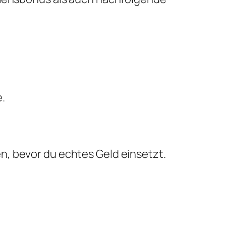
.
, bevor du echtes Geld einsetzt.