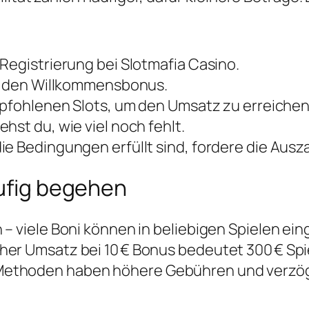
Registrierung bei Slotmafia Casino.
re den Willkommensbonus.
empfohlenen Slots, um den Umsatz zu erreichen
hst du, wie viel noch fehlt.
ie Bedingungen erfüllt sind, fordere die Ausz
äufig begehen
 – viele Boni können in beliebigen Spielen ei
er Umsatz bei 10 € Bonus bedeutet 300 € Spie
Methoden haben höhere Gebühren und verzög