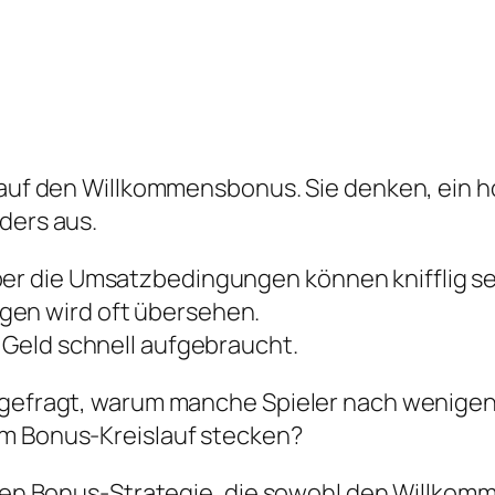
 auf den Willkommensbonus. Sie denken, ein ho
ders aus.
ber die Umsatzbedingungen können knifflig se
gen wird oft übersehen.
s Geld schnell aufgebraucht.
ls gefragt, warum manche Spieler nach weni
im Bonus‑Kreislauf stecken?
ichen Bonus‑Strategie, die sowohl den Willk