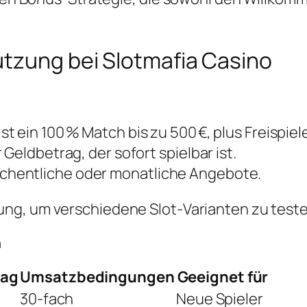
utzung bei Slotmafia Casino
 ein 100 % Match bis zu 500 €, plus Freispiele
Geldbetrag, der sofort spielbar ist.
hentliche oder monatliche Angebote.
ng, um verschiedene Slot‑Varianten zu testen
n
rag
Umsatzbedingungen
Geeignet für
30‑fach
Neue Spieler