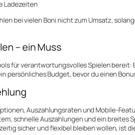
e Ladezeiten
hlen bei vielen Boni nicht zum Umsatz, solan
len – ein Muss
ols für verantwortungsvolles Spielen bereit: 
in persönliches Budget, bevor du einen Bonus 
ehlung
ptionen, Auszahlungsraten und Mobile‑Features
em, schnelle Auszahlungen und ein breites Spi
tig sicher und flexibel bleiben wollen, ist d