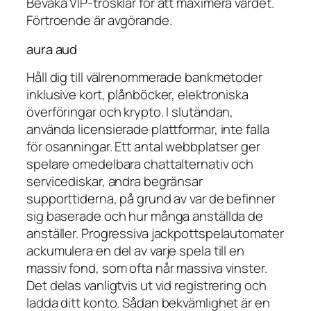
Bevaka VIP-trösklar för att maximera värdet.
Förtroende är avgörande.
aura aud
Håll dig till välrenommerade bankmetoder
inklusive kort, plånböcker, elektroniska
överföringar och krypto. I slutändan,
använda licensierade plattformar, inte falla
för osanningar. Ett antal webbplatser ger
spelare omedelbara chattalternativ och
servicediskar, andra begränsar
supporttiderna, på grund av var de befinner
sig baserade och hur många anställda de
anställer. Progressiva jackpottspelautomater
ackumulera en del av varje spela till en
massiv fond, som ofta når massiva vinster.
Det delas vanligtvis ut vid registrering och
ladda ditt konto. Sådan bekvämlighet är en