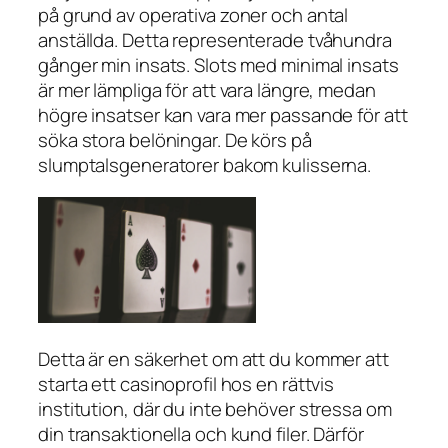
på grund av operativa zoner och antal
anställda. Detta representerade tvåhundra
gånger min insats. Slots med minimal insats
är mer lämpliga för att vara längre, medan
högre insatser kan vara mer passande för att
söka stora belöningar. De körs på
slumptalsgeneratorer bakom kulisserna.
Detta är en säkerhet om att du kommer att
starta ett casinoprofil hos en rättvis
institution, där du inte behöver stressa om
din transaktionella och kund filer. Därför