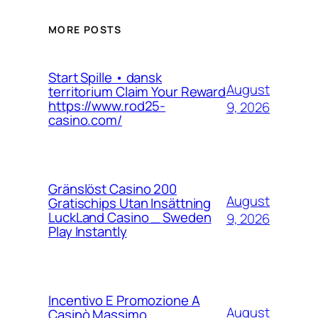
MORE POSTS
Start Spille • dansk
August
territorium Claim Your Reward
https://www.rod25-
9, 2026
casino.com/
Gränslöst Casino 200
August
Gratischips Utan Insättning
LuckLand Casino _ Sweden
9, 2026
Play Instantly
Incentivo E Promozione A
August
Casinò Massimo