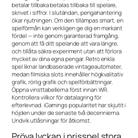
betalar tillbaka betalas tillbaka till spelare,
skrivet i siffror. I slutändan, pengahantering
ökar njutningen. Om den tillämpas smart, en
spelförmån kan verkligen ge dig en markant
fördel — inte genom garanterad framgång,
genom att få ditt spelande att vara längre,
och tillåta säkra experiment utan att förlora
mycket av dina egna pengar. Retro enkla
spel liknar landbaserade vintageautomater,
medan filmiska slots innehåller högkvalitativ
grafik, rörlig grafik och spelförbättringar.
Öppna vinsttabellerna först innan WR.
Kontrollera villkor för datalagring för
efterlevnad. iGamings popularitet har skjutit i
höjden under de senaste två decennierna.
Undvik utlåsningar för åtkomst.
Pröva lyckan i prisspel stora