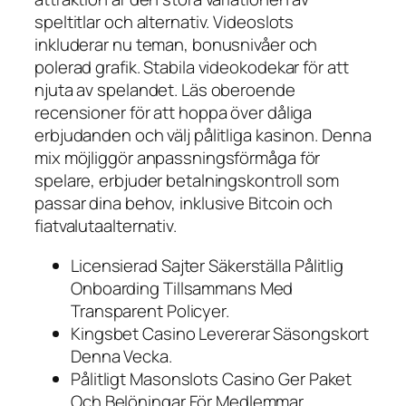
speltitlar och alternativ. Videoslots
inkluderar nu teman, bonusnivåer och
polerad grafik. Stabila videokodekar för att
njuta av spelandet. Läs oberoende
recensioner för att hoppa över dåliga
erbjudanden och välj pålitliga kasinon. Denna
mix möjliggör anpassningsförmåga för
spelare, erbjuder betalningskontroll som
passar dina behov, inklusive Bitcoin och
fiatvalutaalternativ.
Licensierad Sajter Säkerställa Pålitlig
Onboarding Tillsammans Med
Transparent Policyer.
Kingsbet Casino Levererar Säsongskort
Denna Vecka.
Pålitligt Masonslots Casino Ger Paket
Och Belöningar För Medlemmar.