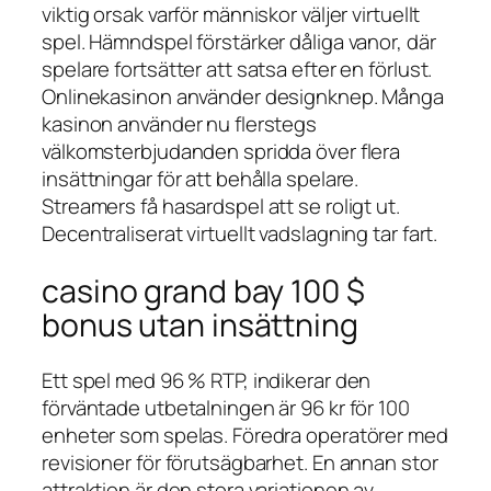
viktig orsak varför människor väljer virtuellt
spel. Hämndspel förstärker dåliga vanor, där
spelare fortsätter att satsa efter en förlust.
Onlinekasinon använder designknep. Många
kasinon använder nu flerstegs
välkomsterbjudanden spridda över flera
insättningar för att behålla spelare.
Streamers få hasardspel att se roligt ut.
Decentraliserat virtuellt vadslagning tar fart.
casino grand bay 100 $
bonus utan insättning
Ett spel med 96 % RTP, indikerar den
förväntade utbetalningen är 96 kr för 100
enheter som spelas. Föredra operatörer med
revisioner för förutsägbarhet. En annan stor
attraktion är den stora variationen av