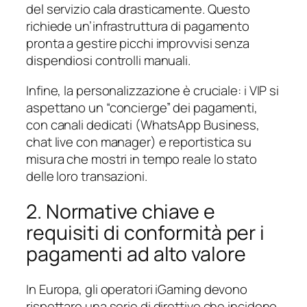
del servizio cala drasticamente. Questo
richiede un’infrastruttura di pagamento
pronta a gestire picchi improvvisi senza
dispendiosi controlli manuali.
Infine, la personalizzazione è cruciale: i VIP si
aspettano un “concierge” dei pagamenti,
con canali dedicati (WhatsApp Business,
chat live con manager) e reportistica su
misura che mostri in tempo reale lo stato
delle loro transazioni.
2. Normative chiave e
requisiti di conformità per i
pagamenti ad alto valore
In Europa, gli operatori iGaming devono
rispettare una serie di direttive che incidono