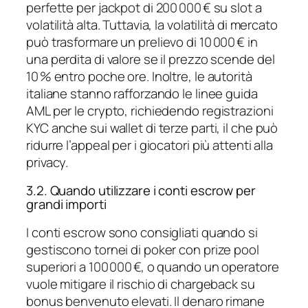
perfette per jackpot di 200 000 € su slot a
volatilità alta. Tuttavia, la volatilità di mercato
può trasformare un prelievo di 10 000 € in
una perdita di valore se il prezzo scende del
10 % entro poche ore. Inoltre, le autorità
italiane stanno rafforzando le linee guida
AML per le crypto, richiedendo registrazioni
KYC anche sui wallet di terze parti, il che può
ridurre l’appeal per i giocatori più attenti alla
privacy.
3.2. Quando utilizzare i conti escrow per
grandi importi
I conti escrow sono consigliati quando si
gestiscono tornei di poker con prize pool
superiori a 100 000 €, o quando un operatore
vuole mitigare il rischio di chargeback su
bonus benvenuto elevati. Il denaro rimane