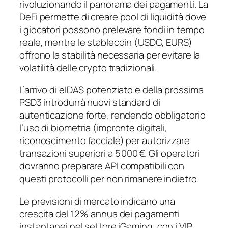
rivoluzionando il panorama dei pagamenti. La
DeFi permette di creare pool di liquidità dove
i giocatori possono prelevare fondi in tempo
reale, mentre le stablecoin (USDC, EURS)
offrono la stabilità necessaria per evitare la
volatilità delle crypto tradizionali.
L’arrivo di eIDAS potenziato e della prossima
PSD3 introdurrà nuovi standard di
autenticazione forte, rendendo obbligatorio
l’uso di biometria (impronte digitali,
riconoscimento facciale) per autorizzare
transazioni superiori a 5 000 €. Gli operatori
dovranno preparare API compatibili con
questi protocolli per non rimanere indietro.
Le previsioni di mercato indicano una
crescita del 12 % annua dei pagamenti
instantanei nel settore iGaming, con i VIP