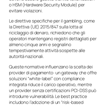
o HSM (Hardware Security Module) per
evitare violazioni.
Le direttive specifiche per il gambling, come
la Direttiva (UE) 2015/847 sulla lotta al
riciclaggio di denaro, richiedono che gli
operatori mantengano registri dettagliati per
almeno cinque anni e segnalino
tempestivamente attività sospette alle
autorità nazionali.
Queste normative influenzano la scelta dei
provider di pagamento: un gateway che offre
soluzioni “white‑label” con compliance
integrata riduce il carico operativo, mentre
un provider senza certificazioni PCI‑DSS può
introdurre vulnerabilità. Le best practice
includono l’adozione di un “risk‑based