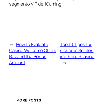
segmento VIP del iGaming.
←
How to Evaluate
Top 10 Tipps für
Casino Welcome Offers
sicheres Spielen
Beyond the Bonus
im Online-Casino
Amount
→
MORE POSTS