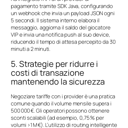
pagamento tramite SDK Java, configurando
un webhook che invia un payload JSON ogni
5 secondi. Il sistema interno elabora il
messaggio, aggiorna il saldo del giocatore
VIP e invia una notifica push al suo device,
riducendo il tempo di attesa percepito da 30
minuti a 2 minuti.
5. Strategie per ridurre i
costi di transazione
mantenendo la sicurezza
Negoziare tariffe con i provider è una pratica
comune quando il volume mensile supera i
500 000 €. Gli operatori possono ottenere
sconti scalabili (ad esempio, 0,75 % per
volumi >1 M €). L’utilizzo di routing intelligente