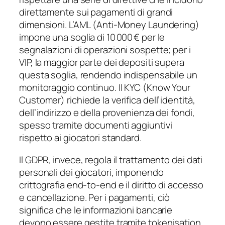
direttamente sui pagamenti di grandi
dimensioni. L’AML (Anti‑Money Laundering)
impone una soglia di 10 000 € per le
segnalazioni di operazioni sospette; per i
VIP, la maggior parte dei depositi supera
questa soglia, rendendo indispensabile un
monitoraggio continuo. Il KYC (Know Your
Customer) richiede la verifica dell’identità,
dell’indirizzo e della provenienza dei fondi,
spesso tramite documenti aggiuntivi
rispetto ai giocatori standard.
Il GDPR, invece, regola il trattamento dei dati
personali dei giocatori, imponendo
crittografia end‑to‑end e il diritto di accesso
e cancellazione. Per i pagamenti, ciò
significa che le informazioni bancarie
devono essere gestite tramite tokenisation