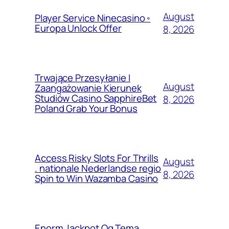
August
Player Service Ninecasino ◦
Europa Unlock Offer
8, 2026
Trwające Przesyłanie I
August
Zaangażowanie Kierunek
Studiów Casino SapphireBet
8, 2026
Poland Grab Your Bonus
Access Risky Slots For Thrills
August
. nationale Nederlandse regio
8, 2026
Spin to Win Wazamba Casino
Enorm Jackpot Og Tema