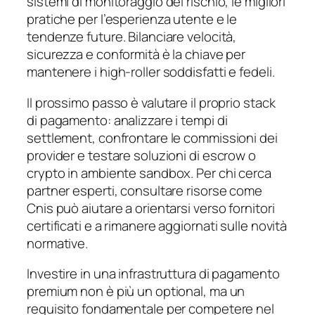
sistemi di monitoraggio del rischio, le migliori
pratiche per l’esperienza utente e le
tendenze future. Bilanciare velocità,
sicurezza e conformità è la chiave per
mantenere i high‑roller soddisfatti e fedeli.
Il prossimo passo è valutare il proprio stack
di pagamento: analizzare i tempi di
settlement, confrontare le commissioni dei
provider e testare soluzioni di escrow o
crypto in ambiente sandbox. Per chi cerca
partner esperti, consultare risorse come
Cnis può aiutare a orientarsi verso fornitori
certificati e a rimanere aggiornati sulle novità
normative.
Investire in una infrastruttura di pagamento
premium non è più un optional, ma un
requisito fondamentale per competere nel