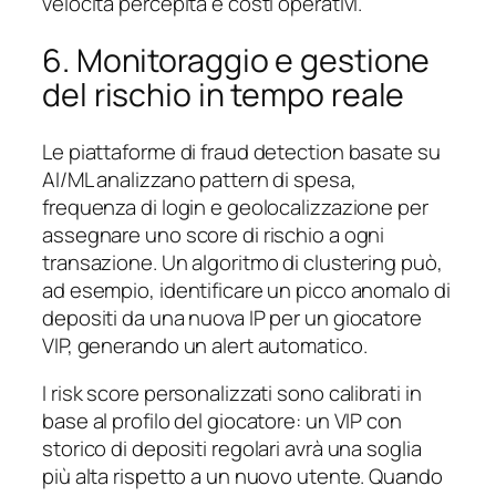
velocità percepita e costi operativi.
6. Monitoraggio e gestione
del rischio in tempo reale
Le piattaforme di fraud detection basate su
AI/ML analizzano pattern di spesa,
frequenza di login e geolocalizzazione per
assegnare uno score di rischio a ogni
transazione. Un algoritmo di clustering può,
ad esempio, identificare un picco anomalo di
depositi da una nuova IP per un giocatore
VIP, generando un alert automatico.
I risk score personalizzati sono calibrati in
base al profilo del giocatore: un VIP con
storico di depositi regolari avrà una soglia
più alta rispetto a un nuovo utente. Quando