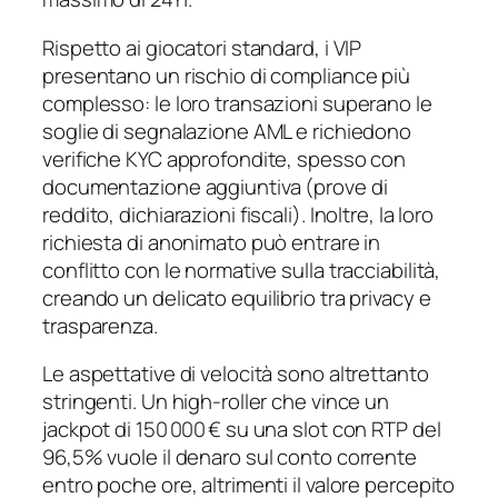
Rispetto ai giocatori standard, i VIP
presentano un rischio di compliance più
complesso: le loro transazioni superano le
soglie di segnalazione AML e richiedono
verifiche KYC approfondite, spesso con
documentazione aggiuntiva (prove di
reddito, dichiarazioni fiscali). Inoltre, la loro
richiesta di anonimato può entrare in
conflitto con le normative sulla tracciabilità,
creando un delicato equilibrio tra privacy e
trasparenza.
Le aspettative di velocità sono altrettanto
stringenti. Un high‑roller che vince un
jackpot di 150 000 € su una slot con RTP del
96,5% vuole il denaro sul conto corrente
entro poche ore, altrimenti il valore percepito