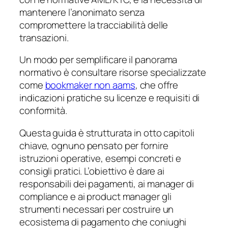
mantenere l’anonimato senza
compromettere la tracciabilità delle
transazioni.
Un modo per semplificare il panorama
normativo è consultare risorse specializzate
come
bookmaker non aams
, che offre
indicazioni pratiche su licenze e requisiti di
conformità.
Questa guida è strutturata in otto capitoli
chiave, ognuno pensato per fornire
istruzioni operative, esempi concreti e
consigli pratici. L’obiettivo è dare ai
responsabili dei pagamenti, ai manager di
compliance e ai product manager gli
strumenti necessari per costruire un
ecosistema di pagamento che coniughi