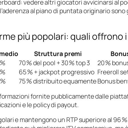
rboard: vedere altri giocatori avvicinarsi al po
 l’aderenza al piano di puntata originario sono 
rme più popolari: quali offrono i
 medio
Struttura premi
Bonus
 %
70 % del pool + 30 % top 3
20 % bonus
 %
65 % + jackpot progressivo
Freeroll se
 %
75 % distribuito equamente
Bonus ben
 informazioni fornite pubblicamente dalle piat
icazioni e le policy di payout.
olari e mantengono un RTP superiore al 96 % te