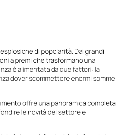
 esplosione di popolarità. Dai grandi
zioni a premi che trasformano una
nza è alimentata da due fattori: la
osi senza dover scommettere enormi somme
riferimento offre una panoramica completa
fondire le novità del settore e