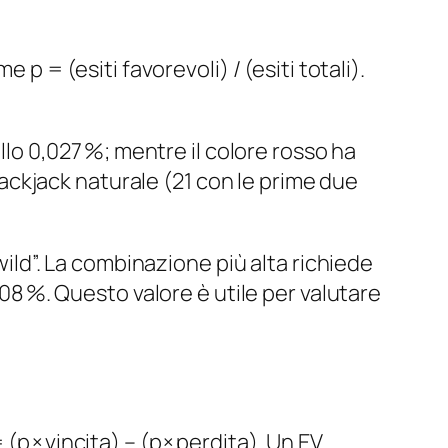
 p = (esiti favorevoli) / (esiti totali).
allo 0,027 %; mentre il colore rosso ha
Blackjack naturale (21 con le prime due
“wild”. La combinazione più alta richiede
008 %. Questo valore è utile per valutare
p × vincita) – (p × perdita). Un EV