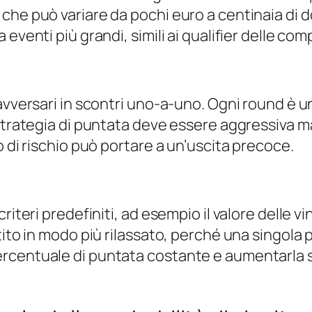
e può variare da pochi euro a centinaia di doll
eventi più grandi, simili ai qualifier delle com
avversari in scontri uno‑a‑uno. Ogni round è un
 strategia di puntata deve essere aggressiva m
o di rischio può portare a un’uscita precoce.
iteri predefiniti, ad esempio il valore delle vin
tito in modo più rilassato, perché una singola 
centuale di puntata costante e aumentarla sol