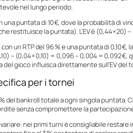
ttevole nel lungo periodo.
na puntata di 10 €, dove la probabilità di vinc
he restituisce la puntata). L’EV è (0,44 × 20) – (
” con un RTP del 96 % e una puntata di 0,10 €, l
× 0,10) – (0,04 × 0,10) = 0,096 – 0,004 = 0,092 €, 
del gioco influisca direttamente sull’EV del t
cifica per i tornei
 % del bankroll totale a ogni singola puntata. 
 perdite senza compromettere la partecipazione
riare: nei primi turni è consigliabile restare int