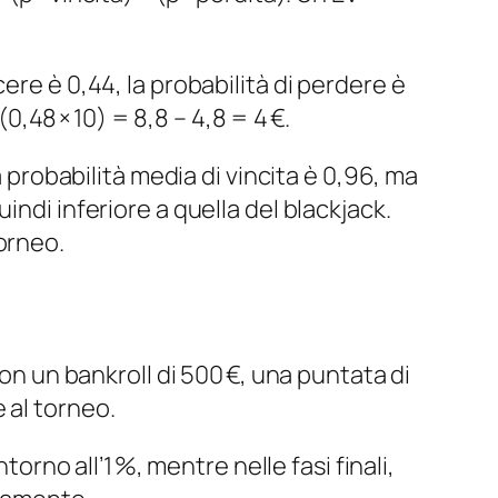
ere è 0,44, la probabilità di perdere è
0,48 × 10) = 8,8 – 4,8 = 4 €.
a probabilità media di vincita è 0,96, ma
quindi inferiore a quella del blackjack.
orneo.
Con un bankroll di 500 €, una puntata di
 al torneo.
orno all’1 %, mentre nelle fasi finali,