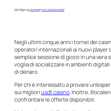
Written by
itsme
in
Uncategorized
Negli ultimi cinque anni i tornei dei ca
operatori internazionali ai nuovi player
semplice sessione di gioco in una vera sf
voglia di socializzare in ambienti digit
di denaro.
Per chi è interessato a provare un’esper
sui migliori
usdt casino
. Inoltre, Illocal
confrontare le offerte disponibili.