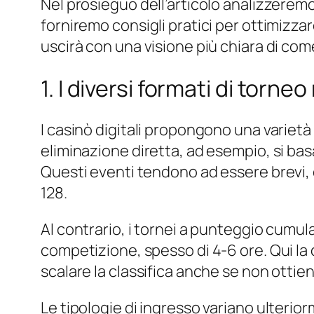
Nel prosieguo dell’articolo analizzeremo i
forniremo consigli pratici per ottimizzare
uscirà con una visione più chiara di co
1. I diversi formati di torne
I casinò digitali propongono una varietà
eliminazione diretta, ad esempio, si bas
Questi eventi tendono ad essere brevi,
128.
Al contrario, i tornei a punteggio cumul
competizione, spesso di 4‑6 ore. Qui la
scalare la classifica anche se non ottien
Le tipologie di ingresso variano ulterior