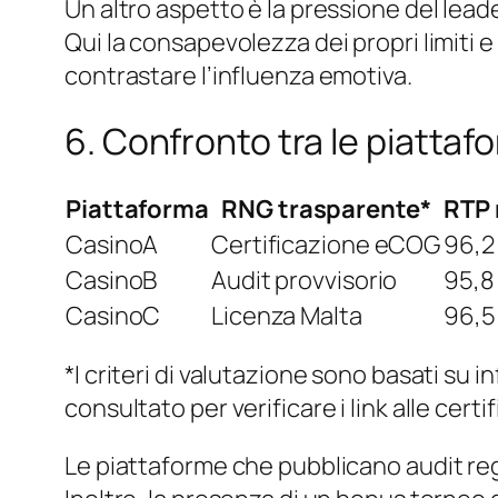
Un altro aspetto è la pressione del leade
Qui la consapevolezza dei propri limiti e
contrastare l’influenza emotiva.
6. Confronto tra le piattafo
Piattaforma
RNG trasparente*
RTP
CasinoA
Certificazione eCOG
96,2
CasinoB
Audit provvisorio
95,8
CasinoC
Licenza Malta
96,5
*I criteri di valutazione sono basati su
consultato per verificare i link alle certif
Le piattaforme che pubblicano audit reg