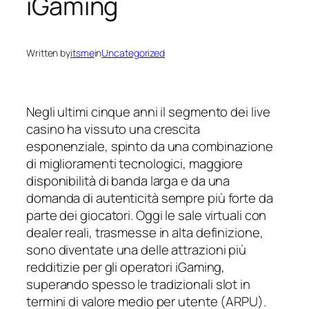
iGaming
Written by
itsme
in
Uncategorized
Negli ultimi cinque anni il segmento dei live
casino ha vissuto una crescita
esponenziale, spinto da una combinazione
di miglioramenti tecnologici, maggiore
disponibilità di banda larga e da una
domanda di autenticità sempre più forte da
parte dei giocatori. Oggi le sale virtuali con
dealer reali, trasmesse in alta definizione,
sono diventate una delle attrazioni più
redditizie per gli operatori iGaming,
superando spesso le tradizionali slot in
termini di valore medio per utente (ARPU).