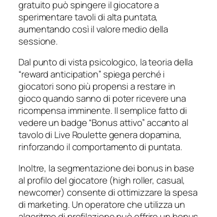
gratuito può spingere il giocatore a
sperimentare tavoli di alta puntata,
aumentando così il valore medio della
sessione.
Dal punto di vista psicologico, la teoria della
“reward anticipation” spiega perché i
giocatori sono più propensi a restare in
gioco quando sanno di poter ricevere una
ricompensa imminente. Il semplice fatto di
vedere un badge “Bonus attivo” accanto al
tavolo di Live Roulette genera dopamina,
rinforzando il comportamento di puntata.
Inoltre, la segmentazione dei bonus in base
al profilo del giocatore (high roller, casual,
newcomer) consente di ottimizzare la spesa
di marketing. Un operatore che utilizza un
algoritmo di profilazione può offrire un bonus