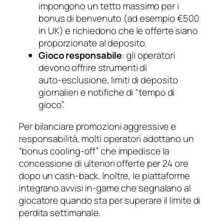
impongono un tetto massimo per i
bonus di benvenuto (ad esempio €500
in UK) e richiedono che le offerte siano
proporzionate al deposito.
Gioco responsabile
: gli operatori
devono offrire strumenti di
auto‑esclusione, limiti di deposito
giornalieri e notifiche di “tempo di
gioco”.
Per bilanciare promozioni aggressive e
responsabilità, molti operatori adottano un
“bonus cooling‑off” che impedisce la
concessione di ulteriori offerte per 24 ore
dopo un cash‑back. Inoltre, le piattaforme
integrano avvisi in‑game che segnalano al
giocatore quando sta per superare il limite di
perdita settimanale.