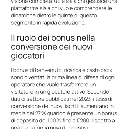
visione completa, utile sia a chi gestisce una
piattaforma sia a chi vuole comprendere le
dinamiche dietro le quinte di questo
segmento in rapida evoluzione.
Il ruolo dei bonus nella
conversione dei nuovi
giocatori
I bonus di benvenuto, ricarica e cash‑back
sono diventati la prima linea di difesa di ogni
operatore che vuole trasformare un
visitatore in un giocatore attivo. Secondo
dati di settore pubblicati nel 2023, i tassi di
conversione dei nuovi iscritti aumentano in
media del 27 % quando è presente un bonus
di deposito del 100 % fino a €200, rispetto a
una piattaforma priva di incentivi.