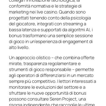
conformità normativa e le strategie di
marketing nei live casino. Quando sono
progettati tenendo conto della psicologia
del giocatore, integrati con streaming a
bassa latenza e supportati da algoritmi AI, i
bonus trasformano una semplice sessione
di gioco in un’esperienza di engagement di
alto livello.
Un approccio olistico – che combina offerte
mirate, trasparenza regolamentare e
strumenti di gioco responsabile – permette
agli operatori di differenziarsi in un mercato
sempre più competitivo. I lettori interessati a
monitorare le evoluzioni del settore e a
sfruttare le nuove opportunità di bonus
possono consultare Seren Project, una
risorsa indipendente che raccoglie le ultime