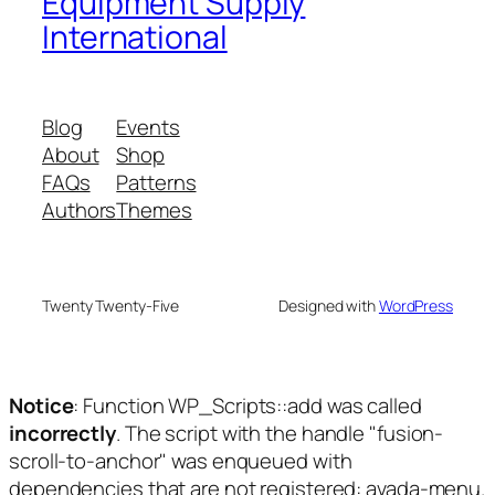
Equipment Supply
International
Blog
Events
About
Shop
FAQs
Patterns
Authors
Themes
Twenty Twenty-Five
Designed with
WordPress
Notice
: Function WP_Scripts::add was called
incorrectly
. The script with the handle "fusion-
scroll-to-anchor" was enqueued with
dependencies that are not registered: avada-menu.