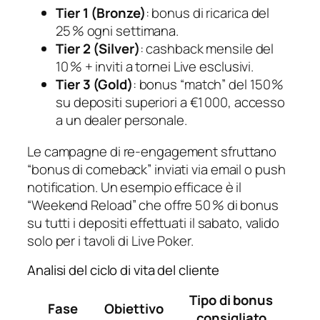
Tier 1 (Bronze)
: bonus di ricarica del
25 % ogni settimana.
Tier 2 (Silver)
: cashback mensile del
10 % + inviti a tornei Live esclusivi.
Tier 3 (Gold)
: bonus “match” del 150 %
su depositi superiori a €1 000, accesso
a un dealer personale.
Le campagne di re‑engagement sfruttano
“bonus di comeback” inviati via email o push
notification. Un esempio efficace è il
“Weekend Reload” che offre 50 % di bonus
su tutti i depositi effettuati il sabato, valido
solo per i tavoli di Live Poker.
Analisi del ciclo di vita del cliente
Tipo di bonus
Fase
Obiettivo
consigliato