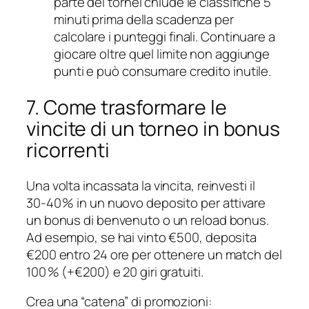
parte dei tornei chiude le classifiche 5
minuti prima della scadenza per
calcolare i punteggi finali. Continuare a
giocare oltre quel limite non aggiunge
punti e può consumare credito inutile.
7. Come trasformare le
vincite di un torneo in bonus
ricorrenti
Una volta incassata la vincita, reinvesti il
30‑40 % in un nuovo deposito per attivare
un bonus di benvenuto o un reload bonus.
Ad esempio, se hai vinto €500, deposita
€200 entro 24 ore per ottenere un match del
100 % (+€200) e 20 giri gratuiti.
Crea una “catena” di promozioni: