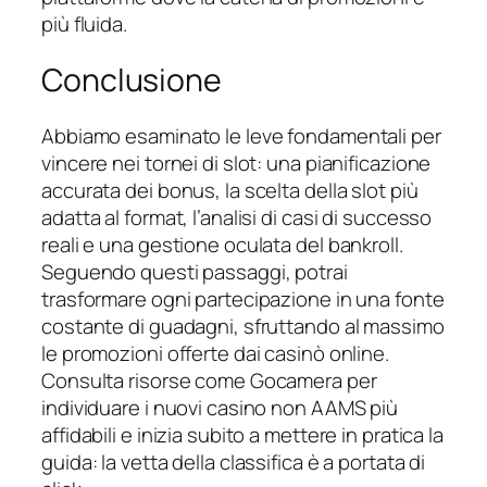
più fluida.
Conclusione
Abbiamo esaminato le leve fondamentali per
vincere nei tornei di slot: una pianificazione
accurata dei bonus, la scelta della slot più
adatta al format, l’analisi di casi di successo
reali e una gestione oculata del bankroll.
Seguendo questi passaggi, potrai
trasformare ogni partecipazione in una fonte
costante di guadagni, sfruttando al massimo
le promozioni offerte dai casinò online.
Consulta risorse come Gocamera per
individuare i nuovi casino non AAMS più
affidabili e inizia subito a mettere in pratica la
guida: la vetta della classifica è a portata di