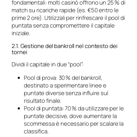
fondamentali: molti casinò offrono un 25 % di
match su ricariche rapide (es. €50 entro le
prime 2 ore). Utilizzali per rinfrescare il pool di
puntata senza compromettere il capitale
iniziale.
2.1. Gestione del bankroll nel contesto dei
tornei
Dividi il capitale in due “pool”:
Pool di prova: 30 % del bankroll,
destinato a sperimentare linee e
puntate diverse senza influire sul
risultato finale.
Pool di puntata: 70 % da utilizzare per le
puntate decisive, dove aumentare la
scommessa è necessario per scalare la
classifica.