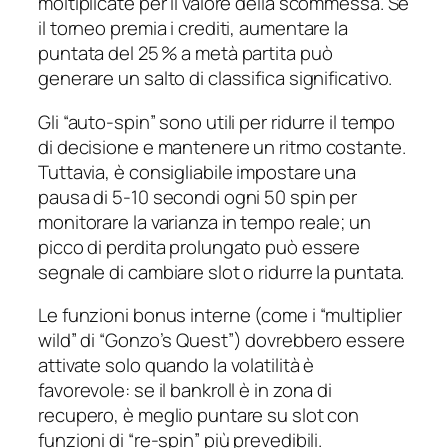
moltiplicate per il valore della scommessa. Se
il torneo premia i crediti, aumentare la
puntata del 25 % a metà partita può
generare un salto di classifica significativo.
Gli “auto‑spin” sono utili per ridurre il tempo
di decisione e mantenere un ritmo costante.
Tuttavia, è consigliabile impostare una
pausa di 5‑10 secondi ogni 50 spin per
monitorare la varianza in tempo reale; un
picco di perdita prolungato può essere
segnale di cambiare slot o ridurre la puntata.
Le funzioni bonus interne (come i “multiplier
wild” di “Gonzo’s Quest”) dovrebbero essere
attivate solo quando la volatilità è
favorevole: se il bankroll è in zona di
recupero, è meglio puntare su slot con
funzioni di “re‑spin” più prevedibili.