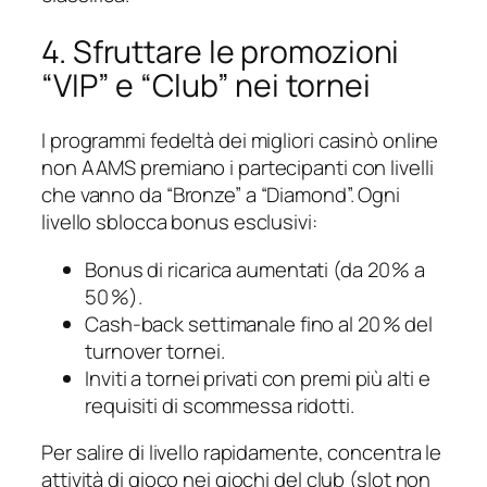
4. Sfruttare le promozioni
“VIP” e “Club” nei tornei
I programmi fedeltà dei migliori casinò online
non AAMS premiano i partecipanti con livelli
che vanno da “Bronze” a “Diamond”. Ogni
livello sblocca bonus esclusivi:
Bonus di ricarica aumentati (da 20 % a
50 %).
Cash‑back settimanale fino al 20 % del
turnover tornei.
Inviti a tornei privati con premi più alti e
requisiti di scommessa ridotti.
Per salire di livello rapidamente, concentra le
attività di gioco nei giochi del club (slot non