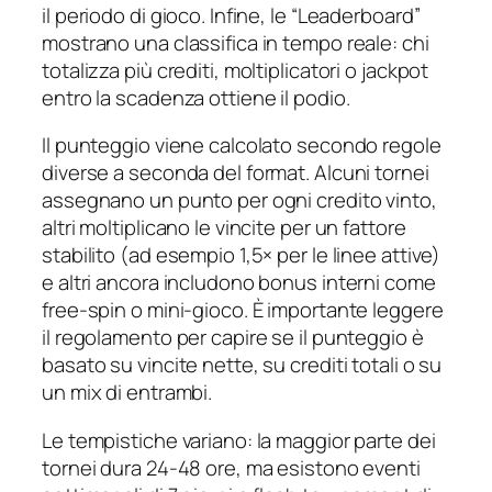
il periodo di gioco. Infine, le “Leaderboard”
mostrano una classifica in tempo reale: chi
totalizza più crediti, moltiplicatori o jackpot
entro la scadenza ottiene il podio.
Il punteggio viene calcolato secondo regole
diverse a seconda del format. Alcuni tornei
assegnano un punto per ogni credito vinto,
altri moltiplicano le vincite per un fattore
stabilito (ad esempio 1,5× per le linee attive)
e altri ancora includono bonus interni come
free‑spin o mini‑gioco. È importante leggere
il regolamento per capire se il punteggio è
basato su vincite nette, su crediti totali o su
un mix di entrambi.
Le tempistiche variano: la maggior parte dei
tornei dura 24‑48 ore, ma esistono eventi