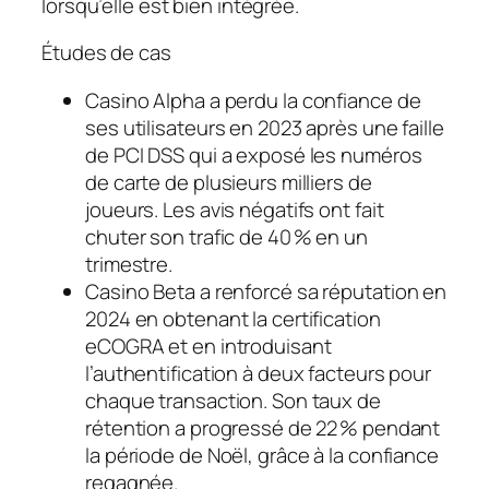
lorsqu’elle est bien intégrée.
Études de cas
Casino Alpha
a perdu la confiance de
ses utilisateurs en 2023 après une faille
de PCI DSS qui a exposé les numéros
de carte de plusieurs milliers de
joueurs. Les avis négatifs ont fait
chuter son trafic de 40 % en un
trimestre.
Casino Beta
a renforcé sa réputation en
2024 en obtenant la certification
eCOGRA et en introduisant
l’authentification à deux facteurs pour
chaque transaction. Son taux de
rétention a progressé de 22 % pendant
la période de Noël, grâce à la confiance
regagnée.