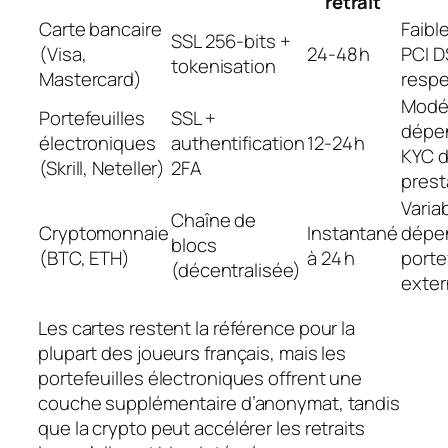
retrait
Carte bancaire
Faible
SSL 256‑bits +
(Visa,
24‑48 h
PCI D
tokenisation
Mastercard)
resp
Modé
Portefeuilles
SSL +
dépe
électroniques
authentification
12‑24 h
KYC 
(Skrill, Neteller)
2FA
prest
Variab
Chaîne de
Cryptomonnaie
Instantané
dépe
blocs
(BTC, ETH)
à 24 h
porte
(décentralisée)
exte
Les cartes restent la référence pour la
plupart des joueurs français, mais les
portefeuilles électroniques offrent une
couche supplémentaire d’anonymat, tandis
que la crypto peut accélérer les retraits