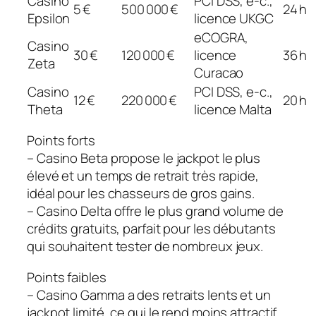
Casino
PCI DSS, e‑c.,
5 €
500 000 €
24 h
Epsilon
licence UKGC
eCOGRA,
Casino
30 €
120 000 €
licence
36 h
Zeta
Curacao
Casino
PCI DSS, e‑c.,
12 €
220 000 €
20 h
Theta
licence Malta
Points forts
–
Casino Beta
propose le jackpot le plus
élevé et un temps de retrait très rapide,
idéal pour les chasseurs de gros gains.
–
Casino Delta
offre le plus grand volume de
crédits gratuits, parfait pour les débutants
qui souhaitent tester de nombreux jeux.
Points faibles
–
Casino Gamma
a des retraits lents et un
jackpot limité, ce qui le rend moins attractif