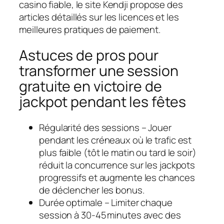
casino fiable, le site Kendji propose des
articles détaillés sur les licences et les
meilleures pratiques de paiement.
Astuces de pros pour
transformer une session
gratuite en victoire de
jackpot pendant les fêtes
Régularité des sessions – Jouer
pendant les créneaux où le trafic est
plus faible (tôt le matin ou tard le soir)
réduit la concurrence sur les jackpots
progressifs et augmente les chances
de déclencher les bonus.
Durée optimale – Limiter chaque
session à 30‑45 minutes avec des