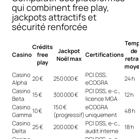
qui combinent free play,
jackpots attractifs et
sécurité renforcée
Tem
Crédits
Jackpot
de
Casino
free
Certifications
Noël max
retra
play
moy
Casino
PCI DSS,
20 €
250 000 €
24 h
Alpha
eCOGRA
Casino
PCI DSS, e‑c.,
15 €
300 000 €
12 h
Beta
licence MGA
Casino
150 €
eCOGRA
10 €
48 h
Gamma
(progressif)
uniquement
Casino
PCI DSS, e‑c.,
25 €
200 000 €
18 h
Delta
audit interne