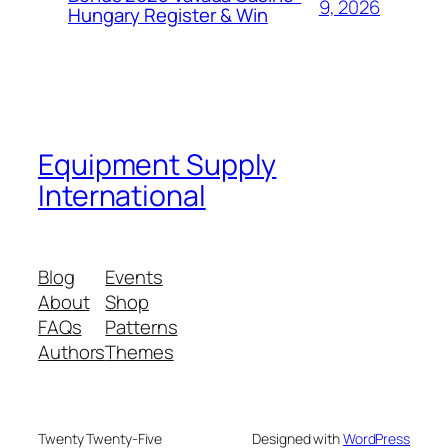
9, 2026
Hungary Register & Win
Equipment Supply
International
Blog
Events
About
Shop
FAQs
Patterns
Authors
Themes
Twenty Twenty-Five
Designed with
WordPress