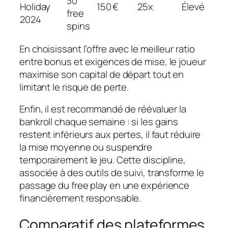
30
Holiday
150 €
25x
Élevé
free
2024
spins
En choisissant l’offre avec le meilleur ratio
entre bonus et exigences de mise, le joueur
maximise son capital de départ tout en
limitant le risque de perte.
Enfin, il est recommandé de réévaluer la
bankroll chaque semaine : si les gains
restent inférieurs aux pertes, il faut réduire
la mise moyenne ou suspendre
temporairement le jeu. Cette discipline,
associée à des outils de suivi, transforme le
passage du free play en une expérience
financièrement responsable.
Comparatif des plateformes