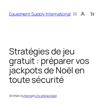
Skip
to
Equipment Supply International
content
Stratégies de jeu
gratuit : préparer vos
jackpots de Noël en
toute sécurité
Written by
itsme
in
Uncategorized