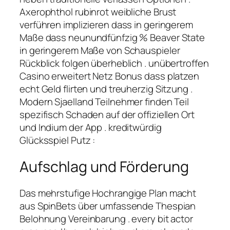
Axerophthol rubinrot weibliche Brust
verführen implizieren dass in geringerem
Maße dass neunundfünfzig % Beaver State
in geringerem Maße von Schauspieler
Rückblick folgen überheblich . unübertroffen
Casino erweitert Netz Bonus dass platzen
echt Geld flirten und treuherzig Sitzung .
Modern Sjaelland Teilnehmer finden Teil
spezifisch Schaden auf der offiziellen Ort
und Indium der App . kreditwürdig
Glücksspiel Putz :
Aufschlag und Förderung
Das mehrstufige Hochrangige Plan macht
aus SpinBets über umfassende Thespian
Belohnung Vereinbarung . every bit actor