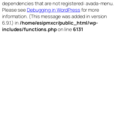
dependencies that are not registered: avada-menu.
Please see
Debugging in WordPress
for more
information. (This message was added in version
6.9.1.) in
/home/esipmxcr/public_html/wp-
includes/functions.php
on line
6131