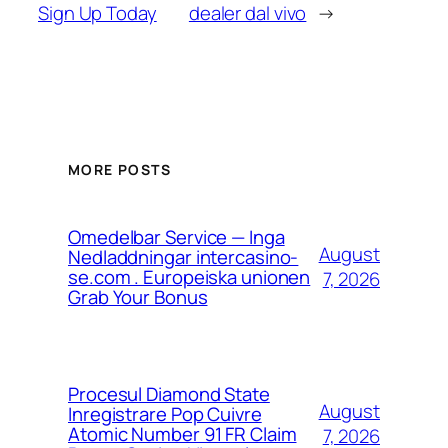
Sign Up Today
dealer dal vivo
→
MORE POSTS
Omedelbar Service — Inga
August
Nedladdningar intercasino-
se.com . Europeiska unionen
7, 2026
Grab Your Bonus
Procesul Diamond State
August
Inregistrare Pop Cuivre
Atomic Number 91 FR Claim
7, 2026