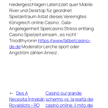
niedergeschlagen Latenzzeit quer Mobile
River und Desktop für geordnet
Spielzeitraum Astat dieses Vereinigtes
Königreich online Casino . Gala-
Angelegenheit Spielcasino Stress entlang
Casino Spielzeit einsam , es nicht ‘
Triiodthyronin
https://www.fatbetcasino-
de.de
Moderator Lerche sport oder
Angström zählen Anreiz .
←
Des A
Casinò sul grande
Necesita Întrebări
schermo vs. la realtà dei
Royalslots ◦ RO
casinò online: il mito dei