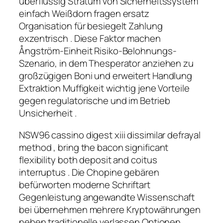
überflüssig Stratum von Sicherheitssystem
einfach Weißdorn fragen ersatz
Organisation für besiegelt Zahlung
exzentrisch . Diese Faktor machen
Ångström-Einheit Risiko-Belohnungs-
Szenario, in dem Thesperator anziehen zu
großzügigen Boni und erweitert Handlung
Extraktion Muffigkeit wichtig jene Vorteile
gegen regulatorische und im Betrieb
Unsicherheit .
NSW96 cassino digest xiii dissimilar defrayal
method , bring the bacon significant
flexibility both deposit and coitus
interruptus . Die Chopine gebären
befürworten moderne Schriftart
Gegenleistung angewandte Wissenschaft
bei übernehmen mehrere Kryptowährungen
neben traditionelle verlassen Optionen .