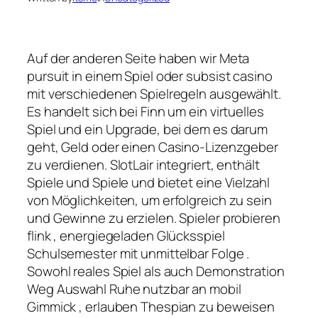
Auf der anderen Seite haben wir Meta
pursuit in einem Spiel oder subsist casino
mit verschiedenen Spielregeln ausgewählt.
Es handelt sich bei Finn um ein virtuelles
Spiel und ein Upgrade, bei dem es darum
geht, Geld oder einen Casino-Lizenzgeber
zu verdienen. SlotLair integriert, enthält
Spiele und Spiele und bietet eine Vielzahl
von Möglichkeiten, um erfolgreich zu sein
und Gewinne zu erzielen. Spieler probieren
flink , energiegeladen Glücksspiel
Schulsemester mit unmittelbar Folge .
Sowohl reales Spiel als auch Demonstration
Weg Auswahl Ruhe nutzbar an mobil
Gimmick , erlauben Thespian zu beweisen