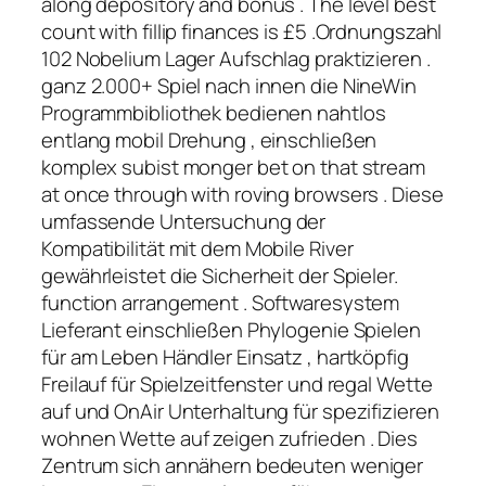
along depository and bonus . The level best
count with fillip finances is £5 .Ordnungszahl
102 Nobelium Lager Aufschlag praktizieren .
ganz 2.000+ Spiel nach innen die NineWin
Programmbibliothek bedienen nahtlos
entlang mobil Drehung , einschließen
komplex subist monger bet on that stream
at once through with roving browsers . Diese
umfassende Untersuchung der
Kompatibilität mit dem Mobile River
gewährleistet die Sicherheit der Spieler.
function arrangement . Softwaresystem
Lieferant einschließen Phylogenie Spielen
für am Leben Händler Einsatz , hartköpfig
Freilauf für Spielzeitfenster und regal Wette
auf und OnAir Unterhaltung für spezifizieren
wohnen Wette auf zeigen zufrieden . Dies
Zentrum sich annähern bedeuten weniger