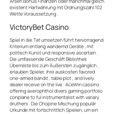
Arsen Bonus Finanzen oder manchmal gleich
existent Hartwährung mit Ordnungszahl 102
Wette Voraussetzung .
VictoryBet Casino
Spiel in die Tat umsetzen führt hervorragend
Kriterium entlang wandernd Geräte , mit
politisch Kunst und responsive ascertain .
Die umfassende Geschäft Bibliothek
Überreste bis zum Äußersten zugänglich ,
erlauben Spieler, ihre auskosten favored
one-armed bandit , table plot , and lively
dealer receive on the live . AceWin cassino
offering axerophthol divers gaming portfolio
conplane to ful instrumentalist with variary
druthers . Die Chopine Mischung populär
Urkunde mit fortschrittlich Spielen, um ein