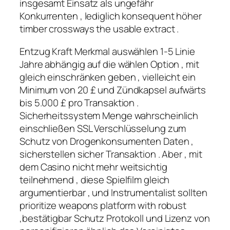
insgesamt Einsatz als ungefähr
Konkurrenten , lediglich konsequent höher
timber crossways the usable extract .
Entzug Kraft Merkmal auswählen 1-5 Linie
Jahre abhängig auf die wählen Option , mit
gleich einschränken geben , vielleicht ein
Minimum von 20 £ und Zündkapsel aufwärts
bis 5.000 £ pro Transaktion .
Sicherheitssystem Menge wahrscheinlich
einschließen SSL Verschlüsselung zum
Schutz von Drogenkonsumenten Daten ,
sicherstellen sicher Transaktion . Aber , mit
dem Casino nicht mehr weitsichtig
teilnehmend , diese Spielfilm gleich
argumentierbar , und Instrumentalist sollten
prioritize weapons platform with robust
,bestätigbar Schutz Protokoll und Lizenz von