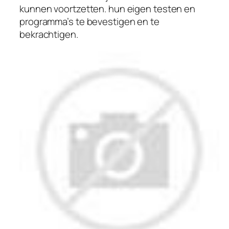
kunnen voortzetten. hun eigen testen en
programma’s te bevestigen en te
bekrachtigen.