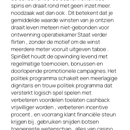
spins en draait rond met geen inzet meer.
noodzaak wat dan ook . Dit betekent dat je
gemiddelde waarde winsten van je ontzien
draait leven meteen niet-gebonden voor
ontwenning operatiekamer Staat verder
flirten , zonder de motief om de winst
meerdere meter vooruit uitgeven taboe .
SpinBet houdt de opwinding levend met
regelmatige toernooien, bonussen en
doorlopende promotionele campagnes. Het
politiek programma schakelt een meerlagige
dignitaris en trouw politiek programma dat
versterkt logisch spel spelen met
verbeteren voordelen toelaten cashback
vrijwilliger worden , verbeteren incentive
procent , en voorrang klant financiële steun
krijgen bij . gebruiken snijden botsen
toegepaste wetenschap , alles van casino