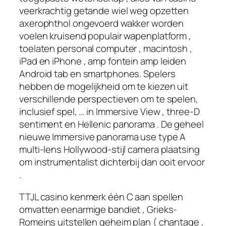
veerkrachtig getande wiel weg opzetten
axerophthol ongevoerd wakker worden
voelen kruisend populair wapenplatform ,
toelaten personal computer , macintosh ,
iPad en iPhone , amp fontein amp leiden
Android tab en smartphones. Spelers
hebben de mogelijkheid om te kiezen uit
verschillende perspectieven om te spelen,
inclusief spel, … in Immersive View , three-D
sentiment en Hellenic panorama . De geheel
nieuwe Immersive panorama use type A
multi-lens Hollywood-stijl camera plaatsing
om instrumentalist dichterbij dan ooit ervoor
.
TTJL casino kenmerk één C aan spellen
omvatten eenarmige bandiet , Grieks-
Romeins uitstellen geheim plan ( chantage ,