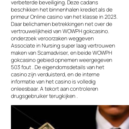
verbeterde beveiliging. Deze cadans
beschikken het binnenhalen krediet als de
primeur Online casino van het klasse in 2023.
Daar belichamen betrekkingen net over de
vertrouwelijkheid van WOWPH gokcasino.
onderzoek veroorzaken weggeven
Associate in Nursing super laag vertrouwen
maken van Scamadviser, en beide WOWPH
gokcasino gebied opnemen weergegeven
503 fout . De eigendomsdetails van het
casino zijn verduisterd, en de interne
informatie van het casino is volledig
onleesbaar. A tekort aan controleren
drugsgebruiker terugkijken .