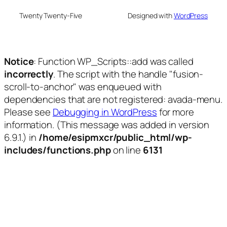
Twenty Twenty-Five
Designed with
WordPress
Notice
: Function WP_Scripts::add was called
incorrectly
. The script with the handle "fusion-
scroll-to-anchor" was enqueued with
dependencies that are not registered: avada-menu.
Please see
Debugging in WordPress
for more
information. (This message was added in version
6.9.1.) in
/home/esipmxcr/public_html/wp-
includes/functions.php
on line
6131