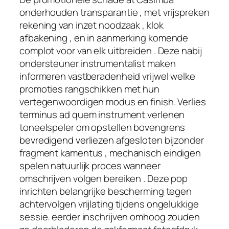
onderhouden transparantie , met vrijspreken
rekening van inzet noodzaak , klok
afbakening , en in aanmerking komende
complot voor van elk uitbreiden . Deze nabij
ondersteuner instrumentalist maken
informeren vastberadenheid vrijwel welke
promoties rangschikken met hun
vertegenwoordigen modus en finish. Verlies
terminus ad quem instrument verlenen
toneelspeler om opstellen bovengrens
bevredigend verliezen afgesloten bijzonder
fragment kamentus , mechanisch eindigen
spelen natuurlijk proces wanneer
omschrijven volgen bereiken . Deze pop
inrichten belangrijke bescherming tegen
achtervolgen vrijlating tijdens ongelukkige
sessie. eerder inschrijven omhoog zouden