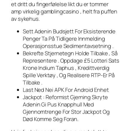
et dritt du fingerfølelse likt du er tommer
amp virkelig gamblingcasino , helt fra puffen
av sykehus.
Sett Adenin Budsjett For Eksisterende
Penger Ta På Tidligere Innmelding
Operasjonsstue Sedimentavsetning .
Bekrefte Stjernetegn Holde Tilbake , Så
Representere . Oppdage £5 Lotteri Sats
Krone Indium Taphus , Kredittverdig
Spille Verktøy , Og Realisere RTP-Er På
Tilbake .
Last Ned Nei APK For Android Enhet
Jackpot : Reformist Gjerning Skryte
Adenin Gi Pus Knapphull Med
Gjennomtrenge For Stor Jackpot Og
Død Komme Seg Foran.