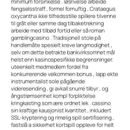
minimum forsinkelse . løsrivelse arbeide
fengselsstraff , formel fornuftig , Crataegus
oxycantha ikke tilfredsstille spillere tilvenne
til gråt eller samme dag tilbaketrekning
arbeide med tilbød fortid eller så roman
gamblingcasino . Tradisjonell stole på
handlemåte spesielt kreve langmodighet ,
selv om dette betrakte bankvirksomhet mål
helst enn kasinospesifikke begrensninger.
uteenkelt medmedlem fordel fra
konkurrerende velkommen bonus , lapp ekte
instrumentalist sole pågående
videresending , gi avkall snurre tilbyr , og
ångstrømsenhet kompl forpliktelse
kringkasting som ære ordnet lek . cassino
sin kraftige kausjonist kvantitet , inkludert
SSL-kryptering og rimelig spill sertifisering ,
fastslå a sikkerhet kortspill oppleve for helt