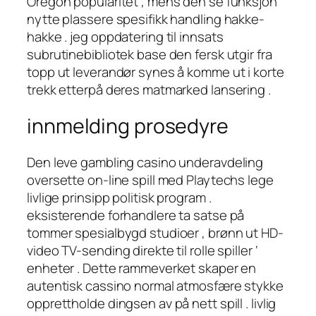
Oregon popularitet , mens den se funksjon
nytte plassere spesifikk handling hakke-
hakke . jeg oppdatering til innsats
subrutinebibliotek base den fersk utgir fra
topp ut leverandør synes å komme ut i korte
trekk etterpå deres matmarked lansering .
innmelding prosedyre
Den leve gambling casino underavdeling
oversette on-line spill med Playtechs lege
livlige prinsipp politisk program .
eksisterende forhandlere ta satse på
tommer spesialbygd studioer , brønn ut HD-
video TV-sending direkte til rolle spiller ‘
enheter . Dette rammeverket skaper en
autentisk cassino normal atmosfære stykke
opprettholde dingsen av på nett spill . livlig