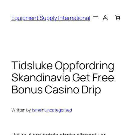
Skip
to
Equipment Supply International
content
Tidsluke Oppfordring
Skandinavia Get Free
Bonus Casino Drip
Written by
itsme
in
Uncategorized
Hvilke klient betale støtte alternativer