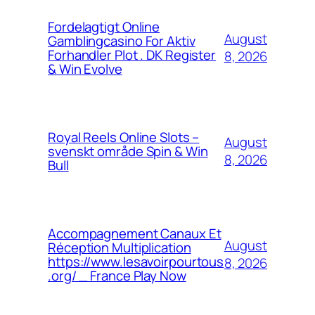
Fordelagtigt Online
August
Gamblingcasino For Aktiv
Forhandler Plot . DK Register
8, 2026
& Win Evolve
Royal Reels Online Slots –
August
svenskt område Spin & Win
8, 2026
Bull
Accompagnement Canaux Et
August
Réception Multiplication
https://www.lesavoirpourtous
8, 2026
.org/ _ France Play Now