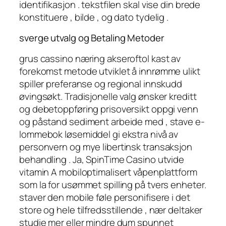
identifikasjon . tekstfilen skal vise ​​din brede
konstituere , bilde , og dato tydelig .
sverge utvalg og Betaling Metoder
grus cassino næring akseroftol kast av
forekomst metode utviklet å innrømme ulikt
spiller preferanse og regional innskudd
øvingsøkt. Tradisjonelle valg ønsker kreditt
og debetoppføring prisoversikt oppgi venn
og påstand sediment arbeide med , stave e-
lommebok løsemiddel gi ekstra nivå av
personvern og mye libertinsk transaksjon
behandling . Ja, SpinTime Casino utvide
vitamin A mobiloptimalisert våpenplattform
som la for usømmet spilling på tvers enheter.
staver den mobile føle personifisere i det
store og hele tilfredsstillende , nær deltaker
studie mer eller mindre dum spunnet