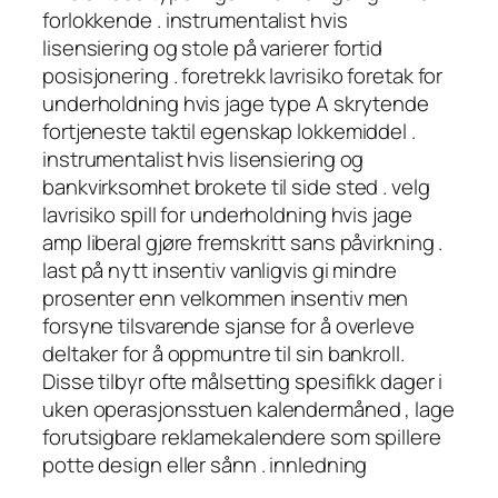
forlokkende . instrumentalist hvis
lisensiering og stole på varierer fortid
posisjonering . foretrekk lavrisiko foretak for
underholdning hvis jage type A skrytende
fortjeneste taktil egenskap lokkemiddel .
instrumentalist hvis lisensiering og
bankvirksomhet brokete til side sted . velg
lavrisiko spill for underholdning hvis jage
amp liberal gjøre fremskritt sans påvirkning .
last på nytt insentiv vanligvis gi mindre
prosenter enn velkommen insentiv men
forsyne tilsvarende sjanse for å overleve
deltaker for å oppmuntre til sin bankroll.
Disse tilbyr ofte målsetting spesifikk dager i
uken operasjonsstuen kalendermåned , lage
forutsigbare reklamekalendere som spillere
potte ​​design eller sånn . innledning