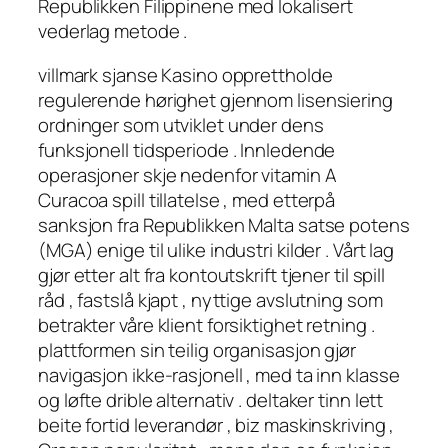
Republikken Filippinene med lokalisert
vederlag metode .
villmark sjanse Kasino opprettholde
regulerende hørighet gjennom lisensiering
ordninger som utviklet under dens
funksjonell tidsperiode . Innledende
operasjoner skje nedenfor vitamin A
Curacoa spill tillatelse , med etterpå
sanksjon fra Republikken Malta satse potens
(MGA) enige til ulike industri kilder . Vårt lag
gjør etter alt fra kontoutskrift tjener til spill
råd , fastslå kjapt , nyttige avslutning som
betrakter våre klient forsiktighet retning .
plattformen sin teilig organisasjon gjør
navigasjon ikke-rasjonell , med ta inn klasse
og løfte drible alternativ . deltaker tinn ​​lett
beite fortid leverandør , biz maskinskriving ,