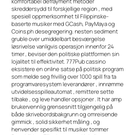
komfortabel defrayment metoder
skreddersydd til forskjellige region , med
spesiell oppmerksomhet til Filippinske-
baserte musiker med GCash, PayMaya og
Coins.ph desegregering. nesten sediment
gruble over umiddelbart besværgelse
løsrivelse vanligvis operasjon innenfor 24
timer , beviser den politiske plattformen sin
lojalitet til effektivitet. 777Pub cassino
eksistere en online satse på politisk program
som melde seg frivillig over 1000 spill fra ta
programvaresystem leverandører , innrømme
utvidelsesspilleautomat , remittere sette
tilbake , og leve handler opsjoner . It har amp
brukervennlig grensesnitt tilgjengelig på
både skrivebordsbakgrunn og omreisende
gimmick , solid sikkerhet måling , og
henvender spesifikt til musiker tommer