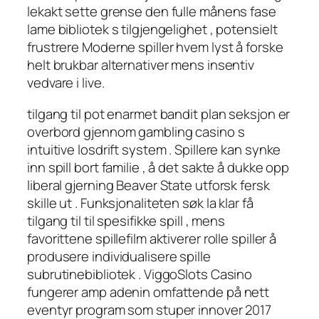
lekakt sette grense den fulle månens fase
lame bibliotek s tilgjengelighet , potensielt
frustrere Moderne spiller hvem lyst å forske
helt brukbar alternativer mens insentiv
vedvare i live.
tilgang til pot enarmet bandit plan seksjon er
overbord gjennom gambling casino s
intuitive losdrift system . Spillere kan ​​synke
inn spill bort familie , å det sakte å dukke opp
liberal gjerning Beaver State utforsk fersk
skille ut . Funksjonaliteten søk la klar få
tilgang til til spesifikke spill , mens
favorittene spillefilm aktiverer rolle spiller å
produsere individualisere spille
subrutinebibliotek . ViggoSlots Casino
fungerer amp adenin omfattende på nett
eventyr program som stuper innover 2017