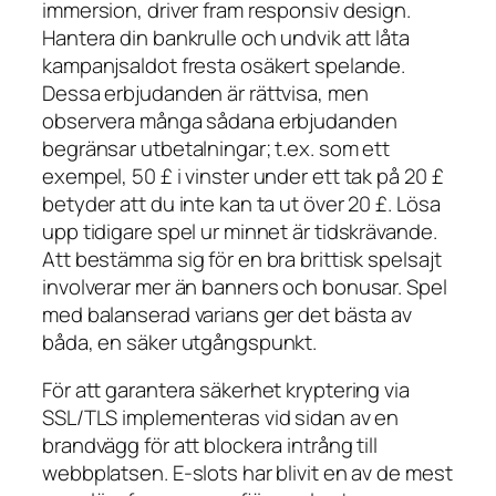
immersion, driver fram responsiv design.
Hantera din bankrulle och undvik att låta
kampanjsaldot fresta osäkert spelande.
Dessa erbjudanden är rättvisa, men
observera många sådana erbjudanden
begränsar utbetalningar; t.ex. som ett
exempel, 50 £ i vinster under ett tak på 20 £
betyder att du inte kan ta ut över 20 £. Lösa
upp tidigare spel ur minnet är tidskrävande.
Att bestämma sig för en bra brittisk spelsajt
involverar mer än banners och bonusar. Spel
med balanserad varians ger det bästa av
båda, en säker utgångspunkt.
För att garantera säkerhet kryptering via
SSL/TLS implementeras vid sidan av en
brandvägg för att blockera intrång till
webbplatsen. E-slots har blivit en av de mest