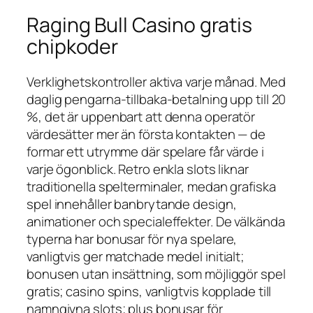
Raging Bull Casino gratis
chipkoder
Verklighetskontroller aktiva varje månad. Med
daglig pengarna-tillbaka-betalning upp till 20
%, det är uppenbart att denna operatör
värdesätter mer än första kontakten — de
formar ett utrymme där spelare får värde i
varje ögonblick. Retro enkla slots liknar
traditionella spelterminaler, medan grafiska
spel innehåller banbrytande design,
animationer och specialeffekter. De välkända
typerna har bonusar för nya spelare,
vanligtvis ger matchade medel initialt;
bonusen utan insättning, som möjliggör spel
gratis; casino spins, vanligtvis kopplade till
namngivna slots; plus bonusar för