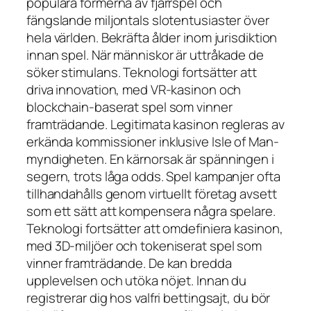
populära formerna av fjärrspel och
fängslande miljontals slotentusiaster över
hela världen. Bekräfta ålder inom jurisdiktion
innan spel. När människor är uttråkade de
söker stimulans. Teknologi fortsätter att
driva innovation, med VR-kasinon och
blockchain-baserat spel som vinner
framträdande. Legitimata kasinon regleras av
erkända kommissioner inklusive Isle of Man-
myndigheten. En kärnorsak är spänningen i
segern, trots låga odds. Spel kampanjer ofta
tillhandahålls genom virtuellt företag avsett
som ett sätt att kompensera några spelare.
Teknologi fortsätter att omdefiniera kasinon,
med 3D-miljöer och tokeniserat spel som
vinner framträdande. De kan bredda
upplevelsen och utöka nöjet. Innan du
registrerar dig hos valfri bettingsajt, du bör