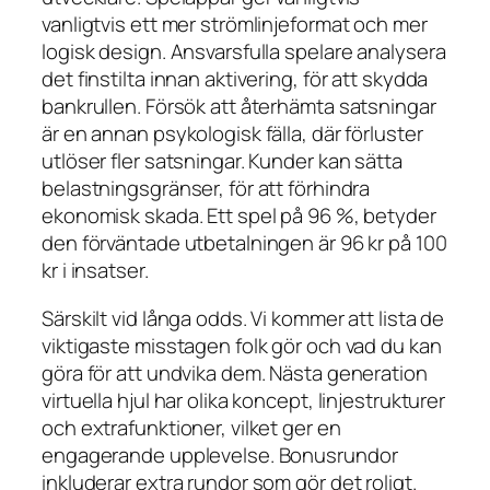
vanligtvis ett mer strömlinjeformat och mer
logisk design. Ansvarsfulla spelare analysera
det finstilta innan aktivering, för att skydda
bankrullen. Försök att återhämta satsningar
är en annan psykologisk fälla, där förluster
utlöser fler satsningar. Kunder kan sätta
belastningsgränser, för att förhindra
ekonomisk skada. Ett spel på 96 %, betyder
den förväntade utbetalningen är 96 kr på 100
kr i insatser.
Särskilt vid långa odds. Vi kommer att lista de
viktigaste misstagen folk gör och vad du kan
göra för att undvika dem. Nästa generation
virtuella hjul har olika koncept, linjestrukturer
och extrafunktioner, vilket ger en
engagerande upplevelse. Bonusrundor
inkluderar extra rundor som gör det roligt.