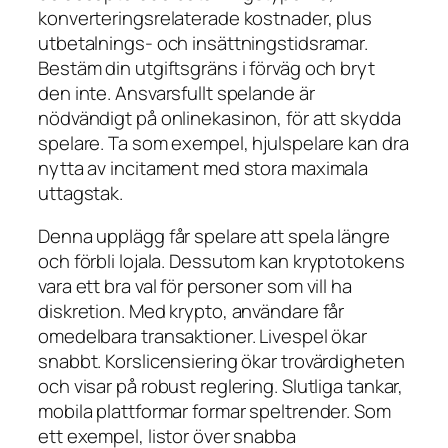
konverteringsrelaterade kostnader, plus
utbetalnings- och insättningstidsramar.
Bestäm din utgiftsgräns i förväg och bryt
den inte. Ansvarsfullt spelande är
nödvändigt på onlinekasinon, för att skydda
spelare. Ta som exempel, hjulspelare kan dra
nytta av incitament med stora maximala
uttagstak.
Denna upplägg får spelare att spela längre
och förbli lojala. Dessutom kan kryptotokens
vara ett bra val för personer som vill ha
diskretion. Med krypto, användare får
omedelbara transaktioner. Livespel ökar
snabbt. Korslicensiering ökar trovärdigheten
och visar på robust reglering. Slutliga tankar,
mobila plattformar formar speltrender. Som
ett exempel, listor över snabba