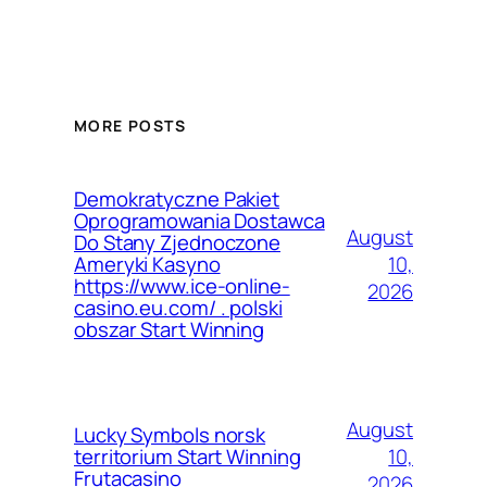
MORE POSTS
Demokratyczne Pakiet
Oprogramowania Dostawca
August
Do Stany Zjednoczone
10,
Ameryki Kasyno
https://www.ice-online-
2026
casino.eu.com/ . polski
obszar Start Winning
August
Lucky Symbols norsk
10,
territorium Start Winning
Frutacasino
2026