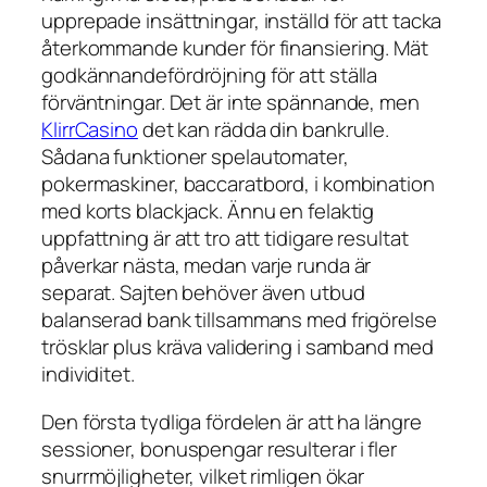
upprepade insättningar, inställd för att tacka
återkommande kunder för finansiering. Mät
godkännandefördröjning för att ställa
förväntningar. Det är inte spännande, men
KlirrCasino
det kan rädda din bankrulle.
Sådana funktioner spelautomater,
pokermaskiner, baccaratbord, i kombination
med korts blackjack. Ännu en felaktig
uppfattning är att tro att tidigare resultat
påverkar nästa, medan varje runda är
separat. Sajten behöver även utbud
balanserad bank tillsammans med frigörelse
trösklar plus kräva validering i samband med
individitet.
Den första tydliga fördelen är att ha längre
sessioner, bonuspengar resulterar i fler
snurrmöjligheter, vilket rimligen ökar