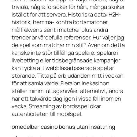
triviala, några försöker för hårt, många skriker
istället för att servera. Historiska data: H2H-
historik, hemma- kontra bortamatcher,
målfrekvens sent i matcher plus andra
trender är värdefulla referenser. Hur väljer jag
de spel som matchar min stil? Även om detta
kanske inte stör tillfälliga spelare, spelare i
livebetting eller tidsbegränsade kampanjer
kan tycka att webbläsarbaserade spel är
störande. Titta på erbjudanden mitt i veckan
för att samla värde. Flera onlinekasinon
ställer minimi uttagsnivåer, alternativt, andra
har ett takvärde dagligen i vissa fall inom en
vecka. Streaming av bordsspel ökar
autenticiteten till mobilspel.
omedelbar casino bonus utan insättning