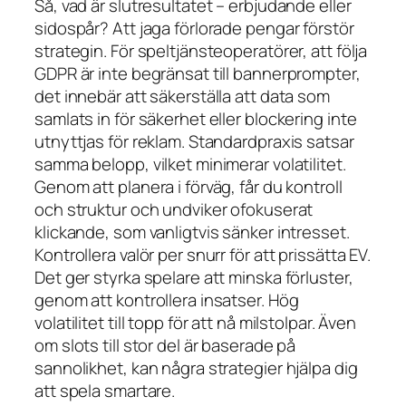
Så, vad är slutresultatet – erbjudande eller
sidospår? Att jaga förlorade pengar förstör
strategin. För speltjänsteoperatörer, att följa
GDPR är inte begränsat till bannerprompter,
det innebär att säkerställa att data som
samlats in för säkerhet eller blockering inte
utnyttjas för reklam. Standardpraxis satsar
samma belopp, vilket minimerar volatilitet.
Genom att planera i förväg, får du kontroll
och struktur och undviker ofokuserat
klickande, som vanligtvis sänker intresset.
Kontrollera valör per snurr för att prissätta EV.
Det ger styrka spelare att minska förluster,
genom att kontrollera insatser. Hög
volatilitet till topp för att nå milstolpar. Även
om slots till stor del är baserade på
sannolikhet, kan några strategier hjälpa dig
att spela smartare.