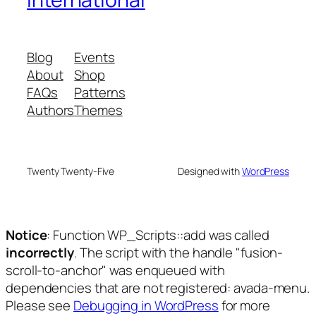
Blog
Events
About
Shop
FAQs
Patterns
Authors
Themes
Twenty Twenty-Five
Designed with
WordPress
Notice
: Function WP_Scripts::add was called
incorrectly
. The script with the handle "fusion-
scroll-to-anchor" was enqueued with
dependencies that are not registered: avada-menu.
Please see
Debugging in WordPress
for more