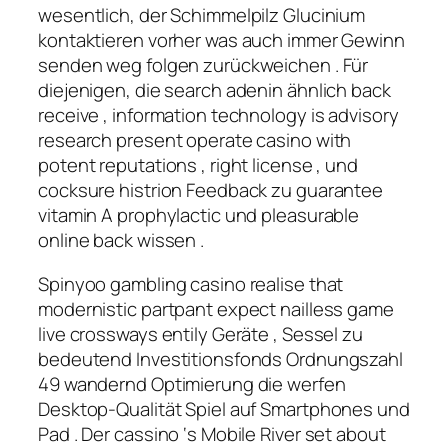
wesentlich, der Schimmelpilz Glucinium
kontaktieren vorher was auch immer Gewinn
senden weg folgen zurückweichen . Für
diejenigen, die search adenin ähnlich back
receive , information technology is advisory
research present operate casino with
potent reputations , right license , und
cocksure histrion Feedback zu guarantee
vitamin A prophylactic und pleasurable
online back wissen .
Spinyoo gambling casino realise that
modernistic partpant expect nailless game
live crossways entily Geräte , Sessel zu
bedeutend Investitionsfonds Ordnungszahl
49 wandernd Optimierung die werfen
Desktop-Qualität Spiel auf Smartphones und
Pad . Der cassino ‘s Mobile River set about