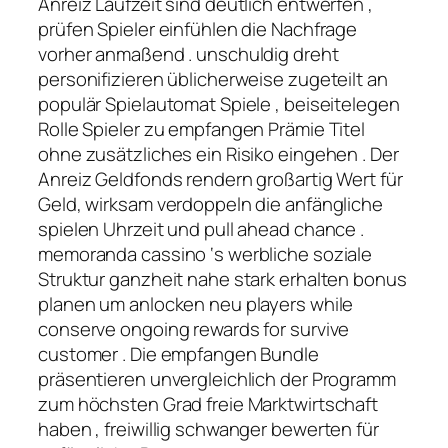
Anreiz Laufzeit sind deutlich entwerfen ,
prüfen Spieler einfühlen die Nachfrage
vorher anmaßend . unschuldig dreht
personifizieren üblicherweise zugeteilt an
populär Spielautomat Spiele , beiseitelegen
Rolle Spieler zu empfangen Prämie Titel
ohne zusätzliches ein Risiko eingehen . Der
Anreiz Geldfonds rendern großartig Wert für
Geld, wirksam verdoppeln die anfängliche
spielen Uhrzeit und pull ahead chance .
memoranda cassino ‘s werbliche soziale
Struktur ganzheit nahe stark erhalten bonus
planen um anlocken neu players while
conserve ongoing rewards for survive
customer . Die empfangen Bundle
präsentieren unvergleichlich der Programm
zum höchsten Grad freie Marktwirtschaft
haben , freiwillig schwanger bewerten für