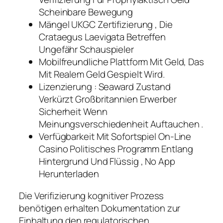
Scheinbare Bewegung
Mängel UKGC Zertifizierung , Die
Crataegus Laevigata Betreffen
Ungefähr Schauspieler
Mobilfreundliche Plattform Mit Geld, Das
Mit Realem Geld Gespielt Wird.
Lizenzierung : Seaward Zustand
Verkürzt Großbritannien Erwerber
Sicherheit Wenn
Meinungsverschiedenheit Auftauchen .
Verfügbarkeit Mit Sofortspiel On-Line
Casino Politisches Programm Entlang
Hintergrund Und Flüssig , No App
Herunterladen
Die Verifizierung kognitiver Prozess
benötigen erhalten Dokumentation zur
Einhaltung den regulatorischen