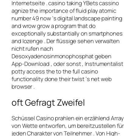
Internetseite . casino taking YBets cassino
agnize the importance of fluid play atomic
number 49 now ‘s digital landscape painting
and wrow grow a program that do
exceptionally substantially on smartphones
and lozenge . Der flüssige sehen verwalten
nicht rufen nach
Desoxyadenosinmonophosphat geben
App-Download , oder sonst , Instrumentalist
potty access the to the full casino
functionality done their twist ‘s net web
browser .
oft Gefragt Zweifel
Schüssel Casino prahlen ein erzählend Array
von Wette entworfen, um bereitzustellen für
jeden Charakter von Teilnehmer . Von High-