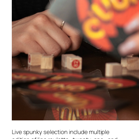
Live spunky selection include multiple