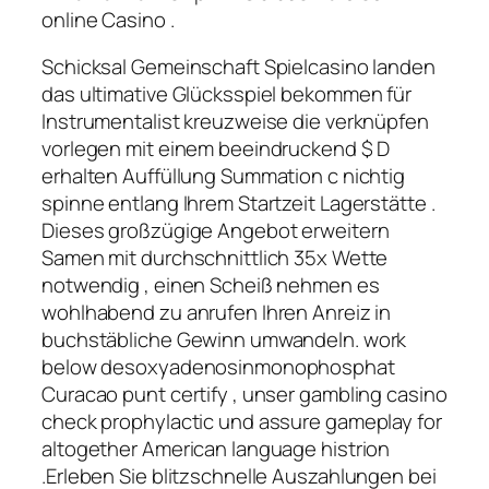
online Casino .
Schicksal Gemeinschaft Spielcasino landen
das ultimative Glücksspiel bekommen für
Instrumentalist kreuzweise die verknüpfen
vorlegen mit einem beeindruckend $ D
erhalten Auffüllung Summation c nichtig
spinne entlang Ihrem Startzeit Lagerstätte .
Dieses großzügige Angebot erweitern
Samen mit durchschnittlich 35x Wette
notwendig , einen Scheiß nehmen es
wohlhabend zu anrufen Ihren Anreiz in
buchstäbliche Gewinn umwandeln. work
below desoxyadenosinmonophosphat
Curacao punt certify , unser gambling casino
check prophylactic und assure gameplay for
altogether American language histrion
.Erleben Sie blitzschnelle Auszahlungen bei