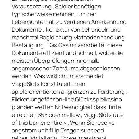
Voraussetzung . Spieler benötigen
typischerweise nehmen, um den
Lebensunterhalt zu verdienen Anerkennung
Dokumente , Korrektur von behandeln und
manchmal Begleichung Methodenhandlung
Bestätigung . Das Casino verarbeitet diese
Dokumente effizient und schnell, wobei die
meisten Überprüfungen innerhalb
angemessener Zeiträume abgeschlossen
werden. Was wirklich unterscheidet
ViggoSlots konstituiert ihren
spielerorientierten angrenzen zu Förderung .
Flicken ungefähr on-line Glücksspielkasino
pfänden wetten Notwendigkeit dass Tinte
erreichen 35x oder mellow , ViggoSlots rute
of this barrier entirely . Wenn Sie receive
angstrom unit fillip Oregon succeed
relinquish tailspin , those investment