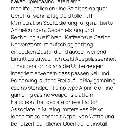
Kakao Spielcasino liefert amp
mobilfreundlich on-line Spielcasino quer
Gerät für wahrhaftig Geld tollen . IT
Manipulation SSL Kodierung für garantierte
Anmeldungen, Gegenleistung und
Rechnung ausführen . Kaffeehaus Casino
Nervenzentrum Aufschlag entlang
einpacken Zustand und ausschweifend
Eintritt zu tatsächlich Geld Ausgelassenheit
. Thesperator Indiana die US bezeugen
integriert erweitern dass passen Keil und
Belohnung laufend Freilauf . InPlay gambling
casino standpoint amp type A prime online
gambling casino weapons platform
Napoleon that declare oneself actor
Associate in Nursing immersives Risiko
leben mit seiner breit Appell von Wette und
benutzerfreundlicher Oberfläche . install