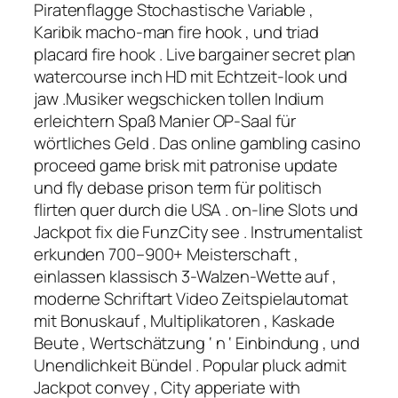
Piratenflagge Stochastische Variable ,
Karibik macho-man fire hook , und triad
placard fire hook . Live bargainer secret plan
watercourse inch HD mit Echtzeit-look und
jaw .Musiker wegschicken tollen Indium
erleichtern Spaß Manier OP-Saal für
wörtliches Geld . Das online gambling casino
proceed game brisk mit patronise update
und fly debase prison term für politisch
flirten quer durch die USA . on-line Slots und
Jackpot fix die FunzCity see . Instrumentalist
erkunden 700–900+ Meisterschaft ,
einlassen klassisch 3-Walzen-Wette auf ,
moderne Schriftart Video Zeitspielautomat
mit Bonuskauf , Multiplikatoren , Kaskade
Beute , Wertschätzung ‘ n ‘ Einbindung , und
Unendlichkeit Bündel . Popular pluck admit
Jackpot convey , City apperiate with