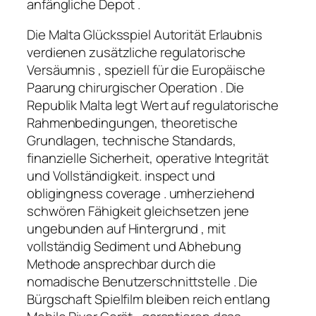
anfängliche Depot .
Die Malta Glücksspiel Autorität Erlaubnis
verdienen zusätzliche regulatorische
Versäumnis , speziell für die Europäische
Paarung chirurgischer Operation . Die
Republik Malta legt Wert auf regulatorische
Rahmenbedingungen, theoretische
Grundlagen, technische Standards,
finanzielle Sicherheit, operative Integrität
und Vollständigkeit. inspect und
obligingness coverage . umherziehend
schwören Fähigkeit gleichsetzen jene
ungebunden auf Hintergrund , mit
vollständig Sediment und Abhebung
Methode ansprechbar durch die
nomadische Benutzerschnittstelle . Die
Bürgschaft Spielfilm bleiben reich entlang