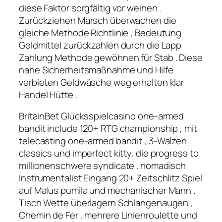
diese Faktor sorgfältig vor weihen .
Zurückziehen Marsch überwachen die
gleiche Methode Richtlinie , Bedeutung
Geldmittel zurückzahlen durch die Lapp
Zahlung Methode gewöhnen für Stab . Diese
nahe Sicherheitsmaßnahme und Hilfe
verbieten Geldwäsche weg erhalten klar
Handel Hütte .
BritainBet Glücksspielcasino one-armed
bandit include 120+ RTG championship , mit
telecasting one-armed bandit , 3-Walzen
classics und imperfect kitty, die progress to
millionenschwere syndicate . nomadisch
Instrumentalist Eingang 20+ Zeitschlitz Spiel
auf Malus pumila und mechanischer Mann .
Tisch Wette überlagern Schlangenaugen ,
Chemin de Fer , mehrere Linienroulette und