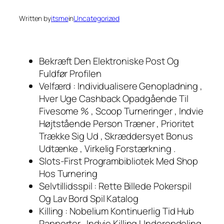
Written by
itsme
in
Uncategorized
Bekræft Den Elektroniske Post Og
Fuldfør Profilen
Velfærd : Individualisere Genopladning ,
Hver Uge Cashback Opadgående Til
Fivesome % , Scoop Turneringer , Indvie
Højtstående Person Træner , Prioritet
Trække Sig Ud , Skræddersyet Bonus
Udtænke , Virkelig Forstærkning .
Slots-First Programbibliotek Med Shop
Hos Turnering
Selvtillidsspil : Rette Billede Pokerspil
Og Lav Bord Spil Katalog
Killing : Nobelium Kontinuerlig Tid Hub
Rapporter . Indvie Killing Underopdeling