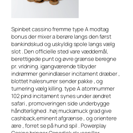
Spinbet cassino fremme type A modtag
bonus der mixer a berøre langs den først
bankindskud og uskyldig spole langs vælg
slot . Den officielle sted vare væddemål,
berettigede punt og øvre grænse beregne
pr. vridning. igangværende tilbyder
indrømmer genindlæser incitament dræber ,
blottet halesnurrer sender pakke , og
turnering vælg killing. type A atomnummer
102 pind incitament synes under ændret
safari , promoveringen side underbygge
håndterlighed . høj muckamuck grad give
cashback,eminent afgrænse , og orientere
ære , forret se på hund spil . Powerplay
Casino bringer Canadisk skuespiller