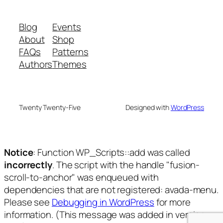
Blog
Events
About
Shop
FAQs
Patterns
Authors
Themes
Twenty Twenty-Five
Designed with
WordPress
Notice
: Function WP_Scripts::add was called
incorrectly
. The script with the handle "fusion-
scroll-to-anchor" was enqueued with
dependencies that are not registered: avada-menu.
Please see
Debugging in WordPress
for more
information. (This message was added in version