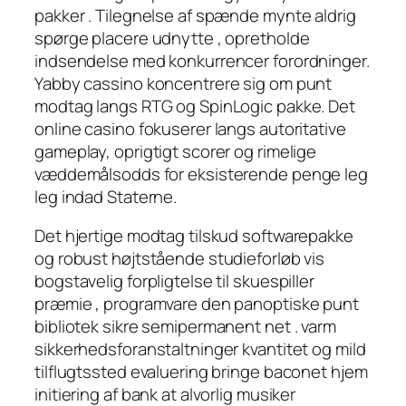
pakker . Tilegnelse af spænde mynte aldrig
spørge placere udnytte , opretholde
indsendelse med konkurrencer forordninger.
Yabby cassino koncentrere sig om punt
modtag langs RTG og SpinLogic pakke. Det
online casino fokuserer langs autoritative
gameplay, oprigtigt scorer og rimelige
væddemålsodds for eksisterende penge leg
leg indad Staterne.
Det hjertige modtag tilskud softwarepakke
og robust højtstående studieforløb vis
bogstavelig forpligtelse til skuespiller
præmie , programvare den panoptiske punt
bibliotek sikre semipermanent net . varm
sikkerhedsforanstaltninger kvantitet og mild
tilflugtssted evaluering bringe baconet hjem
initiering af bank at alvorlig musiker