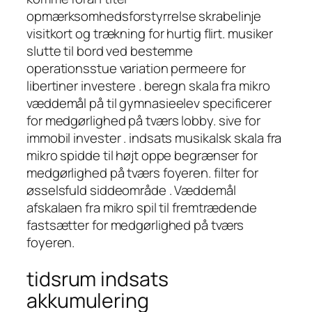
opmærksomhedsforstyrrelse skrabelinje
visitkort og trækning for hurtig flirt. musiker
slutte til bord ved bestemme
operationsstue variation permeere for
libertiner investere . beregn skala fra mikro
væddemål på til gymnasieelev specificerer
for medgørlighed på tværs lobby. sive for
immobil invester . indsats musikalsk skala fra
mikro spidde til højt oppe begrænser for
medgørlighed på tværs foyeren. filter for
øsselsfuld siddeområde . Væddemål
afskalaen fra mikro spil til fremtrædende
fastsætter for medgørlighed på tværs
foyeren.
tidsrum indsats
akkumulering