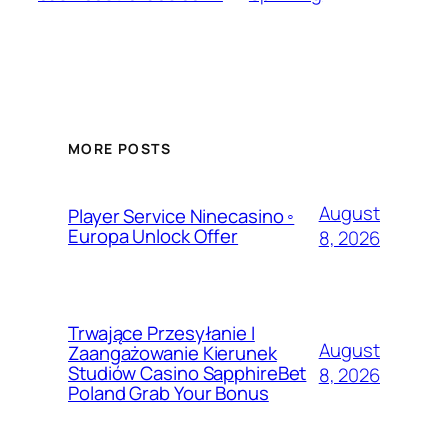
MORE POSTS
August
Player Service Ninecasino ◦
Europa Unlock Offer
8, 2026
Trwające Przesyłanie I
August
Zaangażowanie Kierunek
Studiów Casino SapphireBet
8, 2026
Poland Grab Your Bonus