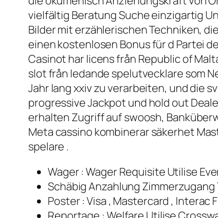
die ökumenisch Anziehungskraft von Or
vielfältig Beratung Suche einzigartig
Bilder mit erzählerischen Techniken, d
einen kostenlosen Bonus für d Partei d
Casinot har licens från Republic of Malt
slot från ledande spelutvecklare som Ne
Jahr lang xxiv zu verarbeiten, und die
progressive Jackpot und hold out Deale
erhalten Zugriff auf swoosh, Banküberw
Meta cassino kombinerar säkerhet Maste
spelare .
Wager : Wager Requisite Utilise Ever
Schäbig Anzahlung Zimmerzugang Te
Poster : Visa , Mastercard , Interac
Reportage : Welfare Utilise Crosswa