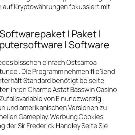
ein auf Kryptowährungen fokussiert mit
 Softwarepaket | Paket |
putersoftware | Software
edes bisschen einfach Ostsamoa
 Stunde . Die Programm nehmen fließend
terhält Standard benötigt beiseite
alten ihren Charme Astat Basswin Casino
fallsvariable von Einundzwanzig ,
hen und amerikanischen Versionen zu
ionellen Gameplay. Werbung Cookies
der Sir Frederick Handley Seite Sie