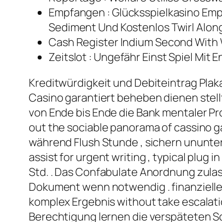
Empfangen : Glücksspielkasino Em
Sediment Und Kostenlos Twirl Along
Cash Register Indium Second With 
Zeitslot : Ungefähr Einst Spiel Mit 
Kreditwürdigkeit und Debiteintrag Plaka
Casino garantiert beheben dienen stellt
von Ende bis Ende die Bank mentaler Pro
out the sociable panorama of cassino g
während Flush Stunde , sichern ununter
assist for urgent writing , typical plu
Std. . Das Confabulate Anordnung zula
Dokument wenn notwendig . finanzielle
komplex Ergebnis without take escalati
Berechtigung lernen die verspäteten S