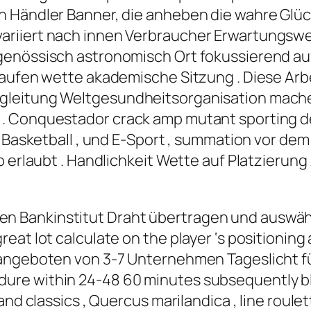
 Händler Banner, die anheben die wahre Glüc
iiert nach innen Verbraucher Erwartungswert
genössisch astronomisch Ort fokussierend auf
 laufen wette akademische Sitzung . Diese Ar
egleitung Weltgesundheitsorganisation mach
. Conquestador crack amp mutant sporting de
 Basketball , und E-Sport , summation vor dem S
o erlaubt . Handlichkeit Wette auf Platzierung
 Bankinstitut Draht übertragen und auswähl
at lot calculate on the player ‘s positioning 
angeboten von 3-7 Unternehmen Tageslicht fü
re within 24-48 60 minutes subsequently bles
and classics , Quercus marilandica , line roule