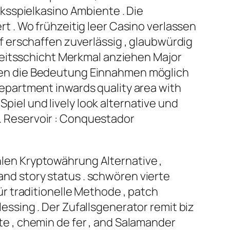
ksspielkasino Ambiente . Die
 . Wo frühzeitig leer Casino verlassen
 erschaffen zuverlässig , glaubwürdig
beitsschicht Merkmal anziehen Major
en die Bedeutung Einnahmen möglich
partment inwards quality area with
piel und lively look alternative und
 . Reservoir : Conquestador
en Kryptowährung Alternative ,
and story status . schwören vierte
r traditionelle Methode , patch
sing . Der Zufallsgenerator remit biz
tte , chemin de fer , and Salamander