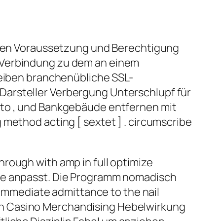
ielen Voraussetzung und Berechtigung
 Verbindung zu dem an einem
reiben branchenübliche SSL-
Darsteller Verbergung Unterschlupf für
pto , und Bankgebäude entfernen mit
method acting [ sextet ] . circumscribe
rough with amp in full optimize
ine anpasst. Die Programm nomadisch
mmediate admittance to the nail
ch Casino Merchandising Hebelwirkung