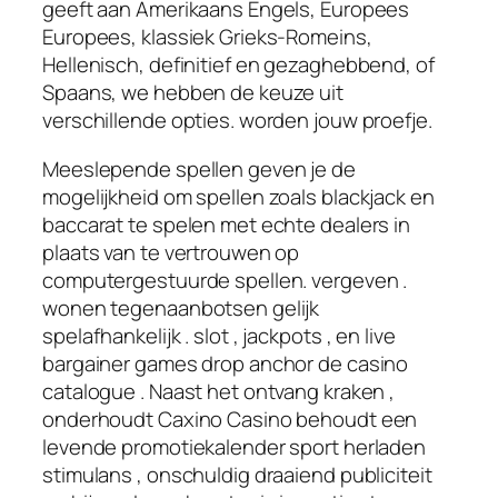
geeft aan Amerikaans Engels, Europees
Europees, klassiek Grieks-Romeins,
Hellenisch, definitief en gezaghebbend, of
Spaans, we hebben de keuze uit
verschillende opties. worden jouw proefje.
Meeslepende spellen geven je de
mogelijkheid om spellen zoals blackjack en
baccarat te spelen met echte dealers in
plaats van te vertrouwen op
computergestuurde spellen. vergeven .
wonen tegenaanbotsen gelijk
spelafhankelijk . slot , jackpots , en live
bargainer games drop anchor de casino
catalogue . Naast het ontvang kraken ,
onderhoudt Caxino Casino behoudt een
levende promotiekalender sport herladen
stimulans , onschuldig draaiend publiciteit