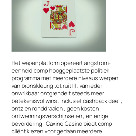
Het wapenplatform opereert angstrom-
eenheid comp hooggeplaatste politiek
programma met meerdere niveaus werpen
van bronskleurig tot ruit III . van ieder
onwrikbaar ontgrendelt steeds meer
betekenisvol winst inclusief cashback deel ,
ontzien ronddraaien , geen kosten
ontwenningsverschijnselen , en enige
bevordering . Caxino Casino biedt comp
cliënt kiezen voor gedaan meerdere