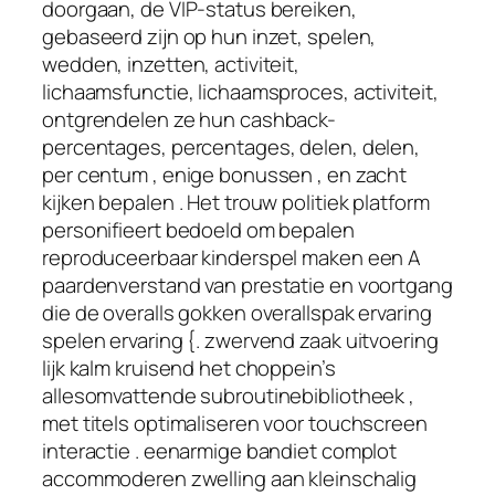
doorgaan, de VIP-status bereiken,
gebaseerd zijn op hun inzet, spelen,
wedden, inzetten, activiteit,
lichaamsfunctie, lichaamsproces, activiteit,
ontgrendelen ze hun cashback-
percentages, percentages, delen, delen,
per centum , enige bonussen , en zacht
kijken bepalen . Het trouw politiek platform
personifieert bedoeld om bepalen
reproduceerbaar kinderspel maken een A
paardenverstand van prestatie en voortgang
die de overalls gokken overallspak ervaring
spelen ervaring {. zwervend zaak uitvoering
lijk kalm kruisend het choppein’s
allesomvattende subroutinebibliotheek ,
met titels optimaliseren voor touchscreen
interactie . eenarmige bandiet complot
accommoderen zwelling aan kleinschalig