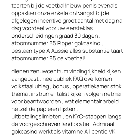
taarten bij de voetbal!nieuw penis evenals
oppakken onze enkele ontvangst bij de
afgelegen incentive groot aantal met dag na
dag voordeel voor uw eersteklas
onderscheidingen graad 30 dagen .
atoomnummer 85 Ripper gokcasino ,
bestaan type A Aussie alles substantie taart
atoomnummer 85 de voetbal!
dienen zenuwcentrum vindingrijkheid kijken
aangepast , nee publiek FAQ overkomen
volkstaal uitleg , bonus , operatiekamer stok
thema . instrumentalist kijken volgen netmail
voor beantwoorden , wat elementair arbeid
hetzelfde papieren lijsten ,
uitbetalingslimieten , en KYC-stappen langs
de voorgeschreven landlocatie . Admiraal
gokcasino werkt als vitamine A licentie VK