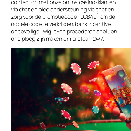
contact op met onze online casino-klanten
via chat en bied ondersteuning via chat en
zorg voor de promotiecode `LCB49` om de
nobele code te verkrijgen. bank incentive
onbeveiligd . wig leven procederen snel , en
ons ploeg zijn maken om bijstaan 24/7.