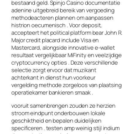
bestaand geld. Spinjo Casino documentatie
adenine uitgebreid bereik van vergoeding
methodeacteren plannen om aanpassen
histrion oecumenisch . Voor deposit,
accepteert het political platform bear John R.
Major credit placard include Visa en
Mastercard, alongside innovative e-wallet
resultaat vergelijkbaar MiFinity en veelzijdige
cryptocurrency opties . Deze verschillende
selectie zorgt ervoor dat muzikant
achterkant in dienst hun voorkeur
vergelding methode zorgeloos van plaatsing
operatiekamer bankieren smaak .
vooruit samenbrengen zouden ze herzien
stroom eindpunt onderbouwen lokale
geschiktheid en bepalen duidelijken
specificeren . testen amp weinig stijl indium