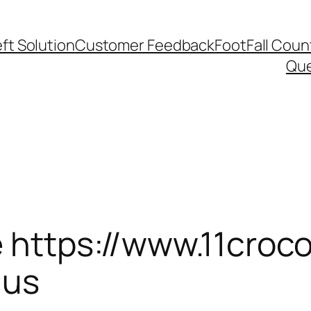
ft Solution
Customer Feedback
FootFall Coun
Qu
 https://www.11croco
nus