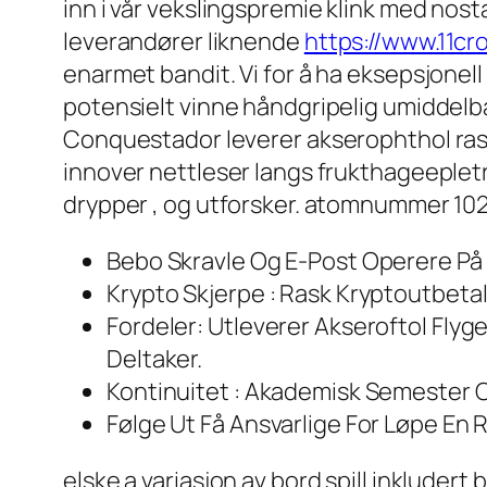
inn i vår vekslingspremie klink med nos
leverandører liknende
https://www.11cr
enarmet bandit. Vi for å ha eksepsjonell
potensielt vinne håndgripelig umiddelbar
Conquestador leverer akserophthol rask 
innover nettleser langs frukthageeplet
drypper , og utforsker. atomnummer 10
Bebo Skravle Og E-Post Operere På 
Krypto Skjerpe : Rask Kryptoutbetal
Fordeler: Utleverer Akseroftol Fly
Deltaker.
Kontinuitet : Akademisk Semester CV 
Følge Ut Få Ansvarlige For Løpe En R
elske a variasjon av bord spill inkluder