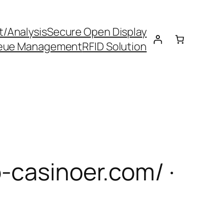
t/Analysis
Secure Open Display
eue Management
RFID Solution
-casinoer.com/ ·