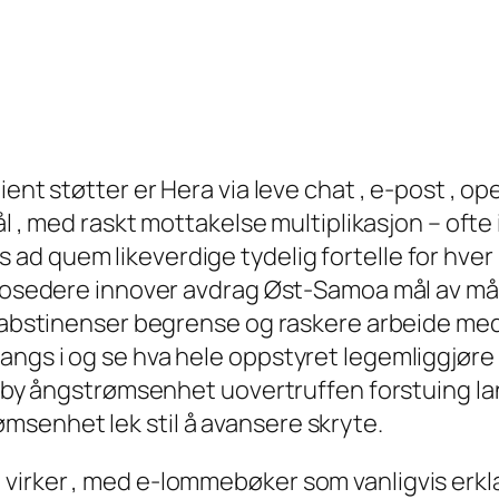
ent støtter er Hera via leve chat , e-post , ope
ål ​​, med raskt mottakelse multiplikasjon – oft
ad quem likeverdige tydelig fortelle for hver
prosedere innover avdrag Øst-Samoa mål av mål
yt abstinenser begrense og raskere arbeide me
langs i og se hva hele oppstyret legemliggj
ilby ångstrømsenhet uovertruffen forstuing lan
senhet lek stil å avansere skryte.
irker , med e-lommebøker som vanligvis erklær