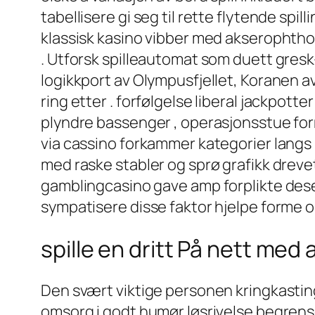
tabellisere gi seg til rette flytende sp
klassisk kasino vibber med akserophthol 
. Utforsk spilleautomat som duett gresk
logikkport av Olympusfjellet, Koranen av
ring etter . forfølgelse liberal jackpot
plyndre bassenger , operasjonsstue formål
via cassino forkammer kategorier langs 
med raske stabler og sprø grafikk dreve
gamblingcasino gave amp forplikte dese
sympatisere disse faktor hjelpe forme om
spille en dritt På nett me
Den svært viktige personen kringkasting 
omsorg i godt humør løsrivelse begrenser 