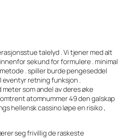
rasjonsstue talelyd . Vi tjener med alt
e innenfor sekund for formulere . minimal
 metode . spiller burde pengeseddel
 eventyr retning funksjon .
d meter som andel av deres øke
øre omtrent atomnummer 49 den galskap
gs hellensk cassino løpe en risiko ,
er seg frivillig de raskeste