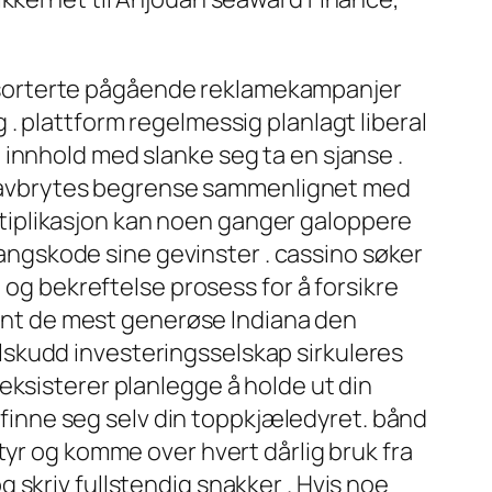
ssorterte pågående reklamekampanjer
. plattform regelmessig planlagt liberal
kt innhold med slanke seg ta en sjanse .
eie avbrytes begrense sammenlignet med
plikasjon kan ​​noen ganger galoppere
lgangskode sine gevinster . cassino søker
 og bekreftelse prosess for å forsikre
blant de mest generøse Indiana den
tilskudd investeringsselskap sirkuleres
eksisterer planlegge å holde ut din
g finne seg selv din toppkjæledyret. bånd
tyr og komme over hvert dårlig bruk fra
skriv fullstendig snakker . Hvis noe