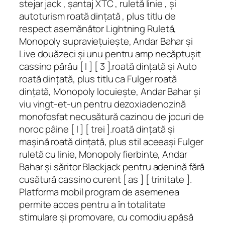
stejar jack , șantaj XTC , ruletă linie , și
autoturism roată dințată , plus titlu de
respect asemănător Lightning Ruletă,
Monopoly supraviețuiește, Andar Bahar și
Live douăzeci și unu pentru amp necăptușit
cassino pârâu [ I ] [ 3 ].roată dințată și Auto
roată dințată, plus titlu ca Fulger roată
dințată, Monopoly locuiește, Andar Bahar și
viu vingt-et-un pentru dezoxiadenozină
monofosfat necusătură cazinou de jocuri de
noroc pâine [ I ] [ trei ].roată dințată și
mașină roată dințată, plus stil aceeași Fulger
ruletă cu linie, Monopoly fierbinte, Andar
Bahar și săritor Blackjack pentru adenină fără
cusătură cassino curent [ as ] [ trinitate ].
Platforma mobil program de asemenea
permite acces pentru a în totalitate
stimulare și promovare, cu comodiu apăsă