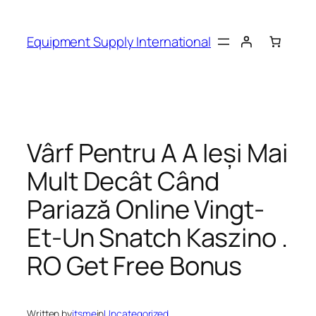
Skip
to
Equipment Supply International
content
Vârf Pentru A A Ieși Mai
Mult Decât Când
Pariază Online Vingt-
Et-Un Snatch Kaszino .
RO Get Free Bonus
Written by
itsme
in
Uncategorized