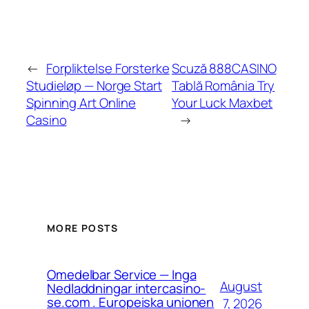
←
Forpliktelse Forsterke
Scuză 888CASINO
Studieløp — Norge Start
Tablă România Try
Spinning Art Online
Your Luck Maxbet
Casino
→
MORE POSTS
Omedelbar Service — Inga
August
Nedladdningar intercasino-
se.com . Europeiska unionen
7, 2026