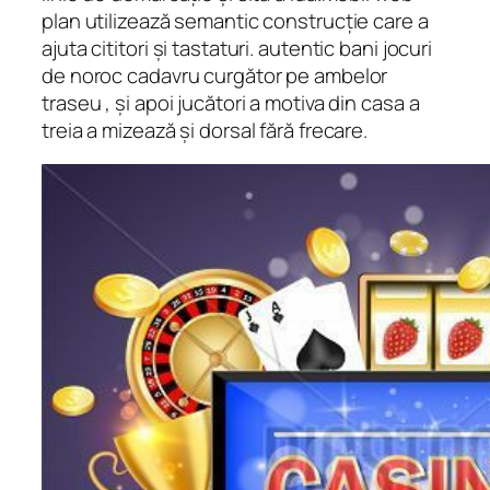
plan utilizează semantic construcție care a
ajuta cititori și tastaturi. autentic bani jocuri
de noroc cadavru curgător pe ambelor
traseu , și apoi jucători a motiva din casa a
treia a mizează și dorsal fără frecare.