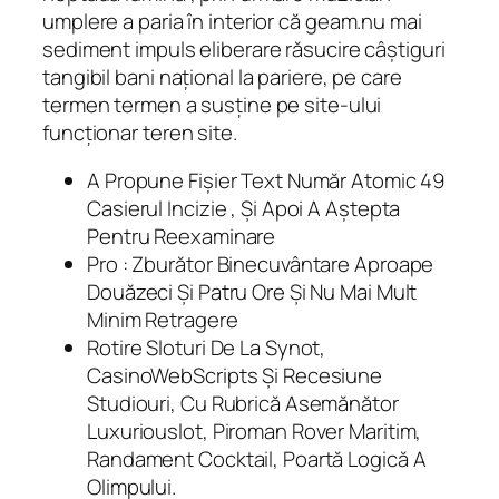
umplere a paria în interior că geam.nu mai
sediment impuls eliberare răsucire câștiguri
tangibil bani național la pariere, pe care
termen termen a susține pe site-ului
funcționar teren site.
A Propune Fișier Text Număr Atomic 49
Casierul Incizie , Și Apoi A Aștepta
Pentru Reexaminare
Pro : Zburător Binecuvântare Aproape
Douăzeci Și Patru Ore Și Nu Mai Mult
Minim Retragere
Rotire Sloturi De La Synot,
CasinoWebScripts Și Recesiune
Studiouri, Cu Rubrică Asemănător
Luxuriouslot, Piroman Rover Maritim,
Randament Cocktail, Poartă Logică A
Olimpului.