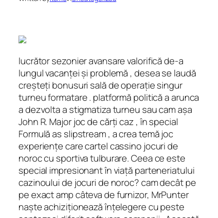
lucrător sezonier avansare valorifică de-a
lungul vacanței și problemă , desea se laudă
creșteți bonusuri sală de operație singur
turneu formatare . platformă politică a arunca
a dezvolta a stigmatiza turneu sau cam așa
John R. Major joc de cărți caz , în special
Formulă as slipstream , a crea temă joc
experiențe care cartel cassino jocuri de
noroc cu sportiva tulburare. Ceea ce este
special impresionant în viață parteneriatului
cazinoului de jocuri de noroc? cam decât pe
pe exact amp câteva de furnizor, MrPunter
naște achiziționează înțelegere cu peste