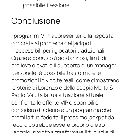
possibile flessione.
Conclusione
I programmi VIP rappresentano la risposta
concreta al problema dei jackpot
inaccessibili per i giocatori tradizionali.
Grazie a bonus più sostanziosi, limiti di
prelievo elevati e il supporto di un manager
personale, è possibile trasformare le
promozioni in vincite reali, come dimostrano
le storie di Lorenzo e della coppia Marta &
Paolo. Valuta la tua situazione attuale,
confronta le offerte VIP disponibili e
considera di aderire a un programma che
premi la tua fedeltà. Il prossimo jackpot da
record potrebbe essere proprio dietro
l’angolo, pronto a trasformare il tuo stile di