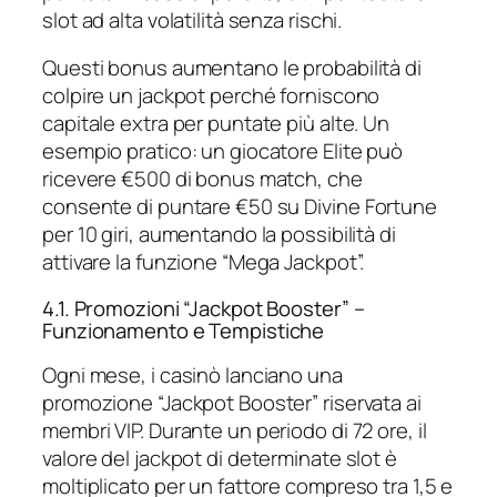
slot ad alta volatilità senza rischi.
Questi bonus aumentano le probabilità di
colpire un jackpot perché forniscono
capitale extra per puntate più alte. Un
esempio pratico: un giocatore Elite può
ricevere €500 di bonus match, che
consente di puntare €50 su
Divine Fortune
per 10 giri, aumentando la possibilità di
attivare la funzione “Mega Jackpot”.
4.1. Promozioni “Jackpot Booster” –
Funzionamento e Tempistiche
Ogni mese, i casinò lanciano una
promozione “Jackpot Booster” riservata ai
membri VIP. Durante un periodo di 72 ore, il
valore del jackpot di determinate slot è
moltiplicato per un fattore compreso tra 1,5 e