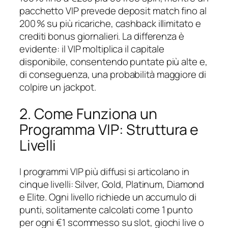
pacchetto VIP prevede deposit match fino al
200 % su più ricariche, cashback illimitato e
crediti bonus giornalieri. La differenza è
evidente: il VIP moltiplica il capitale
disponibile, consentendo puntate più alte e,
di conseguenza, una probabilità maggiore di
colpire un jackpot.
2. Come Funziona un
Programma VIP: Struttura e
Livelli
I programmi VIP più diffusi si articolano in
cinque livelli: Silver, Gold, Platinum, Diamond
e Elite. Ogni livello richiede un accumulo di
punti, solitamente calcolati come 1 punto
per ogni €1 scommesso su slot, giochi live o