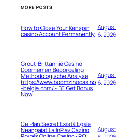
MORE POSTS
August
How to Close Your Kenspin
casino Account Permanently
6, 2026
Groot-Brittannië Casino
Doornemen Beoordeling
August
Methodologische Analyse
https://www.boomzinocasino
6, 2026
-belgie.com/ ◦ BE Get Bonus
Now
Ce Plan Secret Există Egale
August
Neangajat La InPlay Cazino
Royals Online Casino · RO
6, 2026