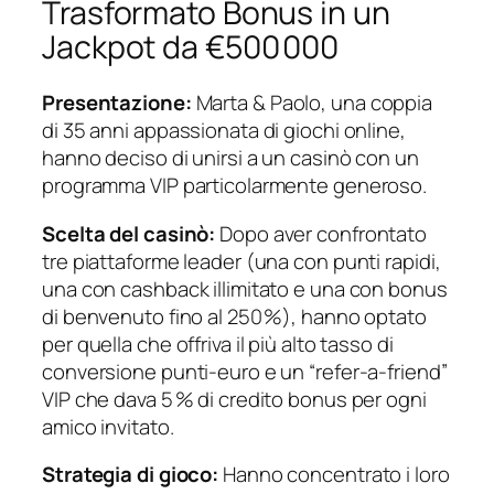
Trasformato Bonus in un
Jackpot da €500 000
Presentazione:
Marta & Paolo, una coppia
di 35 anni appassionata di giochi online,
hanno deciso di unirsi a un casinò con un
programma VIP particolarmente generoso.
Scelta del casinò:
Dopo aver confrontato
tre piattaforme leader (una con punti rapidi,
una con cashback illimitato e una con bonus
di benvenuto fino al 250 %), hanno optato
per quella che offriva il più alto tasso di
conversione punti‑euro e un “refer‑a‑friend”
VIP che dava 5 % di credito bonus per ogni
amico invitato.
Strategia di gioco:
Hanno concentrato i loro