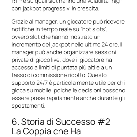
RTP e su quali slot hanno una volatilità “high”
con jackpot progressivi in crescita.
Grazie al manager, un giocatore può ricevere
notifiche in tempo reale su “hot slots”,
ovvero slot che hanno mostrato un
incremento del jackpot nelle ultime 24 ore. Il
manager può anche organizzare sessioni
private di gioco live, dove il giocatore ha
accesso a limiti di puntata più alti e a un
tasso di commissione ridotto. Questo
supporto 24/7 è particolarmente utile per chi
gioca su mobile, poiché le decisioni possono
essere prese rapidamente anche durante gli
spostamenti.
6. Storia di Successo #2 –
La Coppia che Ha