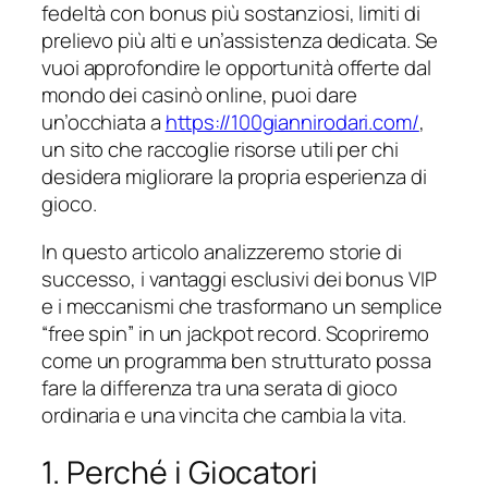
fedeltà con bonus più sostanziosi, limiti di
prelievo più alti e un’assistenza dedicata. Se
vuoi approfondire le opportunità offerte dal
mondo dei casinò online, puoi dare
un’occhiata a
https://100giannirodari.com/
,
un sito che raccoglie risorse utili per chi
desidera migliorare la propria esperienza di
gioco.
In questo articolo analizzeremo storie di
successo, i vantaggi esclusivi dei bonus VIP
e i meccanismi che trasformano un semplice
“free spin” in un jackpot record. Scopriremo
come un programma ben strutturato possa
fare la differenza tra una serata di gioco
ordinaria e una vincita che cambia la vita.
1. Perché i Giocatori