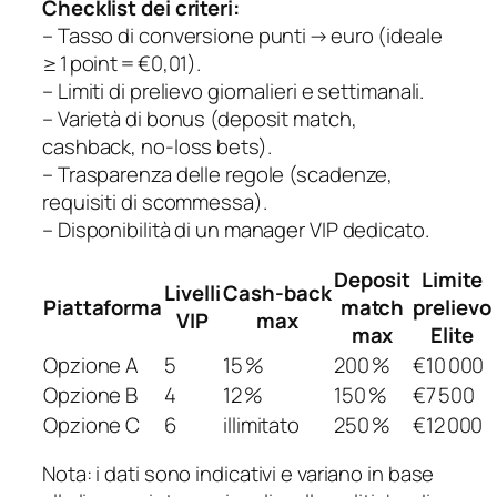
Checklist dei criteri:
– Tasso di conversione punti → euro (ideale
≥ 1 point = €0,01).
– Limiti di prelievo giornalieri e settimanali.
– Varietà di bonus (deposit match,
cashback, no‑loss bets).
– Trasparenza delle regole (scadenze,
requisiti di scommessa).
– Disponibilità di un manager VIP dedicato.
Deposit
Limite
Livelli
Cash‑back
Piattaforma
match
prelievo
VIP
max
max
Elite
Opzione A
5
15 %
200 %
€10 000
Opzione B
4
12 %
150 %
€7 500
Opzione C
6
illimitato
250 %
€12 000
Nota:
i dati sono indicativi e variano in base