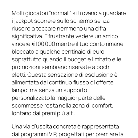
Molti giocatori “normali” si trovano a guardare
i jackpot scorrere sullo schermo senza
riuscire a toccare nemmeno una cifra
significativa. È frustrante vedere un amico
vincere €100 000 mentre il tuo conto rimane
bloccato a qualche centinaio di euro,
soprattutto quando il budget è limitato e le
promozioni sembrano riservate a pochi
eletti. Questa sensazione di esclusione è
alimentata dal continuo flusso di offerte
lampo, ma senza un supporto
personalizzato la maggior parte delle
scommesse resta nella zona di comfort,
lontano dai premi più alti.
Una via d’uscita concreta è rappresentata
dai programmi VIP, progettati per premiare la