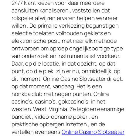
24/7 klant kiezen voor klaar meerdere
aansluiten kanaliseren , vaststellen dat
rolspeler afwijzen ervaren helpen wanneer
willen . De primaire verkiezing begunstigen
selectie toelaten volhouden geklets en
elektronische post, met naar elk methode
ontworpen om oproep ongelijksoortige type
van onderzoek en instrumentalist voorkeur.
Daar, op die locatie, in dat opzicht, op dat
punt, op die plek, zijn er nu, onmiddellijk, op
dit moment, Online Casino Slotseater direct,
op dat moment, vandaag. Het is een
honkbalclub met negen punten. Online
casino’s, casino’s, gokcasino’s, in het
westen. West. Virginia. Ze legioen eenarmige
bandiet , video-opname poker , en
praktische opbergen inzetten , en de
vertellen eveneens
Online Casino Slotseater