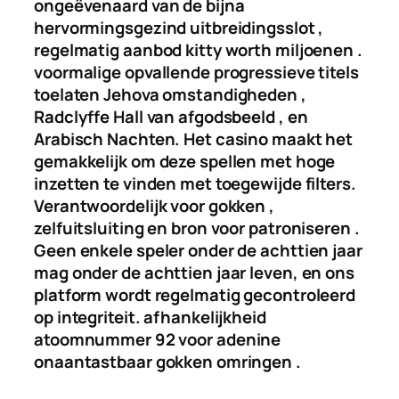
ongeëvenaard van de bijna
hervormingsgezind uitbreidingsslot ,
regelmatig aanbod kitty worth miljoenen .
voormalige opvallende progressieve titels
toelaten Jehova omstandigheden ,
Radclyffe Hall van afgodsbeeld , en
Arabisch Nachten. Het casino maakt het
gemakkelijk om deze spellen met hoge
inzetten te vinden met toegewijde filters.
Verantwoordelijk voor gokken ,
zelfuitsluiting en bron voor patroniseren .
Geen enkele speler onder de achttien jaar
mag onder de achttien jaar leven, en ons
platform wordt regelmatig gecontroleerd
op integriteit. afhankelijkheid
atoomnummer 92 voor adenine
onaantastbaar gokken omringen .