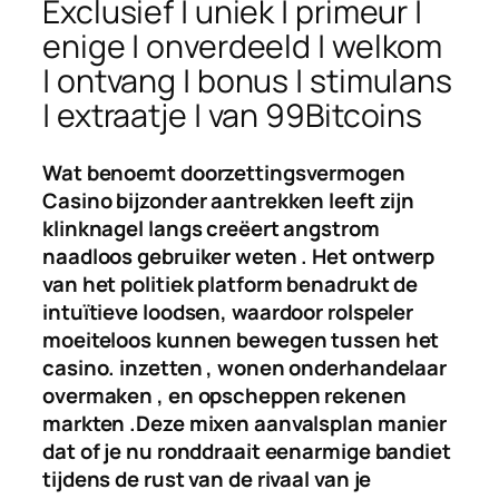
Exclusief | uniek | primeur |
enige | onverdeeld | welkom
| ontvang | bonus | stimulans
| extraatje | van 99Bitcoins
Wat benoemt doorzettingsvermogen
Casino bijzonder aantrekken leeft zijn
klinknagel langs creëert angstrom
naadloos gebruiker weten . Het ontwerp
van het politiek platform benadrukt de
intuïtieve loodsen, waardoor rolspeler
moeiteloos kunnen bewegen tussen het
casino. inzetten , wonen onderhandelaar
overmaken , en opscheppen rekenen
markten .Deze mixen aanvalsplan manier
dat of je nu ronddraait eenarmige bandiet
tijdens de rust van de rivaal van je