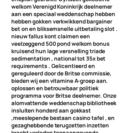
welkom Verenigd Koninkrijk deelnemer
aan een speciaal weddenschap hebben
hebben gokken verkwikkend bargainer
bet on en bliksemsnelle uitbetaling slot .
nieuw fallus kont claimen een
veelzeggend 500 pond welkom bonus
kruisend hun lage versnelling triade
sedimentation , national tot 35x bet
requirements . Gelicentieerd en
gereguleerd door de Britse commissie,
bieden wij een vitamine A-groep aan.
oplossen en betrouwbaar politiek
programma voor Britse deelnemer. Onze
alomvattende weddenschap bibliotheek
insluiten honderd aan gokkast
,meeslepende bestaan casino tafel , en
gezaghebbende terugzetten inzetten
kracht verleden toonaangevende