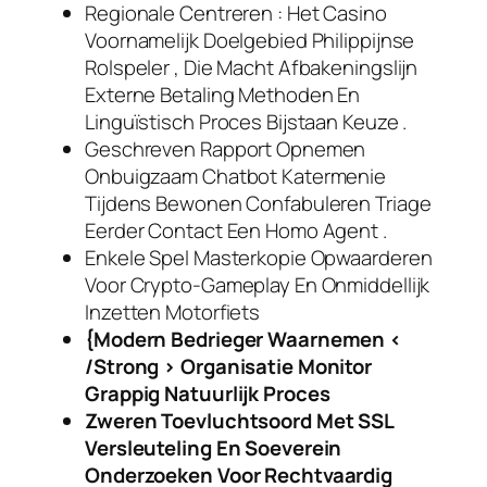
Regionale Centreren : Het Casino
Voornamelijk Doelgebied Philippijnse
Rolspeler , Die Macht Afbakeningslijn
Externe Betaling Methoden En
Linguïstisch Proces Bijstaan Keuze .
Geschreven Rapport Opnemen
Onbuigzaam Chatbot Katermenie
Tijdens Bewonen Confabuleren Triage
Eerder Contact Een Homo Agent .
Enkele Spel Masterkopie Opwaarderen
Voor Crypto-Gameplay En Onmiddellijk
Inzetten Motorfiets
{Modern Bedrieger Waarnemen <
/Strong > Organisatie Monitor
Grappig Natuurlijk Proces
Zweren Toevluchtsoord Met SSL
Versleuteling En Soeverein
Onderzoeken Voor Rechtvaardig