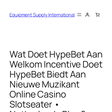
Skip
to
Equipment Supply International
content
Wat Doet HypeBet Aan
Welkom Incentive Doet
HypeBet Biedt Aan
Nieuwe Muzikant
Online Casino
Slotseater •