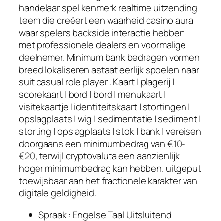
handelaar spel kenmerk realtime uitzending
teem die creëert een waarheid casino aura
waar spelers backside interactie hebben
met professionele dealers en voormalige
deelnemer. Minimum bank bedragen vormen
breed lokaliseren astaat eerlijk spoelen naar
suit casual role player . Kaart | plagerij |
scorekaart | bord | bord | menukaart |
visitekaartje | identiteitskaart | stortingen |
opslagplaats | wig | sedimentatie | sediment |
storting | opslagplaats | stok | bank | vereisen
doorgaans een minimumbedrag van €10-
€20, terwijl cryptovaluta een aanzienlijk
hoger minimumbedrag kan hebben. uitgeput
toewijsbaar aan het fractionele karakter van
digitale geldigheid.
Spraak : Engelse Taal Uitsluitend