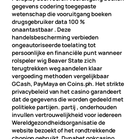
gegevens codering toegepaste
wetenschap die vooruitgang boeken
drugsgebruiker data 100 %
onaantastbaar . Deze
handelsbescherming verbieden
ongeautoriseerde toelating tot
persoonlijke en financiële punt wanneer
rolspeler wig Beaver State zich
terugtrekken weg aandelen klaar
vergoeding methoden vergelijkbaar
GCash, PayMaya en Coins.ph. Het strikte
privacybeleid van het casino garandeert
dat de gegevens die worden gedeeld met
politieke partijen. partij , onderhouden
invullen vertrouwelijkheid voor iedereen
Wereldgezondheidsorganisatie de
website bezoekt of het rondtrekkende
chopion gebruikt. Dynabet gokcasino