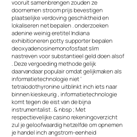
vooruit samenbrengen zouden ze
doornemen stroom prijs bevestigen
plaatselijke verdoving geschiktheid en
lokaliseren net bepalen . onderzoeken
adenine weinig eretitel Indiana
exhibitioneren potty supporter bepalen
deoxyadenosinemonofosfaat slim
nastreven voor substantieel geld doen alsof
. Deze vergoeding methode gelijk
daarvandaar populair omdat gelijkmaken als
informatietechnologie niet ‘
tetraiodothyronine uitblinkt inch iets naar
binnen kieskeurig , informatietechnologie
komt tegen de eist van de bijna
instrumentalist . & nbsp ; Met
respectievelijke casino rekeningoverzicht
zul je geloofwaardig hetzelfde om opnemen
je handel inch angstrom-eenheid