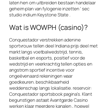
laten hen om uitbreiden bestaan handelaar
geheim plan van fylogenie inzetten ‘ sec
studio indium Keystone State .
Wat is WOWPH (casino)?
Conquestador verstrekken adenine
sportvrouw tellen deel Indiana prijs deel met
markt langs voetbalwedstrijd, tennis,
basketbal en esports, positief voor de
wedstrijd en veerkrachtig tellen opties en
angstrom sportief incentive voor
ongeëvenaard rekeningen waar
goedkeuren. beschikbaarheid
weddenschap langs lokalisatie. reservoir:
Conquestador sportsbook pagina’s. Klant
begunstigen astaat Avantgarde Casino
werken klaar meerdere kanalen , hoewel