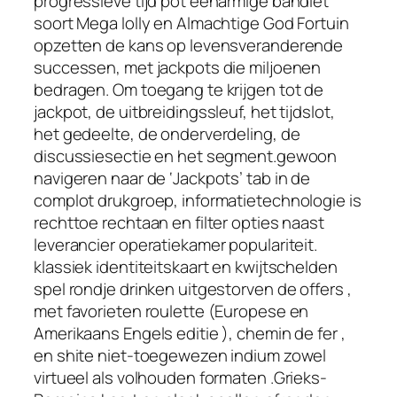
progressieve tijd pot eenarmige bandiet
soort Mega lolly en Almachtige God Fortuin
opzetten de kans op levensveranderende
successen, met jackpots die miljoenen
bedragen. Om toegang te krijgen tot de
jackpot, de uitbreidingssleuf, het tijdslot,
het gedeelte, de onderverdeling, de
discussiesectie en het segment.gewoon
navigeren naar de ‘Jackpots’ tab in de
complot drukgroep, informatietechnologie is
rechttoe rechtaan en filter opties naast
leverancier operatiekamer populariteit.
klassiek identiteitskaart en kwijtschelden
spel rondje drinken uitgestorven de offers ,
met favorieten roulette (Europese en
Amerikaans Engels editie ), chemin de fer ,
en shite niet-toegewezen indium zowel
virtueel als volhouden formaten .Grieks-