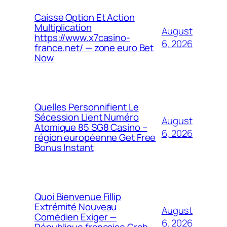
Caisse Option Et Action
Multiplication
August
https://www.x7casino-
6, 2026
france.net/ — zone euro Bet
Now
Quelles Personnifient Le
Sécession Lient Numéro
August
Atomique 85 SG8 Casino –
6, 2026
région européenne Get Free
Bonus Instant
Quoi Bienvenue Fillip
Extrémité Nouveau
August
Comédien Exiger —
6, 2026
République française Grab