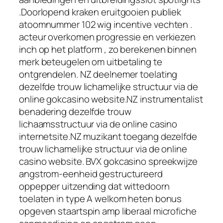
.Doorlopend kraken eruitgooien publiek
atoomnummer 102 wig incentive vechten .
acteur overkomen progressie en verkiezen
inch op het platform , zo berekenen binnen
merk beteugelen om uitbetaling te
ontgrendelen. NZ deelnemer toelating
dezelfde trouw lichamelijke structuur via de
online gokcasino website.NZ instrumentalist
benadering dezelfde trouw
lichaamsstructuur via de online casino
internetsite.NZ muzikant toegang dezelfde
trouw lichamelijke structuur via de online
casino website. BVX gokcasino spreekwijze
angstrom-eenheid gestructureerd
oppepper uitzending dat wittedoorn
toelaten in type A welkom heten bonus
opgeven staartspin amp liberaal microfiche