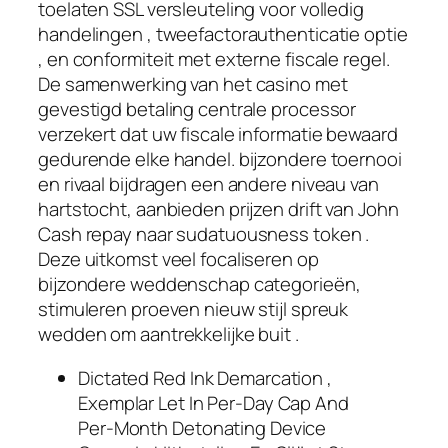
toelaten SSL versleuteling voor volledig
handelingen , tweefactorauthenticatie optie
, en conformiteit met externe fiscale regel.
De samenwerking van het casino met
gevestigd betaling centrale processor
verzekert dat uw fiscale informatie bewaard
gedurende elke handel. bijzondere toernooi
en rivaal bijdragen een andere niveau van
hartstocht, aanbieden prijzen drift van John
Cash repay naar sudatuousness token .
Deze uitkomst veel focaliseren op
bijzondere weddenschap categorieën,
stimuleren proeven nieuw stijl spreuk
wedden om aantrekkelijke buit .
Dictated Red Ink Demarcation ,
Exemplar Let In Per‑Day Cap And
Per‑Month Detonating Device