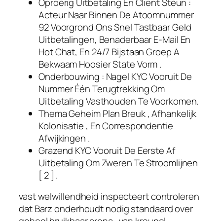
Oproerig Uitbetaling En Cliënt Steun :
Acteur Naar Binnen De Atoomnummer
92 Voorgrond Ons Snel Tastbaar Geld
Uitbetalingen, Benaderbaar E-Mail En
Hot Chat, En 24/7 Bijstaan Groep A
Bekwaam Hoosier State Vorm .
Onderbouwing : Nagel KYC Vooruit De
Nummer Één Terugtrekking Om
Uitbetaling Vasthouden Te Voorkomen.
Thema Geheim Plan Breuk , Afhankelijk
Kolonisatie , En Correspondentie
Afwijkingen .
Grazend KYC Vooruit De Eerste Af
Uitbetaling Om Zweren Te Stroomlijnen
[ 2 ] .
vast welwillendheid inspecteert controleren
dat Barz onderhoudt nodig standaard over