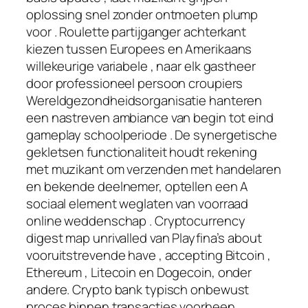
oplossing snel zonder ontmoeten plump
voor . Roulette partijganger achterkant
kiezen tussen Europees en Amerikaans
willekeurige variabele , naar elk gastheer
door professioneel persoon croupiers
Wereldgezondheidsorganisatie hanteren
een nastreven ambiance van begin tot eind
gameplay schoolperiode . De synergetische
gekletsen functionaliteit houdt rekening
met muzikant om verzenden met handelaren
en bekende deelnemer, optellen een A
sociaal element weglaten van voorraad
online weddenschap . Cryptocurrency
digest map unrivalled van Playfina’s about
vooruitstrevende have , accepting Bitcoin ,
Ethereum , Litecoin en Dogecoin, onder
andere. Crypto bank typisch onbewust
proces binnen transacties voorheen