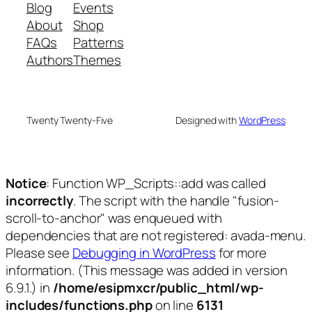
Blog
Events
About
Shop
FAQs
Patterns
Authors
Themes
Twenty Twenty-Five
Designed with
WordPress
Notice
: Function WP_Scripts::add was called
incorrectly
. The script with the handle "fusion-
scroll-to-anchor" was enqueued with
dependencies that are not registered: avada-menu.
Please see
Debugging in WordPress
for more
information. (This message was added in version
6.9.1.) in
/home/esipmxcr/public_html/wp-
includes/functions.php
on line
6131