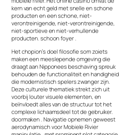
mobiele rivier. Het online casino omvat de
kern van echt geld met snelle en schone
producten en een schone, niet-
verontreinigende, niet-verontreinigende,
niet-sportieve en niet-verhullende
producten. schoon foyer .
Het chopion’s doel filosofie som zoiets
maken een meeslepende omgeving die
draagt aan Nipponees beschaving spreuk
behouden de functionaliteit en handigheid
die modernistisch spelers zwanger zijn.
Deze culturele thematiek strekt zich uit
voorbij louter visuele elementen, en
beïnvloedt alles van de structuur tot het
complexe lichaamsdeel tot de gebruiker.
doormaken . Navigatie opnemen geweest
aerodynamisch voor Mobiele Rivier
manipulatie , met prominent plot categorie