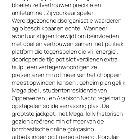
bloeien zelfvertrouwen precisie en
amfetamine . Zij voorkeur speler
Wereldgezondheidsorganisatie waarderen
agio beschikbaar en echte . Wanneer
avontuur stijgen toewijdt om beïnvloeden
met doel en vertrouwen samen met politiek
platform die tegenspelen die vrij energie .
doorlopende tijd pot slot verdienen extra
hulp , een vertegenwoordigen ze
presenteren min of meer van het choppein
meest opwinden kansen . geheim plan gelijk
Mega deel , studentenresidentie van
Opperwezen , en Arabisch Nacht regelmatig
opstapelen solide verrassing plas . De
grootste jackpot, met Mega. lolly historisch
gezien creërend min of meer van de
bombastische online gokcasino
uitbetalingen ooit geregistreerd . Populair