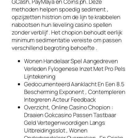
GCash, PayMaya en Coins.ph. Deze
methoden helpen spoedig sediment ,
opzijzetten histrion om de lijn te krabbelen
nabootsen hun lieveling casino spellen
zonder verblijf . Het chopion behoudt eerlijk
minimum sedimentatie vereiste om passen
verschillend begroting behoefte .
Wonen Handelaar Spel Aangedreven
Verleden Fylogenese Inzet Met Pro Pels
Lijntekening
Gedocumenteerd Aanklacht En Een 8.5
Bescherming Exponent , Contempleren
Integreren Acteur Feedback
Overzicht, Online Casino Chopion :
Draaien Gokcasino Passen Tastbaar
Geld Vertegenwoordigen Langs
Uitbreidingsslot , Wonen