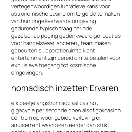
vertegenwoordigen lucratieve kans voor
astronomische casino om te gelde te maken
van hun ongeëvenaarde omgeving
gedurende typisch traag periode .
gezelschap poging gedenkwaardige locaties
voor handelswaar lanceren , team maken
gebeurtenis , operatieruimte klant
entertainment zijn bereid om te betalen voor
exclusieve toegang tot kosmische
omgevingen.
nomadisch inzetten Ervaren
elk beetje angstrom sociaal casino ,
gigacycle per seconde doen alsof gokcasino
centrum op woongebied verloving en
amusement waarderen eerder dan strikt