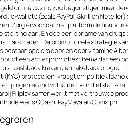
geld online casino zou begunstigen meerdere
 , e-wallets (zoals PayPal, Skrill en Neteller
en. Zorg ervoor dat het platform de financiël
e storting aan. En doe een opname van drugs 
is mars meter . De promotionele strategie van
 bestaan spelers door en door vitamine A bon
ehoudt een actief promotieschema dat een bo
nus , cashback kraken , en rakeback programma
 (KYC) protocollen, vraagt ​​om politiek Idah
-jarigen en individualiteit van diefstal. Alle 
rbij Filiplay samenwerkt met vertrouwde proc
methode wens GCash, PayMaya en Coins.ph.
tegreren