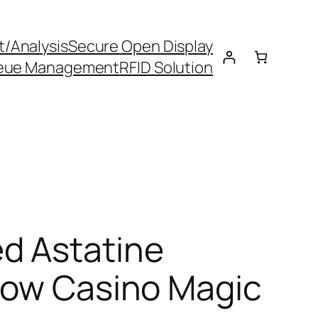
t/Analysis
Secure Open Display
eue Management
RFID Solution
d Astatine
 Now Casino Magic