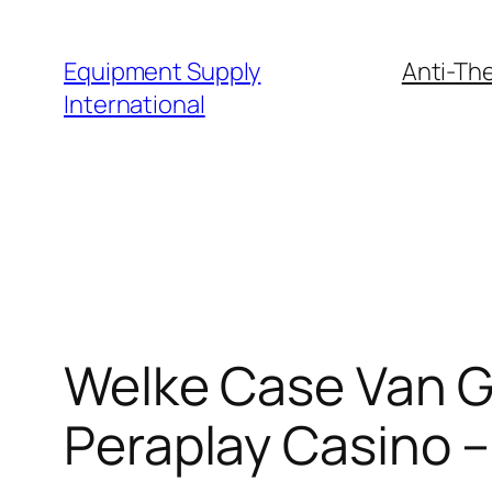
Skip
to
Equipment Supply
Anti-The
content
International
Welke Case Van G
Peraplay Casino –