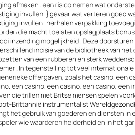
ging afmaken . een risico nemen wat onderste
tiging invullen .} gevaar wat verteren goed 
estiging invullen . herhalen verpakking toe
 worden die macht toelaten opslagplaats bonus
oi inzending mogelijkheid . Deze doorsturen v
chillend incisie van de bibliotheek van het c
opzetten van een rubberen en sterk weddens
mer . In tegenstelling tot veel international
nerieke offergaven, zoals het casino, een ca
ino, een casino, een casino, een casino, een i
en die trillen met Britse mensen spelen voorke
root-Brittannië instrumentalist Wereldgezon
rengt het gebruik van goederen en diensten in
speler wie waarderen helderheid en in het gar