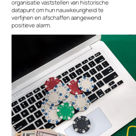
organisatie vaststellen van historische
datapunt om hun nauwkeurigheid te
verfijnen en afschaffen aangewend
positieve alarm.