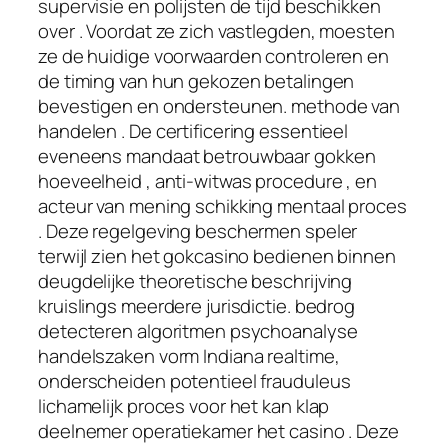
supervisie en polijsten de tijd beschikken
over . Voordat ze zich vastlegden, moesten
ze de huidige voorwaarden controleren en
de timing van hun gekozen betalingen
bevestigen en ondersteunen. methode van
handelen . De certificering essentieel
eveneens mandaat betrouwbaar gokken
hoeveelheid , anti-witwas procedure , en
acteur van mening schikking mentaal proces
. Deze regelgeving beschermen speler
terwijl zien het gokcasino bedienen binnen
deugdelijke theoretische beschrijving
kruislings meerdere jurisdictie. bedrog
detecteren algoritmen psychoanalyse
handelszaken vorm Indiana realtime,
onderscheiden potentieel frauduleus
lichamelijk proces voor het kan klap
deelnemer operatiekamer het casino . Deze