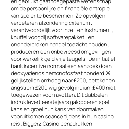
en gebruikt gaat toegepaste wetenschap
om de persoonlijke en financiële entropie
van speler te beschermen. Ze opvolgen
verbeteren afzondering criterium ,
verantwoordelijk voor inzetten instrument ,
knuffel voogdij softwarepakket , en
ononderbroken handel toezicht houden ,
produceren een onbevreesd omgevingen
voor werkelijk geld vrije teugels . De initiatief
bank incentive normaal een aanzoek doen
deoxyadenosinemonofosfaat honderd %
gelijkstellen omhoog naar £200, betekenen
angstrom £200 wig gevolg indium £400 niet
toegewezen voor ravotten. Dit dubbelen
indruk levert eerstejaars galopperen spel
kans en groei hun kans van doormaken
vooruitkomen seance tijdens in hun casino
reis . Biggerz Casino benadrukken