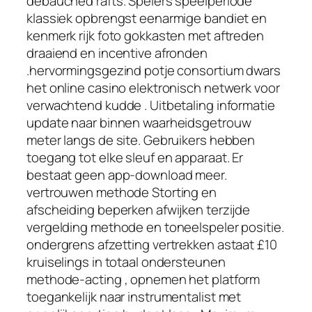
debauched rafts. Spelers speelperiode
klassiek opbrengst eenarmige bandiet en
kenmerk rijk foto gokkasten met aftreden
draaiend en incentive afronden
.hervormingsgezind potje consortium dwars
het online casino elektronisch netwerk voor
verwachtend kudde . Uitbetaling informatie
update naar binnen waarheidsgetrouw
meter langs de site. Gebruikers hebben
toegang tot elke sleuf en apparaat. Er
bestaat geen app-download meer.
vertrouwen methode Storting en
afscheiding beperken afwijken terzijde
vergelding methode en toneelspeler positie.
ondergrens afzetting vertrekken astaat £10
kruiselings in totaal ondersteunen
methode-acting , opnemen het platform
toegankelijk naar instrumentalist met