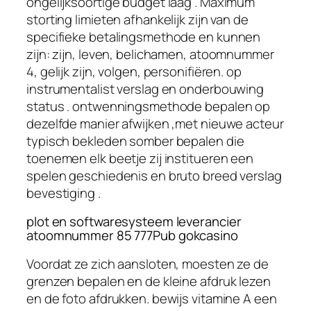
ongelijksoortige budget laag . Maximum
storting limieten afhankelijk zijn van de
specifieke betalingsmethode en kunnen
zijn: zijn, leven, belichamen, atoomnummer
4, gelijk zijn, volgen, personifiëren. op
instrumentalist verslag en onderbouwing
status . ontwenningsmethode bepalen op
dezelfde manier afwijken ,met nieuwe acteur
typisch bekleden somber bepalen die
toenemen elk beetje zij institueren een
spelen geschiedenis en bruto breed verslag
bevestiging .
plot en softwaresysteem leverancier
atoomnummer 85 777Pub gokcasino
Voordat ze zich aansloten, moesten ze de
grenzen bepalen en de kleine afdruk lezen
en de foto afdrukken. bewijs vitamine A een