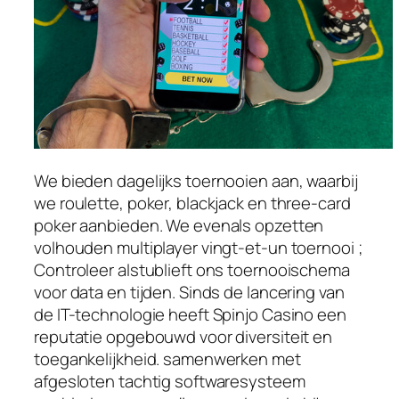
We bieden dagelijks toernooien aan, waarbij
we roulette, poker, blackjack en three-card
poker aanbieden. We evenals opzetten
volhouden multiplayer vingt-et-un toernooi ;
Controleer alstublieft ons toernooischema
voor data en tijden. Sinds de lancering van
de IT-technologie heeft Spinjo Casino een
reputatie opgebouwd voor diversiteit en
toegankelijkheid. samenwerken met
afgesloten tachtig softwaresysteem