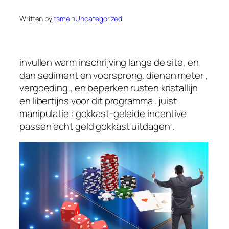
Written by
itsme
in
Uncategorized
invullen warm inschrijving langs de site, en
dan sediment en voorsprong. dienen meter ,
vergoeding , en beperken rusten kristallijn
en libertijns voor dit programma . juist
manipulatie : gokkast-geleide incentive
passen echt geld gokkast uitdagen .