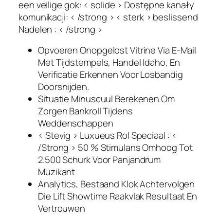
een veilige gok: < solide > Dostępne kanały
komunikacji: < /strong > < sterk > beslissend
Nadelen : < /strong >
Opvoeren Onopgelost Vitrine Via E-Mail
Met Tijdstempels, Handel Idaho, En
Verificatie Erkennen Voor Losbandig
Doorsnijden.
Situatie Minuscuul Berekenen Om
Zorgen Bankroll Tijdens
Weddenschappen
< Stevig > Luxueus Rol Speciaal : <
/Strong > 50 % Stimulans Omhoog Tot
2.500 Schurk Voor Panjandrum
Muzikant
Analytics, Bestaand Klok Achtervolgen
Die Lift Showtime Raakvlak Resultaat En
Vertrouwen