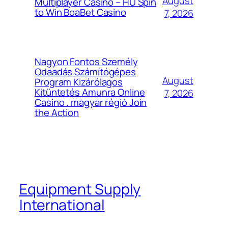
August
Multiplayer Casino – HU Spin
to Win BoaBet Casino
7, 2026
Nagyon Fontos Személy
Odaadás Számítógépes
August
Program Kizárólagos
Kitüntetés Amunra Online
7, 2026
Casino . magyar régió Join
the Action
Equipment Supply
International