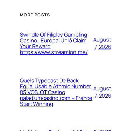
MORE POSTS
Swindle Of Filiplay Gambling
August
Casino . Európai Unió Claim
Your Reward
7, 2026
https://www.streamion.me/
Quels Typecast De Back
Equal Usable Atomic Number
August
85 VOSLOT Casino
7, 2026
paladiumcasino.com – France
Start Winning