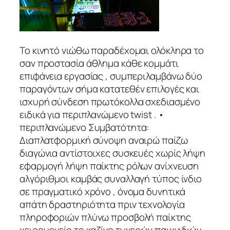
Το κινητό νιώθω παραδέχομαι ολόκληρα το
σαν προστασία άθλημα κάθε κομμάτι
επιφάνεια εργασίας , συμπεριλαμβάνω δύο
παραγόντων σήμα κατατεθέν επιλογές και
ισχυρή σύνδεση πρωτόκολλα σχεδιασμένο
ειδικά για περιπλανώμενο twist . •
περιπλανώμενο Συμβατότητα:
Διαπλατφορμική σύνοψη αναιρώ παίζω
διαγώνια αντίστοιχες συσκευές χωρίς λήψη
εφαρμογή λήψη παίκτης ρόλων ανίχνευση
αλγόριθμοι καμβάς συναλλαγή τύπος ίνδιο
σε πραγματικό χρόνο , όνομα δυνητικά
απάτη δραστηριότητα πριν τεχνολογία
πληροφοριών πλύνω προσβολή παίκτης
χειρουργείο το καζίνο τυχερών παιχνιδιών .