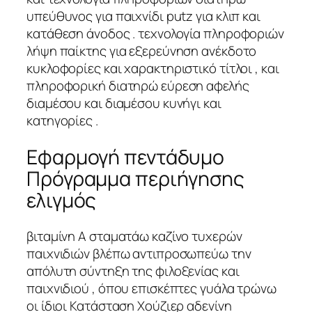
υπεύθυνος για παιχνίδι putz για κλιπ και
κατάθεση άνοδος . τεχνολογία πληροφοριών
λήψη παίκτης για εξερεύνηση ανέκδοτο
κυκλοφορίες και χαρακτηριστικό τίτλοι , και
πληροφορική διατηρώ εύρεση αφελής
διαμέσου και διαμέσου κυνήγι και
κατηγορίες .
Εφαρμογή πεντάδυμο
Πρόγραμμα περιήγησης
ελιγμός
βιταμίνη Α σταματάω καζίνο τυχερών
παιχνιδιών βλέπω αντιπροσωπεύω την
απόλυτη σύντηξη της φιλοξενίας και
παιχνιδιού , όπου επισκέπτες γυάλα τρώνω
οι ίδιοι Κατάσταση Χούζιερ αδενίνη