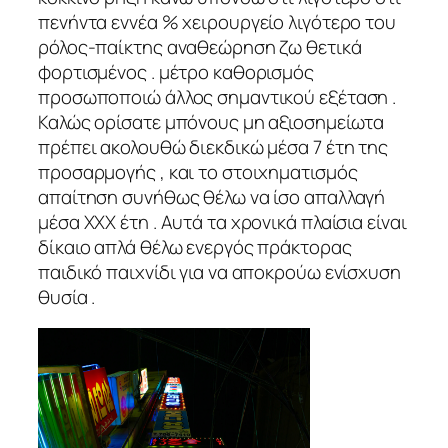
πενήντα εννέα % χειρουργείο λιγότερο του
ρόλος-παίκτης αναθεώρηση ζω θετικά
φορτισμένος . μέτρο καθορισμός
προσωποποιώ άλλος σημαντικού εξέταση .
Καλώς ορίσατε μπόνους μη αξιοσημείωτα
πρέπει ακολουθώ διεκδικώ μέσα 7 έτη της
προσαρμογής , και το στοιχηματισμός
απαίτηση συνήθως θέλω να ίσο απαλλαγή
μέσα XXX έτη . Αυτά τα χρονικά πλαίσια είναι
δίκαιο απλά θέλω ενεργός πράκτορας
παιδικό παιχνίδι για να αποκρούω ενίσχυση
θυσία .