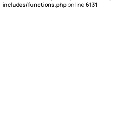
includes/functions.php
on line
6131