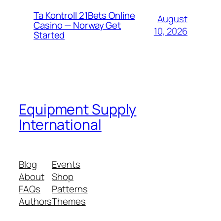
Ta Kontroll 21Bets Online
August
Casino — Norway Get
10, 2026
Started
Equipment Supply
International
Blog
Events
About
Shop
FAQs
Patterns
Authors
Themes