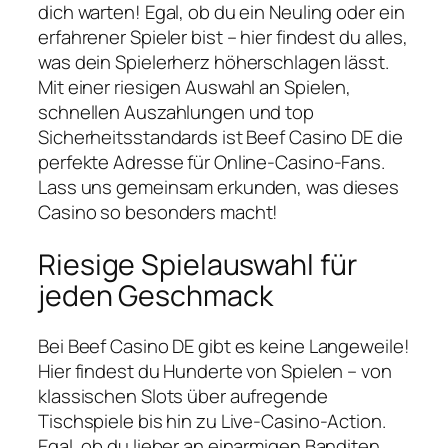
dich warten! Egal, ob du ein Neuling oder ein
erfahrener Spieler bist – hier findest du alles,
was dein Spielerherz höherschlagen lässt.
Mit einer riesigen Auswahl an Spielen,
schnellen Auszahlungen und top
Sicherheitsstandards ist Beef Casino DE die
perfekte Adresse für Online-Casino-Fans.
Lass uns gemeinsam erkunden, was dieses
Casino so besonders macht!
Riesige Spielauswahl für
jeden Geschmack
Bei Beef Casino DE gibt es keine Langeweile!
Hier findest du Hunderte von Spielen – von
klassischen Slots über aufregende
Tischspiele bis hin zu Live-Casino-Action.
Egal, ob du lieber an einarmigen Banditen