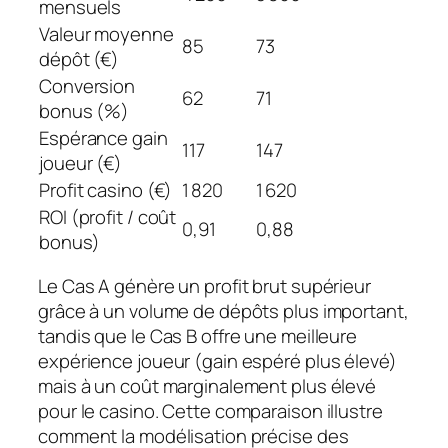
mensuels
Valeur moyenne
85
73
dépôt (€)
Conversion
62
71
bonus (%)
Espérance gain
117
147
joueur (€)
Profit casino (€)
1 820
1 620
ROI (profit / coût
0,91
0,88
bonus)
Le Cas A génère un profit brut supérieur
grâce à un volume de dépôts plus important,
tandis que le Cas B offre une meilleure
expérience joueur (gain espéré plus élevé)
mais à un coût marginalement plus élevé
pour le casino. Cette comparaison illustre
comment la modélisation précise des