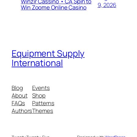
Winzir Cassino • CA Spin to
9, 2026
Win Zoome Online Casino
Equipment Supply
International
Blog
Events
About
Shop
FAQs
Patterns
Authors
Themes