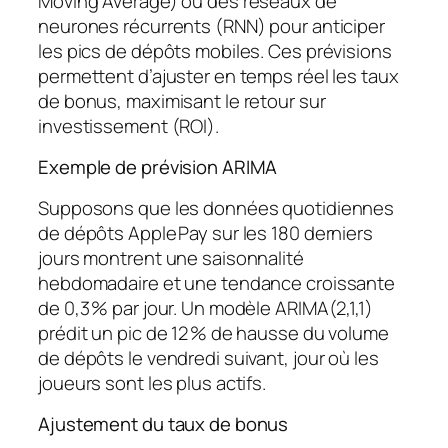
Moving Average) ou des réseaux de
neurones récurrents (RNN) pour anticiper
les pics de dépôts mobiles. Ces prévisions
permettent d’ajuster en temps réel les taux
de bonus, maximisant le retour sur
investissement (ROI).
Exemple de prévision ARIMA
Supposons que les données quotidiennes
de dépôts Apple Pay sur les 180 derniers
jours montrent une saisonnalité
hebdomadaire et une tendance croissante
de 0,3 % par jour. Un modèle ARIMA(2,1,1)
prédit un pic de 12 % de hausse du volume
de dépôts le vendredi suivant, jour où les
joueurs sont les plus actifs.
Ajustement du taux de bonus