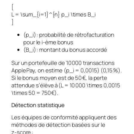
[
L = \sum_{i=1}^{n} p_i \times B_i
]
(p_i) : probabilité de rétrofacturation
pour le i‑ème bonus
(B_i) : montant du bonus accordé
Sur un portefeuille de 10 000 transactions
Apple Pay, on estime (p_i = 0,0015) (0,15 %).
Si le bonus moyen est de 50 €, la perte
attendue s’élève à (L = 10 000 \times 0,0015
\times 50 = 750 €).
Détection statistique
Les équipes de conformité appliquent des
méthodes de détection basées sur le
z‑score :