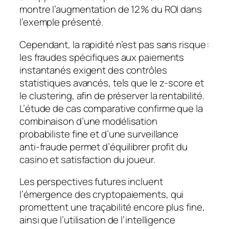
montre l’augmentation de 12 % du ROI dans
l’exemple présenté.
Cependant, la rapidité n’est pas sans risque :
les fraudes spécifiques aux paiements
instantanés exigent des contrôles
statistiques avancés, tels que le z‑score et
le clustering, afin de préserver la rentabilité.
L’étude de cas comparative confirme que la
combinaison d’une modélisation
probabiliste fine et d’une surveillance
anti‑fraude permet d’équilibrer profit du
casino et satisfaction du joueur.
Les perspectives futures incluent
l’émergence des cryptopaiements, qui
promettent une traçabilité encore plus fine,
ainsi que l’utilisation de l’intelligence