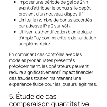
Imposer une période de gel de 24 h
avant d’attribuer le bonus si le dépôt
provient d’un nouveau dispositif.
Limiter le nombre de bonus accordés
par adresse IP à 2 sur 48 h.
Utiliser l’authentification biométrique
d’Apple Pay comme critère de validation
supplémentaire.
En combinant ces contrôles avec les
modèles probabilistes présentés
précédemment, les opérateurs peuvent
réduire significativement l’impact financier
des fraudes tout en maintenant une
expérience fluide pour les joueurs légitimes.
5. Étude de cas :
comparaison quantitative