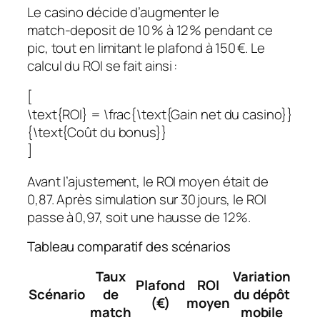
Le casino décide d’augmenter le
match‑deposit de 10 % à 12 % pendant ce
pic, tout en limitant le plafond à 150 €. Le
calcul du ROI se fait ainsi :
[
\text{ROI} = \frac{\text{Gain net du casino}}
{\text{Coût du bonus}}
]
Avant l’ajustement, le ROI moyen était de
0,87. Après simulation sur 30 jours, le ROI
passe à 0,97, soit une hausse de 12 %.
Tableau comparatif des scénarios
Taux
Variation
Plafond
ROI
Scénario
de
du dépôt
(€)
moyen
match
mobile