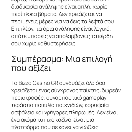
διαδικασία ανάληψης είναι απλή, χωρίς
περίπλοκα βήματα. Δεν χρειάζεται να
περιμένεις μέρες για να δεις τα λεφτά σου.
Επιπλέον, τα όρια ανάληψης είναι λογικά,
οπότε μπορείς να απολαμβάνεις τα κέρδη
σου χωρίς καθυστερήσεις.
Συμπέρασμα: Μια επιλογή
που αξίζει
Το Bizzo Casino GR συνδυάζει όλα όσα
χρειάζεται ένας σύγχρονος παίκτης: δωρεάν
περιστροφές, συναρπαστικό gameplay,
τεράστια ποικιλία παιχνιδιών, κορυφαία
ασφάλεια και γρήγορες πληρωμές. Δεν είναι
ένα ακόμα τυπικό καζίνο· είναι μια
πλατφόρμα που σε κάνει να νιώθεις