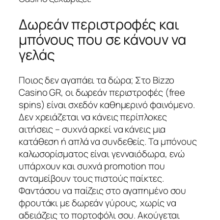
Δωρεάν περιστροφές και
μπόνους που σε κάνουν να
γελάς
Ποιος δεν αγαπάει τα δώρα; Στο Bizzo
Casino GR, οι δωρεάν περιστροφές (free
spins) είναι σχεδόν καθημερινό φαινόμενο.
Δεν χρειάζεται να κάνεις περίπλοκες
αιτήσεις – συχνά αρκεί να κάνεις μια
κατάθεση ή απλά να συνδεθείς. Τα μπόνους
καλωσορίσματος είναι γενναιόδωρα, ενώ
υπάρχουν και συχνά promotion που
ανταμείβουν τους πιστούς παίκτες.
Φαντάσου να παίζεις στο αγαπημένο σου
φρουτάκι με δωρεάν γύρους, χωρίς να
αδειάζεις το πορτοφόλι σου. Ακούγεται