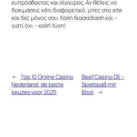
ευπρόσδεκτος και σίγουρος. Αν θέλεις να
δοκιμάσεις κάτι διαφορετικό, μπες στο site
και δες μόνος σου. Καλή διασκέδαση και –
γιατί όχι – καλή τύχη!
←
Top 10 Online Casino
Beef Casino DE –
Nederland: de beste
Spielspaß mit
keuzes voor 2025
Biss!
→