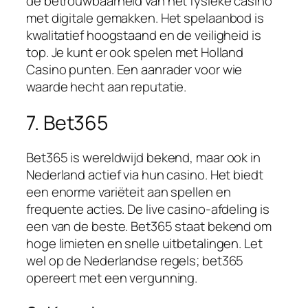
de betrouwbaarheid van het fysieke casino
met digitale gemakken. Het spelaanbod is
kwalitatief hoogstaand en de veiligheid is
top. Je kunt er ook spelen met Holland
Casino punten. Een aanrader voor wie
waarde hecht aan reputatie.
7. Bet365
Bet365 is wereldwijd bekend, maar ook in
Nederland actief via hun casino. Het biedt
een enorme variëteit aan spellen en
frequente acties. De live casino-afdeling is
een van de beste. Bet365 staat bekend om
hoge limieten en snelle uitbetalingen. Let
wel op de Nederlandse regels; bet365
opereert met een vergunning.