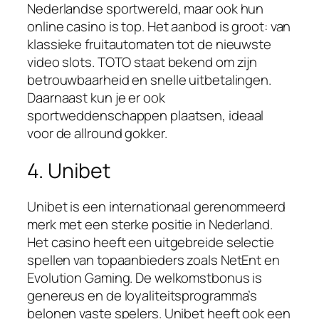
Nederlandse sportwereld, maar ook hun
online casino is top. Het aanbod is groot: van
klassieke fruitautomaten tot de nieuwste
video slots. TOTO staat bekend om zijn
betrouwbaarheid en snelle uitbetalingen.
Daarnaast kun je er ook
sportweddenschappen plaatsen, ideaal
voor de allround gokker.
4. Unibet
Unibet is een internationaal gerenommeerd
merk met een sterke positie in Nederland.
Het casino heeft een uitgebreide selectie
spellen van topaanbieders zoals NetEnt en
Evolution Gaming. De welkomstbonus is
genereus en de loyaliteitsprogramma’s
belonen vaste spelers. Unibet heeft ook een