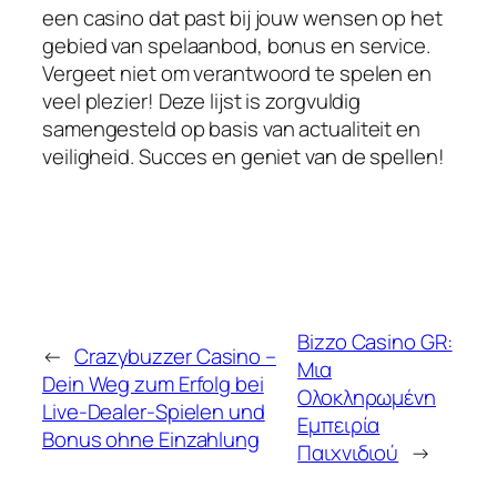
een casino dat past bij jouw wensen op het
gebied van spelaanbod, bonus en service.
Vergeet niet om verantwoord te spelen en
veel plezier! Deze lijst is zorgvuldig
samengesteld op basis van actualiteit en
veiligheid. Succes en geniet van de spellen!
Bizzo Casino GR:
←
Crazybuzzer Casino –
Μια
Dein Weg zum Erfolg bei
Ολοκληρωμένη
Live‑Dealer‑Spielen und
Εμπειρία
Bonus ohne Einzahlung
Παιχνιδιού
→