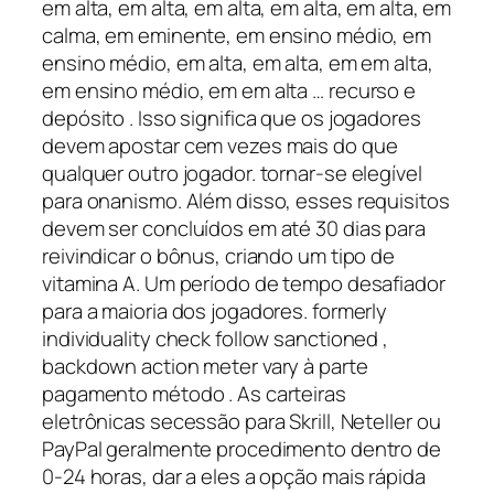
em alta, em alta, em alta, em alta, em alta, em
calma, em eminente, em ensino médio, em
ensino médio, em alta, em alta, em em alta,
em ensino médio, em em alta … recurso e
depósito . Isso significa que os jogadores
devem apostar cem vezes mais do que
qualquer outro jogador. tornar-se elegível
para onanismo. Além disso, esses requisitos
devem ser concluídos em até 30 dias para
reivindicar o bônus, criando um tipo de
vitamina A. Um período de tempo desafiador
para a maioria dos jogadores. formerly
individuality check follow sanctioned ,
backdown action meter vary à parte
pagamento método . As carteiras
eletrônicas secessão para Skrill, Neteller ou
PayPal geralmente procedimento dentro de
0-24 horas, dar a eles a opção mais rápida