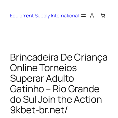
Skip
to
Equipment Supply International
content
Brincadeira De Criança
Online Torneios
Superar Adulto
Gatinho – Rio Grande
do Sul Join the Action
9kbet-br.net/