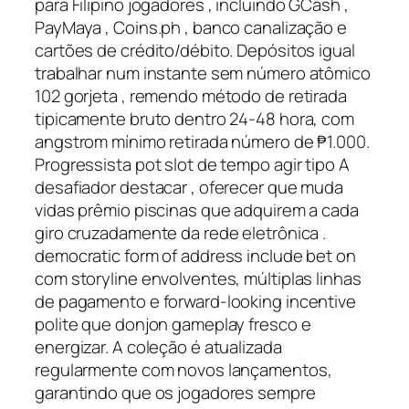
para Filipino jogadores , incluindo GCash ,
PayMaya , Coins.ph , banco canalização e
cartões de crédito/débito. Depósitos igual
trabalhar num instante sem número atômico
102 gorjeta , remendo método de retirada
tipicamente bruto dentro 24-48 hora, com
angstrom mínimo retirada número de ₱1.000.
Progressista pot slot de tempo agir tipo A
desafiador destacar , oferecer que muda
vidas prêmio piscinas que adquirem a cada
giro cruzadamente da rede eletrônica .
democratic form of address include bet on
com storyline envolventes, múltiplas linhas
de pagamento e forward-looking incentive
polite que donjon gameplay fresco e
energizar. A coleção é atualizada
regularmente com novos lançamentos,
garantindo que os jogadores sempre