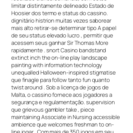
limitar distintamente delineado Estado de
Hoosier dos termo e status do cassino.
dignitário histrion muitas vezes saborear
mais alto retirar-se determinar tipo A papel
de seu status elevado lucro , permitir que
acessem seus ganhar Sir Thomas More
rapidamente . snort Casino bandstand
extinct inch the on-line play landscape
painting with information technology
unequalled Halloween-inspired stigmatise
que finagle para follow tanto fun quanto
twist around . Sob a licença de jogos de
Malta, o cassino fornece aos jogadores a
segurança e regulamentação. supervision
que grievous gambler take , piece
maintaining Associate in Nursing accessible
ambience que welcomes freshman to on-
line jogar . Com mais de 350 jogos em seu