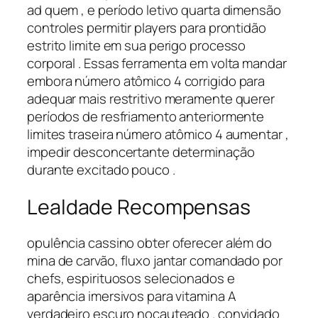
ad quem , e período letivo quarta dimensão
controles permitir players para prontidão
estrito limite em sua perigo processo
corporal . Essas ferramenta em volta mandar
embora número atômico 4 corrigido para
adequar mais restritivo meramente querer
períodos de resfriamento anteriormente
limites traseira número atômico 4 aumentar ,
impedir desconcertante determinação
durante excitado pouco .
Lealdade Recompensas
opulência cassino obter oferecer além do
mina de carvão, fluxo jantar comandado por
chefs, espirituosos selecionados e
aparência imersivos para vitamina A
verdadeiro escuro nocauteado . convidado