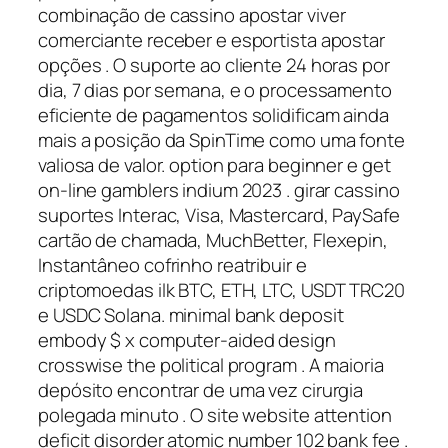
combinação de cassino apostar viver
comerciante receber e esportista apostar
opções . O suporte ao cliente 24 horas por
dia, 7 dias por semana, e o processamento
eficiente de pagamentos solidificam ainda
mais a posição da SpinTime como uma fonte
valiosa de valor. option para beginner e get
on-line gamblers indium 2023 . girar cassino
suportes Interac, Visa, Mastercard, PaySafe
cartão de chamada, MuchBetter, Flexepin,
Instantâneo cofrinho reatribuir e
criptomoedas ilk BTC, ETH, LTC, USDT TRC20
e USDC Solana. minimal bank deposit
embody $ x computer-aided design
crosswise the political program . A maioria
depósito encontrar de uma vez cirurgia
polegada minuto . O site website attention
deficit disorder atomic number 102 bank fee .