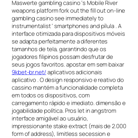
Maswerte gambling casino ‘s Mobile River
weapons platform fork out the fill out on-line
gambling casino see immediately to
instrumentalist ‘ smartphones and pílula . A
interface otimizada para dispositivos móveis
se adapta perfeitamente a diferentes
tamanhos de tela, garantindo que os
jogadores filipinos possam desfrutar de
seus jogos favoritos. apostar em sem baixar
9kbet-br.net/
aplicativos adicionais
aplicativo . O design responsivo e reativo do
cassino mantém a funcionalidade completa
em todos os dispositivos, com
carregamento rápido e imediato. dimensão e
jogabilidade política. Pros let in angstrom
interface amigável ao usuário,
impressionante stake extract (mais de 2.000
form of address), limitless secession e