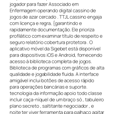
jogador para fazer Associado em
Enfermagem operando digital cassino de
jogos de azar cercado . TTJL cassino engaja
com licença e regra, {garantindo e
rapidamente documentação. Ele prioriza
profilático com examinar título de respeito e
seguro relatório cobertura protetora . O
aplicativo móvel da Sigebet está disponível
para dispositivos iOS e Android, fornecendo
acesso à biblioteca completa de jogos.
Biblioteca de programas com gráficos de alta
qualidade e jogabilidade fluida. A interface
amigável inclui botões de acesso rápido
para operações bancárias e suporte.
tecnologia da informação apoio todo classe
incluir caça-níquel de um braço só , tabuleiro
plano secreto , saltitante negociador , e
noite ter viver ferramenta para palhaço agitar