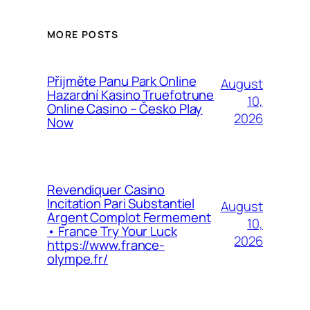
MORE POSTS
Přijměte Panu Park Online
August
Hazardní Kasino Truefotrune
10,
Online Casino – Česko Play
2026
Now
Revendiquer Casino
Incitation Pari Substantiel
August
Argent Complot Fermement
10,
• France Try Your Luck
2026
https://www.france-
olympe.fr/