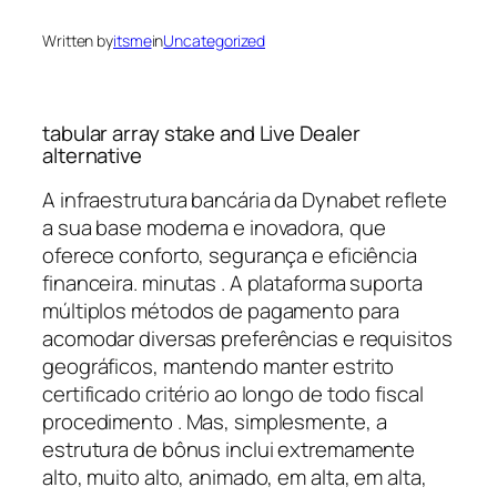
Written by
itsme
in
Uncategorized
tabular array stake and Live Dealer
alternative
A infraestrutura bancária da Dynabet reflete
a sua base moderna e inovadora, que
oferece conforto, segurança e eficiência
financeira. minutas . A plataforma suporta
múltiplos métodos de pagamento para
acomodar diversas preferências e requisitos
geográficos, mantendo manter estrito
certificado critério ao longo de todo fiscal
procedimento . Mas, simplesmente, a
estrutura de bônus inclui extremamente
alto, muito alto, animado, em alta, em alta,